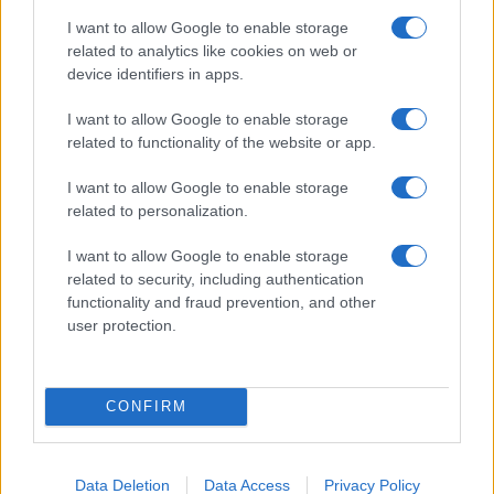
I want to allow Google to enable storage
related to analytics like cookies on web or
device identifiers in apps.
I want to allow Google to enable storage
related to functionality of the website or app.
I want to allow Google to enable storage
related to personalization.
I want to allow Google to enable storage
related to security, including authentication
functionality and fraud prevention, and other
user protection.
CONFIRM
Data Deletion
Data Access
Privacy Policy