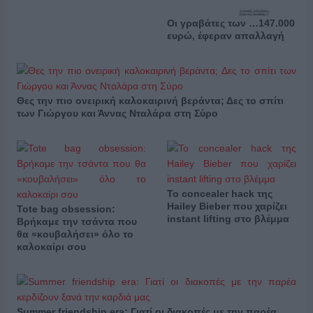
Οι γραβάτες των …147.000
ευρώ, έφεραν απαλλαγή
Θες την πιο ονειρική καλοκαιρινή βεράντα; Δες το σπίτι
των Γιώργου και Άννας Νταλάρα στη Σύρο
Το concealer hack της
Hailey Bieber που χαρίζει
Tote bag obsession:
instant lifting στο βλέμμα
Βρήκαμε την τσάντα που
θα «κουβαλήσει» όλο το
καλοκαίρι σου
Summer friendship era: Γιατί οι διακοπές με την παρέα