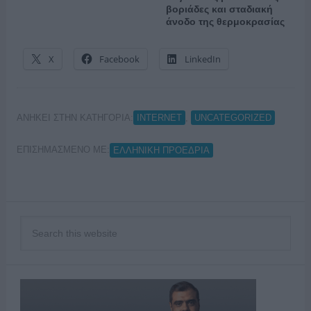
βοριάδες και σταδιακή
άνοδο της θερμοκρασίας
X
Facebook
LinkedIn
ΑΝΗΚΕΙ ΣΤΗΝ ΚΑΤΗΓΟΡΙΑ:
,
INTERNET
UNCATEGORIZED
ΕΠΙΣΗΜΑΣΜΕΝΟ ΜΕ:
ΕΛΛΗΝΙΚΗ ΠΡΟΕΔΡΙΑ