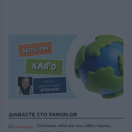
ΔΙΑΒΑΣΤΕ ΣΤΟ PARON.GR
Ξύπνησαν, αλλά για τους λάθος λόγους…