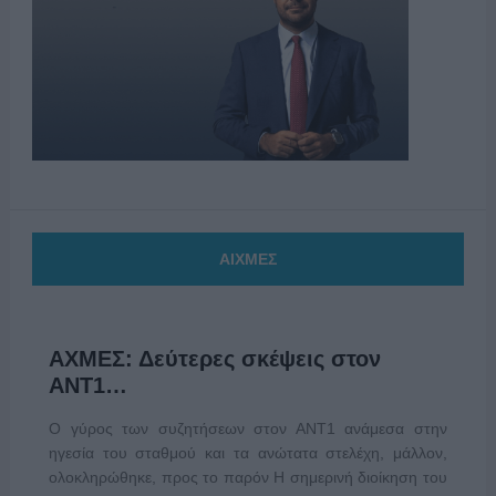
ΑΙΧΜΕΣ
ΑΧΜΕΣ: Δεύτερες σκέψεις στον
ΑΝΤ1…
Ο γύρος των συζητήσεων στον ΑΝΤ1 ανάμεσα στην
ηγεσία του σταθμού και τα ανώτατα στελέχη, μάλλον,
ολοκληρώθηκε, προς το παρόν Η σημερινή διοίκηση του