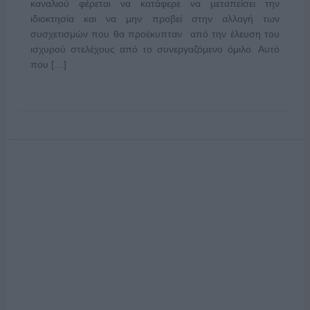
καναλιού φέρεται να κατάφερε να μεταπείσει την
ιδιοκτησία και να μην προβεί στην αλλαγή των
συσχετισμών που θα προέκυπταν από την έλευση του
ισχυρού στελέχους από το συνεργαζόμενο όμιλο. Αυτό
που […]