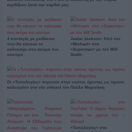
κερδίζουν ξανά την καρδιά μας
4 συνταγές με ροδάκινο
Jaafar Jackson: Από τον
που θα κάνουν το
«Michael» στο
καλοκαίρι σου ακόμα πιο
«Supermax» με τον Will
νόστιμο
Smith
Οι «Τυπολογίες» περνούν στην εικόνα, έχοντας ως πρώτο
καλεσμένο στο νέο vidcast τον Παύλο Μαρινάκη
«Τυπολογίες» στο