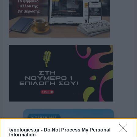
Η ΣΤΗΛΗ ΜΑΣ
typologies.gr -
Do Not Process My Personal
Information