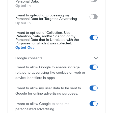
Personal Data.
ΓΙΑ ΤΟ ΚΑΛΟΚΑΙΡΙ ΣΟΥ →
Opted In
I want to opt-out of processing my
Personal Data for Targeted Advertising.
Opted In
ΤΟ ΠΑΡΟΝ ΤΗΣ ΚΥΡΙΑΚΗΣ
I want to opt-out of Collection, Use,
Retention, Sale, and/or Sharing of my
Personal Data that Is Unrelated with the
Purposes for which it was collected.
Opted Out
Google consents
I want to allow Google to enable storage
related to advertising like cookies on web or
device identifiers in apps.
I want to allow my user data to be sent to
Google for online advertising purposes.
I want to allow Google to send me
personalized advertising.