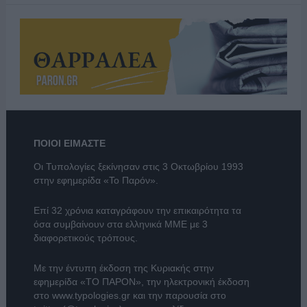
ΠΟΙΟΙ ΕΙΜΑΣΤΕ
Οι Τυπολογίες ξεκίνησαν στις 3 Οκτωβρίου 1993
στην εφημερίδα «Το Παρόν».
Επί 32 χρόνια καταγράφουν την επικαιρότητα τα
όσα συμβαίνουν στα ελληνικά ΜΜΕ με 3
διαφορετικούς τρόπους.
Με την έντυπη έκδοση της Κυριακής στην
εφημερίδα
«ΤΟ ΠΑΡΟΝ»
, την ηλεκτρονική έκδοση
στο
www.typologies.gr
και την παρουσία στο