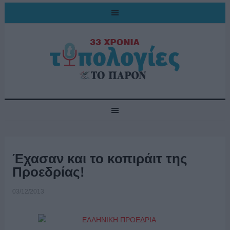
Έχασαν και το κοπιράιτ της
Προεδρίας!
03/12/2013