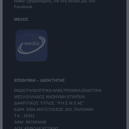
twitter (@typologies)
, και στη σελίδα μας στο
Facebook
.
ΜΕΛΟΣ
ΕΠΩΝΥΜΙΑ – ΙΔΙΟΚΤΗΤΗΣ
ΡΑΔΙΟΤΗΛΕΟΠΤΙΚΑ ΗΛΕΚΤΡΟΝΙΚΑ ΕΚΔΟΤΙΚΑ
ΜΕΣΑ ΕΛΛΑΔΟΣ ΑΝΩΝΥΜΗ ΕΤΑΙΡΕΙΑ
ΔΙΑΚΡΙΤΙΚΟΣ ΤΙΤΛΟΣ: "Ρ.Η.Ε.Μ.Ε ΑΕ"
ΕΔΡΑ: ΕΘΝ.ΑΝΤΙΣΤΑΣΕΩΣ 253, ΠΑΛΛΗΝΗ,
Τ.Κ.: 15351
ΑΦΜ: 997883048
ΔΟΥ: ΚΕΦΟΔΕ ΑΤΤΙΚΗΣ