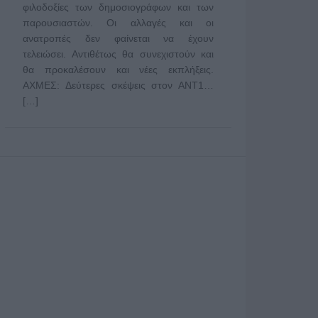
φιλοδοξίες των δημοσιογράφων και των
παρουσιαστών. Οι αλλαγές και οι
ανατροπές δεν φαίνεται να έχουν
τελειώσει. Αντιθέτως θα συνεχιστούν και
θα προκαλέσουν και νέες εκπλήξεις.
ΑΧΜΕΣ: Δεύτερες σκέψεις στον ΑΝΤ1…
[…]