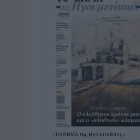
«ΤΟ ΒΗΜΑ της Ηγουμενίτσας»