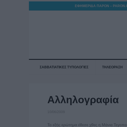
ΕΦΗΜΕΡΙΔΑ ΠΑΡΟΝ – PARON.
ΣΑΒΒΑΤΙΑΤΙΚΕΣ ΤΥΠΟΛΟΓΙΕΣ
ΤΗΛΕΟΡΑΣΗ
Αλληλογραφία
10/06/2009
Το εξής ερώτημα έθεσε χθες η Μάνια Τεγοπο