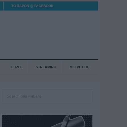
ΤΟ ΠΑΡΟΝ @ FACEBOOK
ΣΕΙΡΕΣ
STREAMING
ΜΕΤΡΗΣΕΙΣ