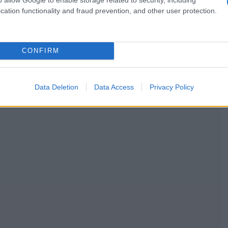
cation functionality and fraud prevention, and other user protection.
CONFIRM
Data Deletion
Data Access
Privacy Policy