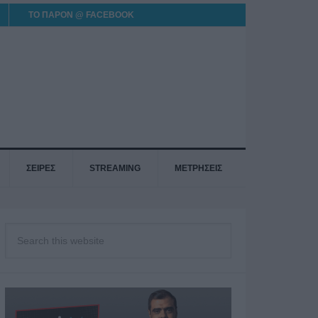
ΤΟ ΠΑΡΟΝ @ FACEBOOK
ΣΕΙΡΕΣ
STREAMING
ΜΕΤΡΗΣΕΙΣ