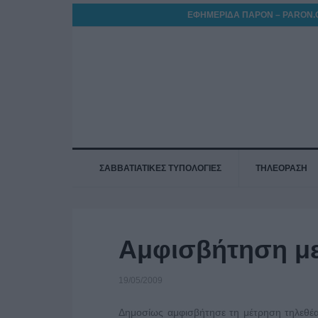
ΕΦΗΜΕΡΙΔΑ ΠΑΡΟΝ – PARON.
ΣΑΒΒΑΤΙΑΤΙΚΕΣ ΤΥΠΟΛΟΓΙΕΣ
ΤΗΛΕΟΡΑΣΗ
Αμφισβήτηση μ
19/05/2009
Δημοσίως αμφισβήτησε τη μέτρηση τηλεθέα