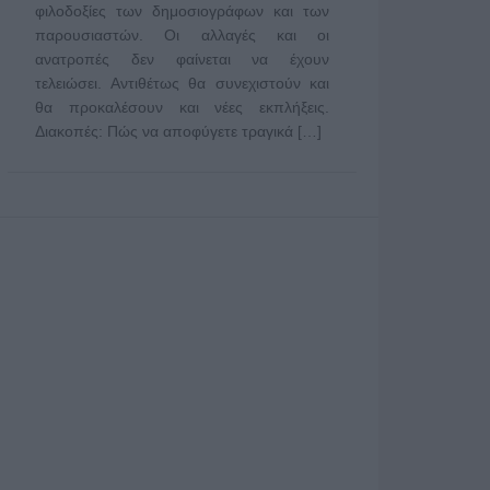
φιλοδοξίες των δημοσιογράφων και των
παρουσιαστών. Οι αλλαγές και οι
ανατροπές δεν φαίνεται να έχουν
τελειώσει. Αντιθέτως θα συνεχιστούν και
θα προκαλέσουν και νέες εκπλήξεις.
Διακοπές: Πώς να αποφύγετε τραγικά […]