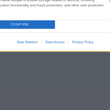
cation functionality and fraud prevention, and other user protection.
CONFIRM
Data Deletion
Data Access
Privacy Policy