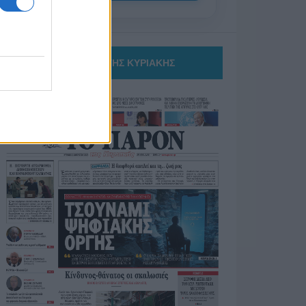
ΤΟ ΠΑΡΟΝ ΤΗΣ ΚΥΡΙΑΚΗΣ