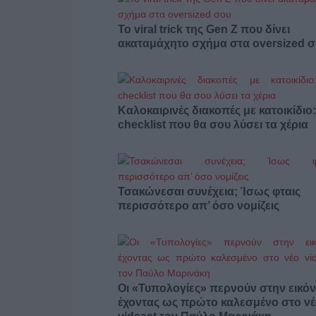
Το viral trick της Gen Z που δίνει
ακαταμάχητο σχήμα στα oversized 
Καλοκαιρινές διακοπές με κατοικίδιο
checklist που θα σου λύσει τα χέρια
Τσακώνεσαι συνέχεια; Ίσως φταις
περισσότερο απ’ όσο νομίζεις
Οι «Τυπολογίες» περνούν στην εικόν
έχοντας ως πρώτο καλεσμένο στο ν