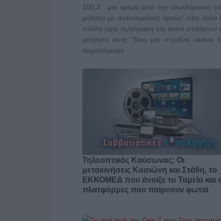
100,3 , μια ημέρα μετά την ολοκλήρωση το
μιλήσω με αστυνομικούς όρους” είπε αλλά
πολλή ώρα τηλεόραση και αυτοί επιλέγουν έ
μέτρηση αυτή “δίνει μια στρεβλή εικόνα 
συμπλήρωσε.
Τηλεοπτικός Καύσωνας: Οι
μετακινήσεις Κοσιώνη και Στάθη, το
ΕΚΚΟΜΕΔ που άνοιξε το Ταμείο και ο
πλατφόρμες που παίρνουν φωτιά