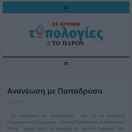
Ανανέωση με Παπαδρόσο
16/10/2009
Την ανανέωση της συνεργασίας του με το διευθυντή
Ειδήσεων και Ενημέρωσης , Βασίλη Παπαδρόσο, ανακοίνωσε ο
Alpha, χωρίς όμως να αναφέρει τη χρονική διάρκεια. Στην