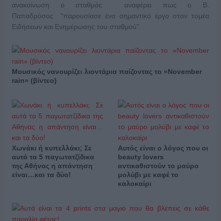
ανακοίνωση ο σταθμός αναφέρει πως ο Β.
Παπαδρόσος “παρουσίασε ένα σημαντικό έργο στον τομέα
Ειδήσεων και Ενημέρωσης του σταθμού”.
Μουσικός νανουρίζει λιοντάρια παίζοντας το «November
rain» (βίντεο)
Χωνάκι ή κυπελλάκι; Σε
Αυτός είναι ο λόγος που οι
αυτά τα 5 παγωτατζίδικα
beauty lovers
της Αθήνας η απάντηση
αντικαθιστούν το μαύρο
είναι…και τα δύο!
μολύβι με καφέ το
καλοκαίρι