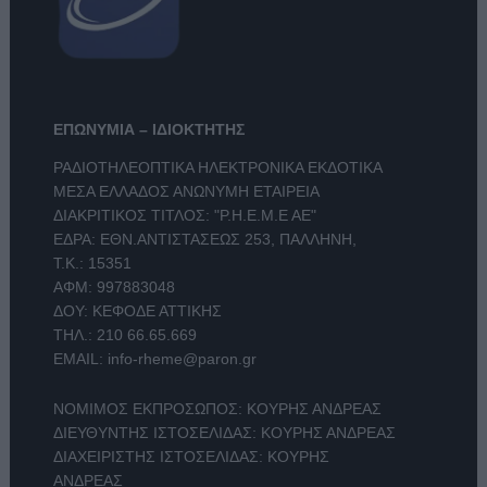
ΕΠΩΝΥΜΙΑ – ΙΔΙΟΚΤΗΤΗΣ
ΡΑΔΙΟΤΗΛΕΟΠΤΙΚΑ ΗΛΕΚΤΡΟΝΙΚΑ ΕΚΔΟΤΙΚΑ
ΜΕΣΑ ΕΛΛΑΔΟΣ ΑΝΩΝΥΜΗ ΕΤΑΙΡΕΙΑ
ΔΙΑΚΡΙΤΙΚΟΣ ΤΙΤΛΟΣ: "Ρ.Η.Ε.Μ.Ε ΑΕ"
ΕΔΡΑ: ΕΘΝ.ΑΝΤΙΣΤΑΣΕΩΣ 253, ΠΑΛΛΗΝΗ,
Τ.Κ.: 15351
ΑΦΜ: 997883048
ΔΟΥ: ΚΕΦΟΔΕ ΑΤΤΙΚΗΣ
ΤΗΛ.:
210 66.65.669
EMAIL:
info-rheme@paron.gr
ΝΟΜΙΜΟΣ ΕΚΠΡΟΣΩΠΟΣ: ΚΟΥΡΗΣ ΑΝΔΡΕΑΣ
ΔΙΕΥΘΥΝΤΗΣ ΙΣΤΟΣΕΛΙΔΑΣ: ΚΟΥΡΗΣ ΑΝΔΡΕΑΣ
ΔΙΑΧΕΙΡΙΣΤΗΣ ΙΣΤΟΣΕΛΙΔΑΣ: ΚΟΥΡΗΣ
ΑΝΔΡΕΑΣ