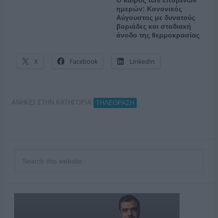
Ο καιρός των επομένων
ημερών: Κανονικός
Αύγουστος με δυνατούς
βοριάδες και σταδιακή
άνοδο της θερμοκρασίας
X
Facebook
LinkedIn
ΑΝΗΚΕΙ ΣΤΗΝ ΚΑΤΗΓΟΡΙΑ:
ΤΗΛΕΟΡΑΣΗ