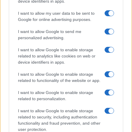
device identifiers in apps.
I want to allow my user data to be sent to
Google for online advertising purposes.
I want to allow Google to send me
personalized advertising.
I want to allow Google to enable storage
related to analytics like cookies on web or
device identifiers in apps.
I want to allow Google to enable storage
related to functionality of the website or app.
I want to allow Google to enable storage
related to personalization.
I want to allow Google to enable storage
related to security, including authentication
functionality and fraud prevention, and other
user protection.