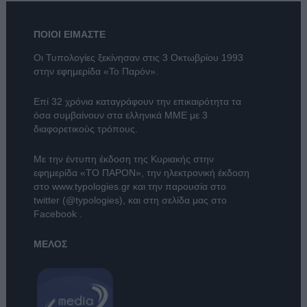
ΠΟΙΟΙ ΕΙΜΑΣΤΕ
Οι Τυπολογίες ξεκίνησαν στις 3 Οκτωβρίου 1993
στην εφημερίδα «Το Παρόν».
Επί 32 χρόνια καταγράφουν την επικαιρότητα τα
όσα συμβαίνουν στα ελληνικά ΜΜΕ με 3
διαφορετικούς τρόπους.
Με την έντυπη έκδοση της Κυριακής στην
εφημερίδα
«ΤΟ ΠΑΡΟΝ»
, την ηλεκτρονική έκδοση
στο
www.typologies.gr
και την παρουσία στο
twitter (@typologies)
, και στη σελίδα μας στο
Facebook
.
ΜΕΛΟΣ