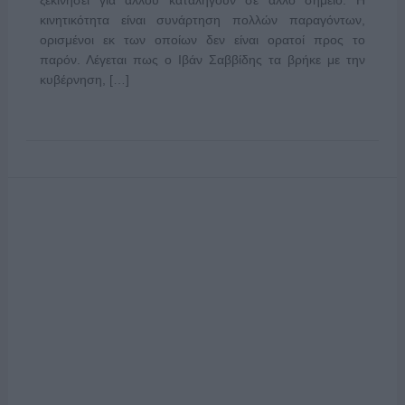
κινητικότητα είναι συνάρτηση πολλών παραγόντων,
ορισμένοι εκ των οποίων δεν είναι ορατοί προς το
παρόν. Λέγεται πως ο Ιβάν Σαββίδης τα βρήκε με την
κυβέρνηση, […]