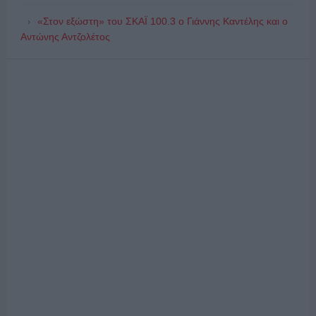
«Στον εξώστη» του ΣΚΑΪ 100.3 ο Γιάννης Καντέλης και ο
Αντώνης Αντζολέτος