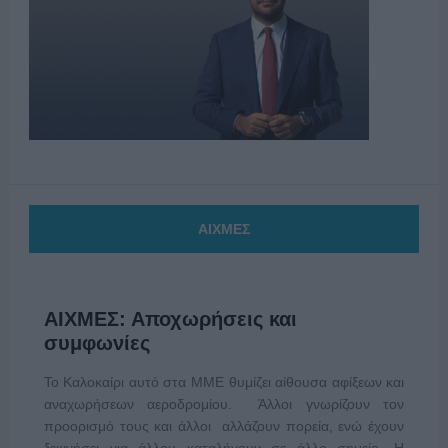
ΑΙΧΜΕΣ
ΑΙΧΜΕΣ: Αποχωρήσεις και
συμφωνίες
Το Καλοκαίρι αυτό στα ΜΜΕ θυμίζει αίθουσα αφίξεων και
αναχωρήσεων αεροδρομίου. Άλλοι γνωρίζουν τον
προορισμό τους και άλλοι αλλάζουν πορεία, ενώ έχουν
ξεκινήσει για άλλου καταλήγουν σε άλλο σημείο. Η