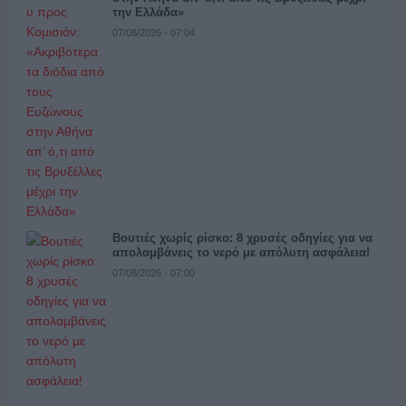
την Ελλάδα»
07/08/2026 - 07:04
Βουτιές χωρίς ρίσκο: 8 χρυσές οδηγίες για να
απολαμβάνεις το νερό με απόλυτη ασφάλεια!
07/08/2026 - 07:00