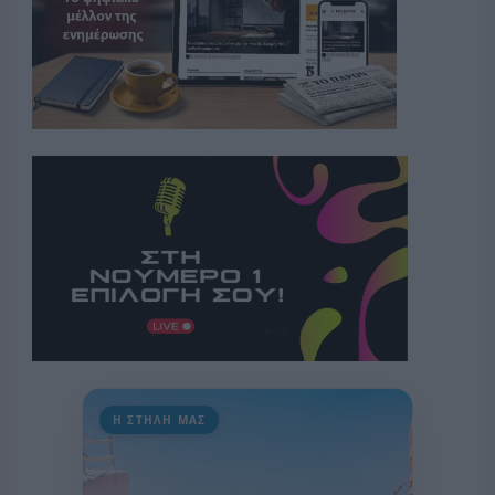
Η ΣΤΗΛΗ ΜΑΣ