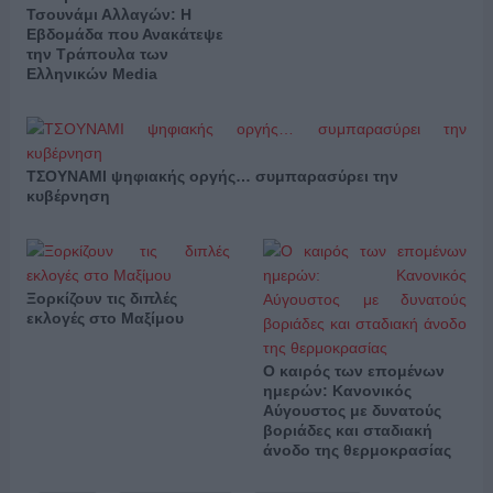
Τσουνάμι Αλλαγών: Η
Εβδομάδα που Ανακάτεψε
την Τράπουλα των
Ελληνικών Media
ΤΣΟΥΝΑΜΙ ψηφιακής οργής… συμπαρασύρει την
κυβέρνηση
Ξορκίζουν τις διπλές
εκλογές στο Μαξίμου
Ο καιρός των επομένων
ημερών: Κανονικός
Αύγουστος με δυνατούς
βοριάδες και σταδιακή
άνοδο της θερμοκρασίας