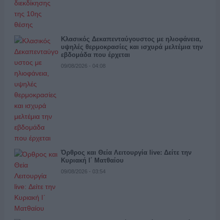
Κλασικός Δεκαπενταύγουστος με ηλιοφάνεια,
υψηλές θερμοκρασίες και ισχυρά μελτέμια την
εβδομάδα που έρχεται
09/08/2026 - 04:08
Όρθρος και Θεία Λειτουργία live: Δείτε την
Κυριακή Ι΄ Ματθαίου
09/08/2026 - 03:54