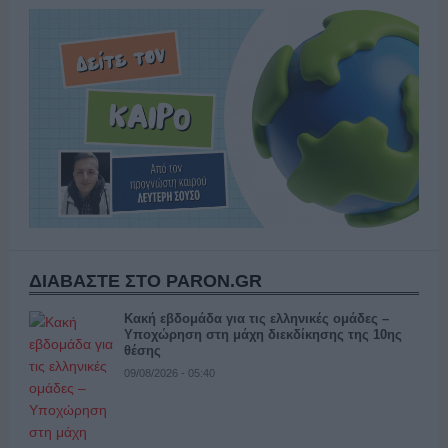
ΔΙΑΒΑΣΤΕ ΣΤΟ PARON.GR
Κακή εβδομάδα για τις ελληνικές ομάδες –
Υποχώρηση στη μάχη διεκδίκησης της 10ης
θέσης
09/08/2026 - 05:40