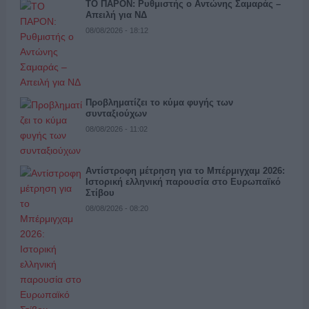
ΤΟ ΠΑΡΟΝ: Ρυθμιστής ο Αντώνης Σαμαράς –
Απειλή για ΝΔ
08/08/2026 - 18:12
Προβληματίζει το κύμα φυγής των
συνταξιούχων
08/08/2026 - 11:02
Αντίστροφη μέτρηση για το Μπέρμιγχαμ 2026:
Ιστορική ελληνική παρουσία στο Ευρωπαϊκό
Στίβου
08/08/2026 - 08:20