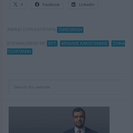
X
Facebook
LinkedIn
ΑΝΗΚΕΙ ΣΤΗΝ ΚΑΤΗΓΟΡΙΑ:
ΤΗΛΕΟΡΑΣΗ
ΕΠΙΣΗΜΑΣΜΕΝΟ ΜΕ:
,
,
ΕΡΤ
ΜΙΧΑΛΗΣ ΚΑΚΟΓΙΑΝΝΗΣ
ΣΟΦΙΑ
ΤΣΙΛΙΓΙΑΝΝΗ