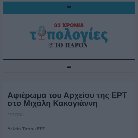
Αφιέρωμα του Αρχείου της ΕΡΤ
στο Μιχάλη Κακογιάννη
25/07/2011
Δελτίο Τύπου ΕΡΤ