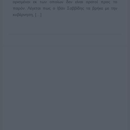
ορισμένοι εκ των οποίων δεν είναι ορατοί προς το
παρόν. Λέγεται πως ο Ιβάν Σαββίδης τα βρήκε με την
κυβέρνηση, […]