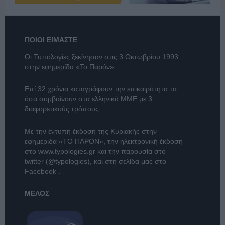
ΠΟΙΟΙ ΕΙΜΑΣΤΕ
Οι Τυπολογίες ξεκίνησαν στις 3 Οκτωβρίου 1993
στην εφημερίδα «Το Παρόν».
Επί 32 χρόνια καταγράφουν την επικαιρότητα τα
όσα συμβαίνουν στα ελληνικά ΜΜΕ με 3
διαφορετικούς τρόπους.
Με την έντυπη έκδοση της Κυριακής στην
εφημερίδα
«ΤΟ ΠΑΡΟΝ»
, την ηλεκτρονική έκδοση
στο
www.typologies.gr
και την παρουσία στο
twitter (@typologies)
, και στη σελίδα μας στο
Facebook
.
ΜΕΛΟΣ