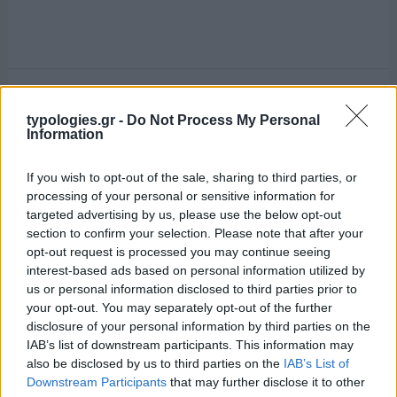
typologies.gr -
Do Not Process My Personal
Information
If you wish to opt-out of the sale, sharing to third parties, or
processing of your personal or sensitive information for
targeted advertising by us, please use the below opt-out
section to confirm your selection. Please note that after your
opt-out request is processed you may continue seeing
interest-based ads based on personal information utilized by
us or personal information disclosed to third parties prior to
your opt-out. You may separately opt-out of the further
disclosure of your personal information by third parties on the
IAB’s list of downstream participants. This information may
also be disclosed by us to third parties on the
IAB’s List of
Downstream Participants
that may further disclose it to other