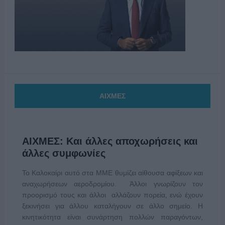
ΑΙΧΜΕΣ
ΑΙΧΜΕΣ: Και άλλες αποχωρήσεις και
άλλες συμφωνίες
Το Καλοκαίρι αυτό στα ΜΜΕ θυμίζει αίθουσα αφίξεων και
αναχωρήσεων αεροδρομίου. Άλλοι γνωρίζουν τον
προορισμό τους και άλλοι αλλάζουν πορεία, ενώ έχουν
ξεκινήσει για άλλου καταλήγουν σε άλλο σημείο. Η
κινητικότητα είναι συνάρτηση πολλών παραγόντων,