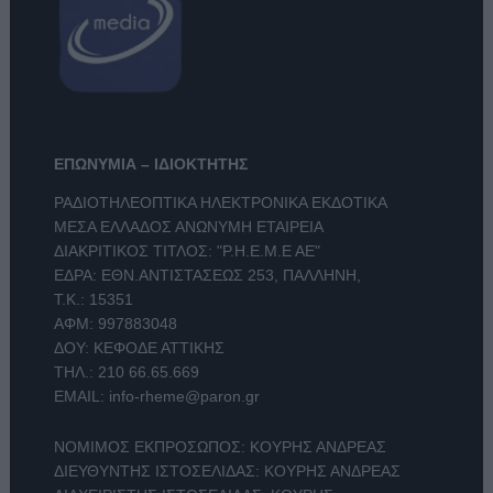
ΕΠΩΝΥΜΙΑ – ΙΔΙΟΚΤΗΤΗΣ
ΡΑΔΙΟΤΗΛΕΟΠΤΙΚΑ ΗΛΕΚΤΡΟΝΙΚΑ ΕΚΔΟΤΙΚΑ
ΜΕΣΑ ΕΛΛΑΔΟΣ ΑΝΩΝΥΜΗ ΕΤΑΙΡΕΙΑ
ΔΙΑΚΡΙΤΙΚΟΣ ΤΙΤΛΟΣ: "Ρ.Η.Ε.Μ.Ε ΑΕ"
ΕΔΡΑ: ΕΘΝ.ΑΝΤΙΣΤΑΣΕΩΣ 253, ΠΑΛΛΗΝΗ,
Τ.Κ.: 15351
ΑΦΜ: 997883048
ΔΟΥ: ΚΕΦΟΔΕ ΑΤΤΙΚΗΣ
ΤΗΛ.:
210 66.65.669
EMAIL:
info-rheme@paron.gr
ΝΟΜΙΜΟΣ ΕΚΠΡΟΣΩΠΟΣ: ΚΟΥΡΗΣ ΑΝΔΡΕΑΣ
ΔΙΕΥΘΥΝΤΗΣ ΙΣΤΟΣΕΛΙΔΑΣ: ΚΟΥΡΗΣ ΑΝΔΡΕΑΣ