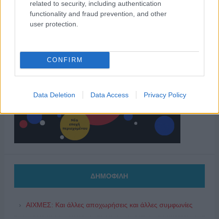
related to security, including authentication
functionality and fraud prevention, and other
user protection.
CONFIRM
Data Deletion
Data Access
Privacy Policy
ΔΗΜΟΦΙΛΗ
ΑΙΧΜΕΣ: Και άλλες αποχωρήσεις και άλλες συμφωνίες