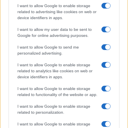
I want to allow Google to enable storage
related to advertising like cookies on web or
device identifiers in apps.
I want to allow my user data to be sent to
Google for online advertising purposes.
I want to allow Google to send me
personalized advertising.
I want to allow Google to enable storage
related to analytics like cookies on web or
device identifiers in apps.
I want to allow Google to enable storage
related to functionality of the website or app.
I want to allow Google to enable storage
related to personalization.
I want to allow Google to enable storage