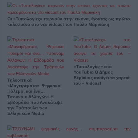
Οι «Τυπολογίες» περνούν στην εικόνα, έχοντας ως πρώτο
καλεσμένο στο νέο vidcast τον Παύλο Μαρινάκη
«Τυπολογίες» στο
YouTube: Ο Δήμος
Βερύκιος ανοίγει τα χαρτιά
Τηλεοπτικά
του – Vidcast
«Μαγειρέματα», Ψηφιακοί
Πόλεμοι και ένα…
Τσουνάμι Αλλαγών: Η
Εβδομάδα που Ανακάτεψε
την Τράπουλα των
Ελληνικών Media