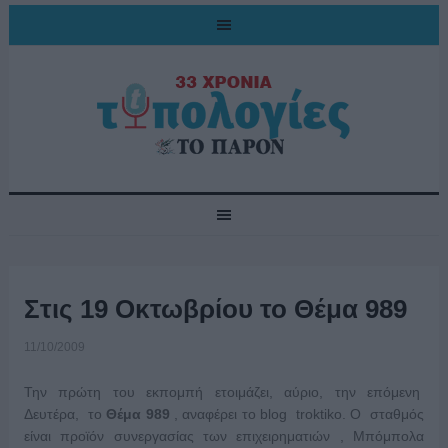
Στις 19 Οκτωβρίου το Θέμα 989
11/10/2009
Την πρώτη του εκπομπή ετοιμάζει, αύριο, την επόμενη
Δευτέρα, το
Θέμα 989
, αναφέρει το blog troktiko. Ο σταθμός
είναι προϊόν συνεργασίας των επιχειρηματιών , Μπόμπολα