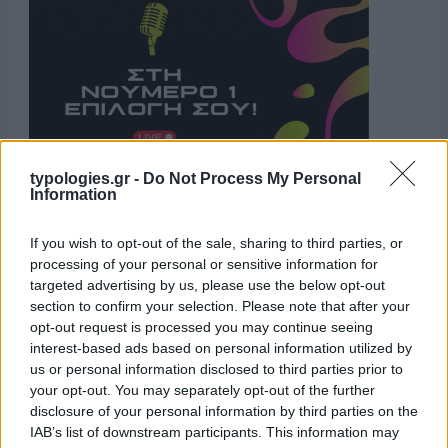
typologies.gr -
Do Not Process My Personal
Information
Η ΣΤΗΛΗ ΜΑΣ
If you wish to opt-out of the sale, sharing to third parties, or
processing of your personal or sensitive information for
targeted advertising by us, please use the below opt-out
section to confirm your selection. Please note that after your
opt-out request is processed you may continue seeing
interest-based ads based on personal information utilized by
us or personal information disclosed to third parties prior to
your opt-out. You may separately opt-out of the further
disclosure of your personal information by third parties on the
IAB’s list of downstream participants. This information may