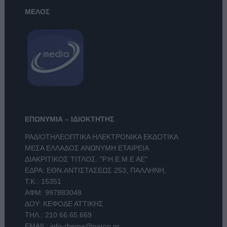
ΜΕΛΟΣ
ΕΠΩΝΥΜΙΑ – ΙΔΙΟΚΤΗΤΗΣ
ΡΑΔΙΟΤΗΛΕΟΠΤΙΚΑ ΗΛΕΚΤΡΟΝΙΚΑ ΕΚΔΟΤΙΚΑ
ΜΕΣΑ ΕΛΛΑΔΟΣ ΑΝΩΝΥΜΗ ΕΤΑΙΡΕΙΑ
ΔΙΑΚΡΙΤΙΚΟΣ ΤΙΤΛΟΣ: "Ρ.Η.Ε.Μ.Ε ΑΕ"
ΕΔΡΑ: ΕΘΝ.ΑΝΤΙΣΤΑΣΕΩΣ 253, ΠΑΛΛΗΝΗ,
Τ.Κ.: 15351
ΑΦΜ: 997883048
ΔΟΥ: ΚΕΦΟΔΕ ΑΤΤΙΚΗΣ
ΤΗΛ.:
210 66.65.669
EMAIL:
info-rheme@paron.gr