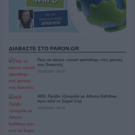
ΔΙΑΒΑΣΤΕ ΣΤΟ PARON.GR
Πώς να κάνετε «smart spending» στις φετινές
σας διακοπές
08/08/2026 - 06:20
ΑΕΚ: Πρόβα τζενεράλε με Athens Kallithea
πριν από το Super Cup
08/08/2026 - 05:58