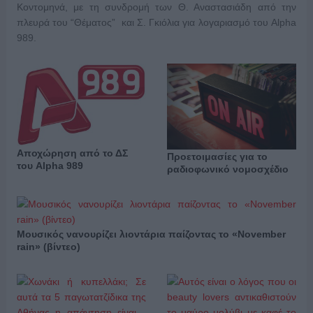
Κοντομηνά, με τη συνδρομή των Θ. Αναστασιάδη από την
πλευρά του “Θέματος” και Σ. Γκιόλια για λογαριασμό του Alpha
989.
Αποχώρηση από το ΔΣ
Προετοιμασίες για το
του Alpha 989
ραδιοφωνικό νομοσχέδιο
Μουσικός νανουρίζει λιοντάρια παίζοντας το «November
rain» (βίντεο)