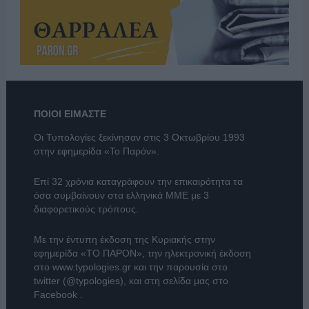
ΠΟΙΟΙ ΕΙΜΑΣΤΕ
Οι Τυπολογίες ξεκίνησαν στις 3 Οκτωβρίου 1993
στην εφημερίδα «Το Παρόν».
Επί 32 χρόνια καταγράφουν την επικαιρότητα τα
όσα συμβαίνουν στα ελληνικά ΜΜΕ με 3
διαφορετικούς τρόπους.
Με την έντυπη έκδοση της Κυριακής στην
εφημερίδα
«ΤΟ ΠΑΡΟΝ»
, την ηλεκτρονική έκδοση
στο
www.typologies.gr
και την παρουσία στο
twitter (@typologies)
, και στη σελίδα μας στο
Facebook
.