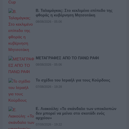
Β. Ταλαμάγκας: Στο κεκλιμένο επίπεδο της
φθοράς η κυβέρνηση Μητσοτάκη
08/08/2026 - 05:06
ΜΕΤΑΓΡΑΦΕΣ ΑΠΟ ΤΟ ΠΑΝΩ ΡΑΦΙ
08/08/2026 - 05:06
Το σχέδιο του Ισραήλ για τους Κούρδους
07/08/2026 - 19:28
Ε. Λιακούλη: «Το σκάνδαλο των υποκλοπών
δεν μπορεί να μείνει στο σκοτάδι ενός
αρχείου»
07/08/2026 - 19:22