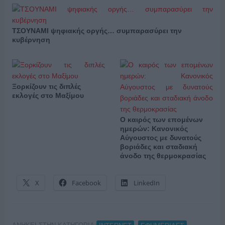
ΤΣΟΥΝΑΜΙ ψηφιακής οργής… συμπαρασύρει την
κυβέρνηση
Ξορκίζουν τις διπλές
εκλογές στο Μαξίμου
Ο καιρός των επομένων
ημερών: Κανονικός
Αύγουστος με δυνατούς
βοριάδες και σταδιακή
άνοδο της θερμοκρασίας
X
Facebook
LinkedIn