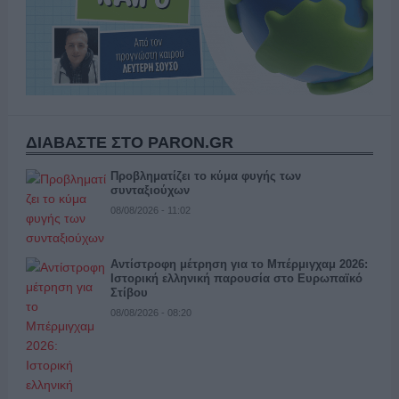
ΔΙΑΒΑΣΤΕ ΣΤΟ PARON.GR
Προβληματίζει το κύμα φυγής των
συνταξιούχων
08/08/2026 - 11:02
Αντίστροφη μέτρηση για το Μπέρμιγχαμ 2026:
Ιστορική ελληνική παρουσία στο Ευρωπαϊκό
Στίβου
08/08/2026 - 08:20