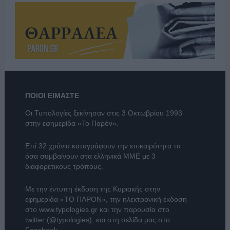
ΠΟΙΟΙ ΕΙΜΑΣΤΕ
Οι Τυπολογίες ξεκίνησαν στις 3 Οκτωβρίου 1993
στην εφημερίδα «Το Παρόν».
Επί 32 χρόνια καταγράφουν την επικαιρότητα τα
όσα συμβαίνουν στα ελληνικά ΜΜΕ με 3
διαφορετικούς τρόπους.
Με την έντυπη έκδοση της Κυριακής στην
εφημερίδα
«ΤΟ ΠΑΡΟΝ»
, την ηλεκτρονική έκδοση
στο
www.typologies.gr
και την παρουσία στο
twitter (@typologies)
, και στη σελίδα μας στο