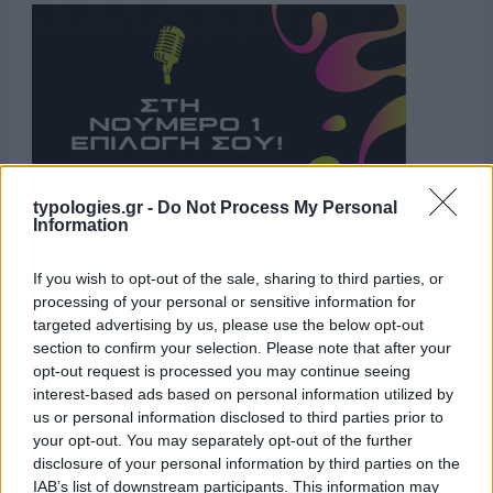
typologies.gr -
Do Not Process My Personal
Information
Η ΣΤΗΛΗ ΜΑΣ
If you wish to opt-out of the sale, sharing to third parties, or
processing of your personal or sensitive information for
targeted advertising by us, please use the below opt-out
section to confirm your selection. Please note that after your
opt-out request is processed you may continue seeing
interest-based ads based on personal information utilized by
us or personal information disclosed to third parties prior to
your opt-out. You may separately opt-out of the further
disclosure of your personal information by third parties on the
IAB’s list of downstream participants. This information may