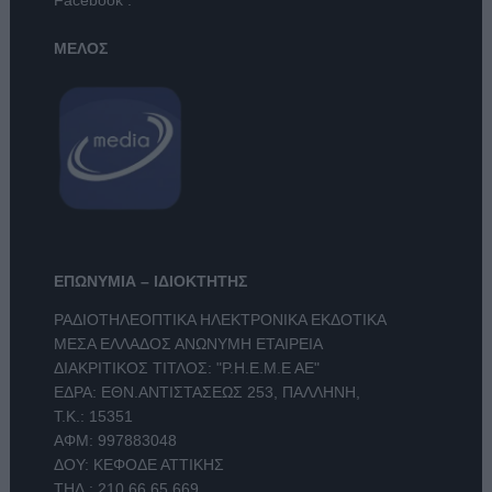
Facebook
.
ΜΕΛΟΣ
ΕΠΩΝΥΜΙΑ – ΙΔΙΟΚΤΗΤΗΣ
ΡΑΔΙΟΤΗΛΕΟΠΤΙΚΑ ΗΛΕΚΤΡΟΝΙΚΑ ΕΚΔΟΤΙΚΑ
ΜΕΣΑ ΕΛΛΑΔΟΣ ΑΝΩΝΥΜΗ ΕΤΑΙΡΕΙΑ
ΔΙΑΚΡΙΤΙΚΟΣ ΤΙΤΛΟΣ: "Ρ.Η.Ε.Μ.Ε ΑΕ"
ΕΔΡΑ: ΕΘΝ.ΑΝΤΙΣΤΑΣΕΩΣ 253, ΠΑΛΛΗΝΗ,
Τ.Κ.: 15351
ΑΦΜ: 997883048
ΔΟΥ: ΚΕΦΟΔΕ ΑΤΤΙΚΗΣ
ΤΗΛ.:
210 66.65.669