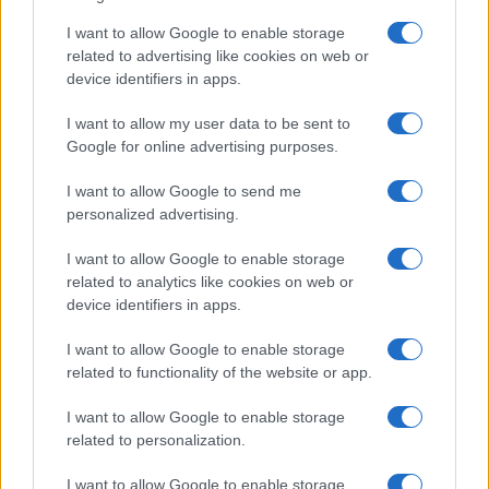
I want to allow Google to enable storage
related to advertising like cookies on web or
device identifiers in apps.
I want to allow my user data to be sent to
Google for online advertising purposes.
I want to allow Google to send me
personalized advertising.
I want to allow Google to enable storage
related to analytics like cookies on web or
device identifiers in apps.
I want to allow Google to enable storage
related to functionality of the website or app.
I want to allow Google to enable storage
related to personalization.
I want to allow Google to enable storage