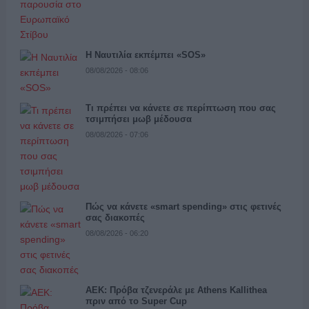
Η Ναυτιλία εκπέμπει «SOS»
08/08/2026 - 08:06
Τι πρέπει να κάνετε σε περίπτωση που σας
τσιμπήσει μωβ μέδουσα
08/08/2026 - 07:06
Πώς να κάνετε «smart spending» στις φετινές
σας διακοπές
08/08/2026 - 06:20
ΑΕΚ: Πρόβα τζενεράλε με Athens Kallithea
πριν από το Super Cup