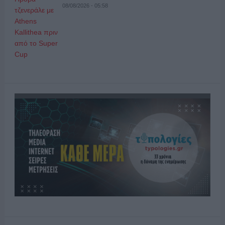
08/08/2026 - 05:58