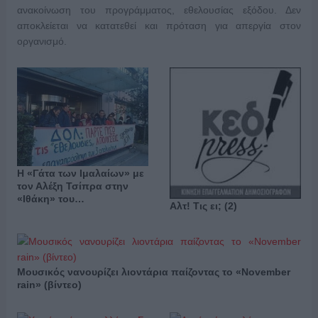
ανακοίνωση του προγράμματος, εθελουσίας εξόδου. Δεν
αποκλείεται να κατατεθεί και πρόταση για απεργία στον
οργανισμό.
Η «Γάτα των Ιμαλαίων» με
τον Αλέξη Τσίπρα στην
«Ιθάκη» του…
Αλτ! Τις ει; (2)
Μουσικός νανουρίζει λιοντάρια παίζοντας το «November
rain» (βίντεο)