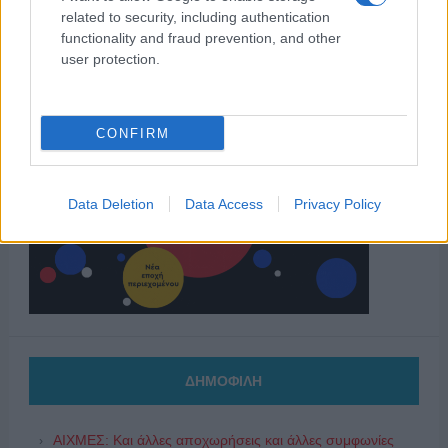
related to security, including authentication
functionality and fraud prevention, and other
user protection.
CONFIRM
Data Deletion
Data Access
Privacy Policy
ΔΗΜΟΦΙΛΗ
ΑΙΧΜΕΣ: Και άλλες αποχωρήσεις και άλλες συμφωνίες