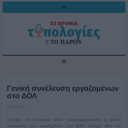
Γενική συνέλευση εργαζομένων
στο ΔΟΛ
01/03/2010
Σήμερα, το απόγευμα είναι προγραμματισμένη η γενική
συνέλευση των εργαζομένων στο ΔΟΛ, ύστερα από την