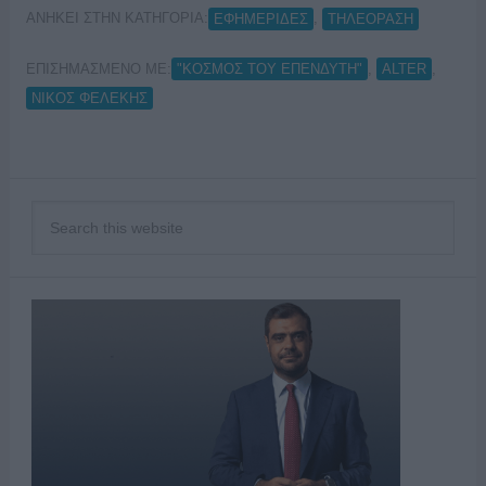
ΑΝΗΚΕΙ ΣΤΗΝ ΚΑΤΗΓΟΡΙΑ:
,
ΕΦΗΜΕΡΙΔΕΣ
ΤΗΛΕΟΡΑΣΗ
ΕΠΙΣΗΜΑΣΜΕΝΟ ΜΕ:
,
,
"ΚΟΣΜΟΣ ΤΟΥ ΕΠΕΝΔΥΤΗ"
ALTER
ΝΙΚΟΣ ΦΕΛΕΚΗΣ