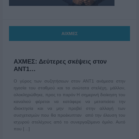
ΑΙΧΜΕΣ
ΑΧΜΕΣ: Δεύτερες σκέψεις στον
ΑΝΤ1…
Ο γύρος των συζητήσεων στον ΑΝΤ1 ανάμεσα στην
ηγεσία του σταθμού και τα ανώτατα στελέχη, μάλλον,
ολοκληρώθηκε, προς το παρόν Η σημερινή διοίκηση του
καναλιού φέρεται να κατάφερε να μεταπείσει την
ιδιοκτησία και να μην προβεί στην αλλαγή των
συσχετισμών που θα προέκυπταν από την έλευση του
ισχυρού στελέχους από το συνεργαζόμενο όμιλο. Αυτό
που […]