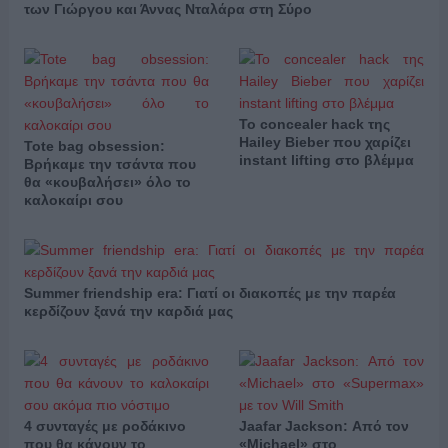
των Γιώργου και Άννας Νταλάρα στη Σύρο
Το concealer hack της
Hailey Bieber που χαρίζει
Tote bag obsession:
instant lifting στο βλέμμα
Βρήκαμε την τσάντα που
θα «κουβαλήσει» όλο το
καλοκαίρι σου
Summer friendship era: Γιατί οι διακοπές με την παρέα
κερδίζουν ξανά την καρδιά μας
4 συνταγές με ροδάκινο
Jaafar Jackson: Από τον
που θα κάνουν το
«Michael» στο