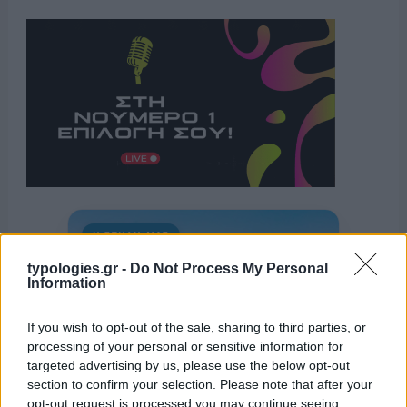
Η ΣΤΗΛΗ ΜΑΣ
typologies.gr -
Do Not Process My Personal
Information
If you wish to opt-out of the sale, sharing to third parties, or
processing of your personal or sensitive information for
targeted advertising by us, please use the below opt-out
section to confirm your selection. Please note that after your
opt-out request is processed you may continue seeing