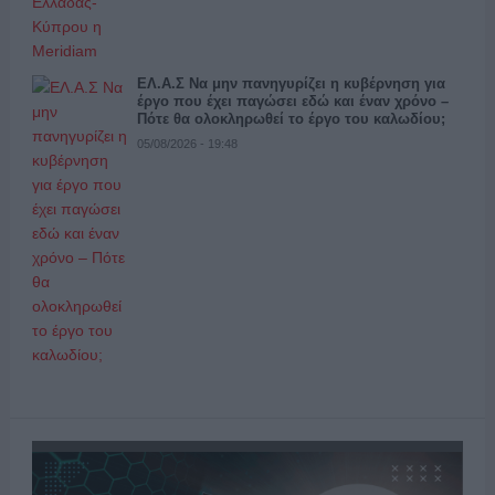
ΕΛ.Α.Σ Να μην πανηγυρίζει η κυβέρνηση για
έργο που έχει παγώσει εδώ και έναν χρόνο –
Πότε θα ολοκληρωθεί το έργο του καλωδίου;
05/08/2026 - 19:48