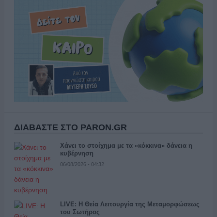
ΔΙΑΒΑΣΤΕ ΣΤΟ PARON.GR
Χάνει το στοίχημα με τα «κόκκινα» δάνεια η
κυβέρνηση
06/08/2026 - 04:32
LIVE: Η Θεία Λειτουργία της Μεταμορφώσεως
του Σωτήρος