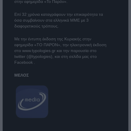
στην εφημερίδα «Το Παρόν».
Επί 32 χρόνια καταγράφουν την επικαιρότητα τα
όσα συμβαίνουν στα ελληνικά ΜΜΕ με 3
διαφορετικούς τρόπους.
Με την έντυπη έκδοση της Κυριακής στην
εφημερίδα
«ΤΟ ΠΑΡΟΝ»
, την ηλεκτρονική έκδοση
στο
www.typologies.gr
και την παρουσία στο
twitter (@typologies)
, και στη σελίδα μας στο
Facebook
.
ΜΕΛΟΣ