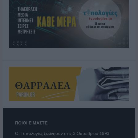
ΠΟΙΟΙ ΕΙΜΑΣΤΕ
Οι Τυπολογίες ξεκίνησαν στις 3 Οκτωβρίου 1993