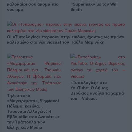
καλοκαίρι σου ακόμα πιο
«Supermax» με τον Will
νόστιμο
Smith
Οι «Τυπολογίες» περνούν στην εικόνα, έχοντας ως πρώτο
καλεσμένο στο νέο vidcast τον Παύλο Μαρινάκη
«Τυπολογίες» στο
YouTube: Ο Δήμος
Βερύκιος ανοίγει τα χαρτιά
Τηλεοπτικά
του – Vidcast
«Μαγειρέματα», Ψηφιακοί
Πόλεμοι και ένα…
Τσουνάμι Αλλαγών: Η
Εβδομάδα που Ανακάτεψε
την Τράπουλα των
Ελληνικών Media