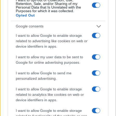
Retention, Sale, and/or Sharing of my
Personal Data that Is Unrelated with the
Purposes for which it was collected.
Opted Out
Google consents
I want to allow Google to enable storage
related to advertising like cookies on web or
device identifiers in apps.
I want to allow my user data to be sent to
Google for online advertising purposes.
I want to allow Google to send me
personalized advertising.
I want to allow Google to enable storage
related to analytics like cookies on web or
device identifiers in apps.
I want to allow Google to enable storage
related to functionality of the website or app.