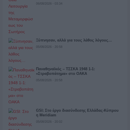
06/08/2026 - 03:34
Ξύπνησαν, αλλά για τους λάθος λόγους…
05/08/2026 - 20:58
Παναθηναϊκός – ΤΣΣΚΑ 1948 1-1:
«Στραβοπάτημα» στο ΟΑΚΑ
05/08/2026 - 20:58
GSI: Στο έργο διασύνδεσης Ελλάδας-Κύπρου
η Meridiam
05/08/2026 - 20:02