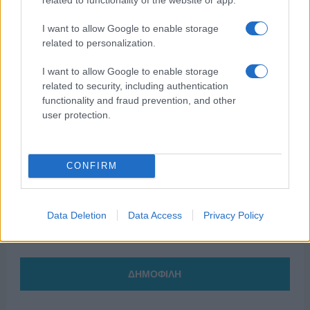
I want to allow Google to enable storage
related to personalization.
I want to allow Google to enable storage
related to security, including authentication
functionality and fraud prevention, and other
user protection.
CONFIRM
Data Deletion
Data Access
Privacy Policy
ΔΗΜΟΦΙΛΗ