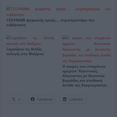
ΤΣΟΥΝΑΜΙ ψηφιακής οργής… συμπαρασύρει την
κυβέρνηση
Ξορκίζουν τις διπλές
εκλογές στο Μαξίμου
Ο καιρός των επομένων
ημερών: Κανονικός
Αύγουστος με δυνατούς
βοριάδες και σταδιακή
άνοδο της θερμοκρασίας
X
Facebook
LinkedIn