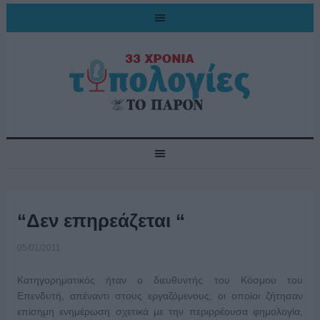
“Δεν επηρεάζεται “
05/01/2011
Κατηγορηματικός ήταν ο διευθυντής του Κόσμου του
Επενδυτή, απέναντι στους εργαζόμενους, οι οποίοι ζήτησαν
επίσημη ενημέρωση σχετικά με την περιρρέουσα φημολογία,