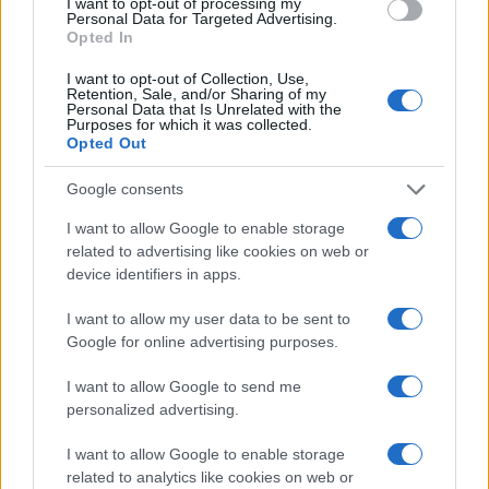
I want to opt-out of processing my
Personal Data for Targeted Advertising.
Opted In
I want to opt-out of Collection, Use,
Retention, Sale, and/or Sharing of my
Personal Data that Is Unrelated with the
Purposes for which it was collected.
Opted Out
Google consents
I want to allow Google to enable storage
related to advertising like cookies on web or
device identifiers in apps.
I want to allow my user data to be sent to
Google for online advertising purposes.
I want to allow Google to send me
personalized advertising.
Η ΣΤΗΛΗ ΜΑΣ
I want to allow Google to enable storage
related to analytics like cookies on web or