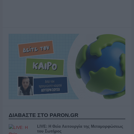
ΔΙΑΒΑΣΤΕ ΣΤΟ PARON.GR
LIVE: Η Θεία Λειτουργία της Μεταμορφώσεως
του Σωτήρος