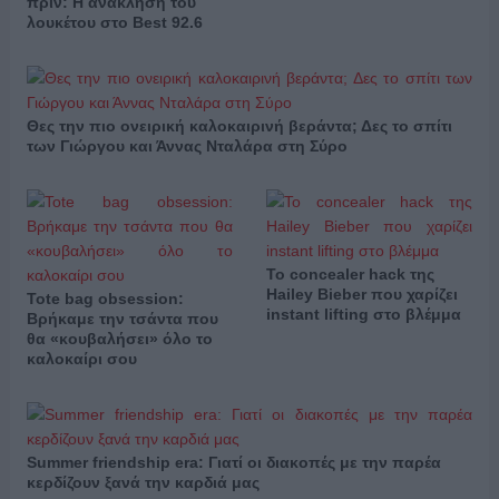
πριν: Η ανάκληση του
λουκέτου στο Best 92.6
Θες την πιο ονειρική καλοκαιρινή βεράντα; Δες το σπίτι
των Γιώργου και Άννας Νταλάρα στη Σύρο
Το concealer hack της
Hailey Bieber που χαρίζει
Tote bag obsession:
instant lifting στο βλέμμα
Βρήκαμε την τσάντα που
θα «κουβαλήσει» όλο το
καλοκαίρι σου
Summer friendship era: Γιατί οι διακοπές με την παρέα
κερδίζουν ξανά την καρδιά μας