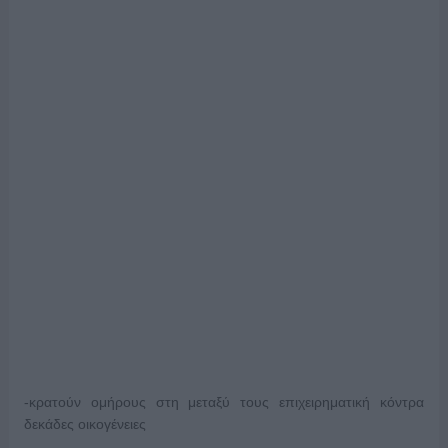
-κρατούν ομήρους στη μεταξύ τους επιχειρηματική κόντρα
δεκάδες οικογένειες