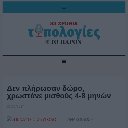
Δεν πλήρωσαν δώρο,
χρωστάνε μισθούς 4-8 μηνών
01/01/2014
ΑΝΑΚΟΙΝΩΣΗ