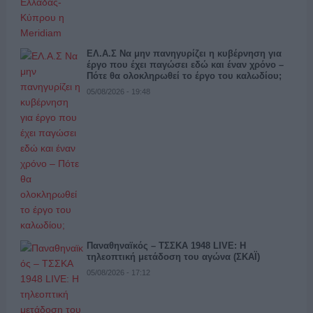
ΕΛ.Α.Σ Να μην πανηγυρίζει η κυβέρνηση για
έργο που έχει παγώσει εδώ και έναν χρόνο –
Πότε θα ολοκληρωθεί το έργο του καλωδίου;
05/08/2026 - 19:48
Παναθηναϊκός – ΤΣΣΚΑ 1948 LIVE: Η
τηλεοπτική μετάδοση του αγώνα (ΣΚΑΪ)
05/08/2026 - 17:12