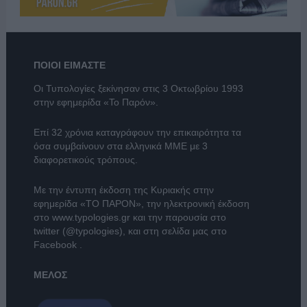
ΠΟΙΟΙ ΕΙΜΑΣΤΕ
Οι Τυπολογίες ξεκίνησαν στις 3 Οκτωβρίου 1993
στην εφημερίδα «Το Παρόν».
Επί 32 χρόνια καταγράφουν την επικαιρότητα τα
όσα συμβαίνουν στα ελληνικά ΜΜΕ με 3
διαφορετικούς τρόπους.
Με την έντυπη έκδοση της Κυριακής στην
εφημερίδα
«ΤΟ ΠΑΡΟΝ»
, την ηλεκτρονική έκδοση
στο
www.typologies.gr
και την παρουσία στο
twitter (@typologies)
, και στη σελίδα μας στο
Facebook
.
ΜΕΛΟΣ