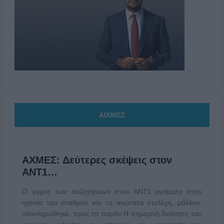
ΑΙΧΜΕΣ
ΑΧΜΕΣ: Δεύτερες σκέψεις στον
ΑΝΤ1…
Ο γύρος των συζητήσεων στον ΑΝΤ1 ανάμεσα στην
ηγεσία του σταθμού και τα ανώτατα στελέχη, μάλλον,
ολοκληρώθηκε, προς το παρόν Η σημερινή διοίκηση του