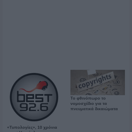
Το φθινόπωρο το
νομοσχέδιο για τα
πνευματικά δικαιώματα
«Τυπολογίες», 10 χρόνια