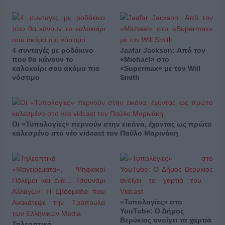
4 συνταγές με ροδάκινο
Jaafar Jackson: Από τον
που θα κάνουν το
«Michael» στο
καλοκαίρι σου ακόμα πιο
«Supermax» με τον Will
νόστιμο
Smith
Οι «Τυπολογίες» περνούν στην εικόνα, έχοντας ως πρώτο
καλεσμένο στο νέο vidcast τον Παύλο Μαρινάκη
«Τυπολογίες» στο
YouTube: Ο Δήμος
Βερύκιος ανοίγει τα χαρτιά
Τηλεοπτικά