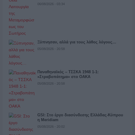
06/08/2026 - 03:34
Ξύπνησαν, αλλά για τους λάθος λόγους…
05/08/2026 - 20:58
Παναθηναϊκός – ΤΣΣΚΑ 1948 1-1:
«Στραβοπάτημα» στο ΟΑΚΑ
05/08/2026 - 20:58
GSI: Στο έργο διασύνδεσης Ελλάδας-Κύπρου
η Meridiam
05/08/2026 - 20:02