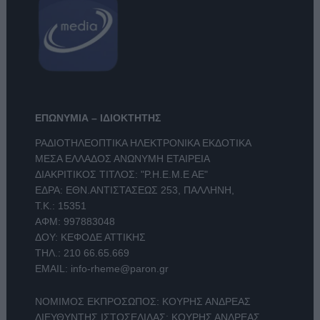
ΕΠΩΝΥΜΙΑ – ΙΔΙΟΚΤΗΤΗΣ
ΡΑΔΙΟΤΗΛΕΟΠΤΙΚΑ ΗΛΕΚΤΡΟΝΙΚΑ ΕΚΔΟΤΙΚΑ
ΜΕΣΑ ΕΛΛΑΔΟΣ ΑΝΩΝΥΜΗ ΕΤΑΙΡΕΙΑ
ΔΙΑΚΡΙΤΙΚΟΣ ΤΙΤΛΟΣ: "Ρ.Η.Ε.Μ.Ε ΑΕ"
ΕΔΡΑ: ΕΘΝ.ΑΝΤΙΣΤΑΣΕΩΣ 253, ΠΑΛΛΗΝΗ,
Τ.Κ.: 15351
ΑΦΜ: 997883048
ΔΟΥ: ΚΕΦΟΔΕ ΑΤΤΙΚΗΣ
ΤΗΛ.:
210 66.65.669
EMAIL:
info-rheme@paron.gr
ΝΟΜΙΜΟΣ ΕΚΠΡΟΣΩΠΟΣ: ΚΟΥΡΗΣ ΑΝΔΡΕΑΣ
ΔΙΕΥΘΥΝΤΗΣ ΙΣΤΟΣΕΛΙΔΑΣ: ΚΟΥΡΗΣ ΑΝΔΡΕΑΣ