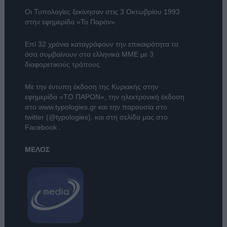
Οι Τυπολογίες ξεκίνησαν στις 3 Οκτωβρίου 1993
στην εφημερίδα «Το Παρόν».
Επί 32 χρόνια καταγράφουν την επικαιρότητα τα
όσα συμβαίνουν στα ελληνικά ΜΜΕ με 3
διαφορετικούς τρόπους.
Με την έντυπη έκδοση της Κυριακής στην
εφημερίδα
«ΤΟ ΠΑΡΟΝ»
, την ηλεκτρονική έκδοση
στο
www.typologies.gr
και την παρουσία στο
twitter (@typologies)
, και στη σελίδα μας στο
Facebook
.
ΜΕΛΟΣ