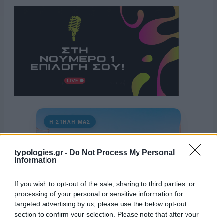
Η ΣΤΗΛΗ ΜΑΣ
typologies.gr -
Do Not Process My Personal
Information
If you wish to opt-out of the sale, sharing to third parties, or
processing of your personal or sensitive information for
targeted advertising by us, please use the below opt-out
section to confirm your selection. Please note that after your