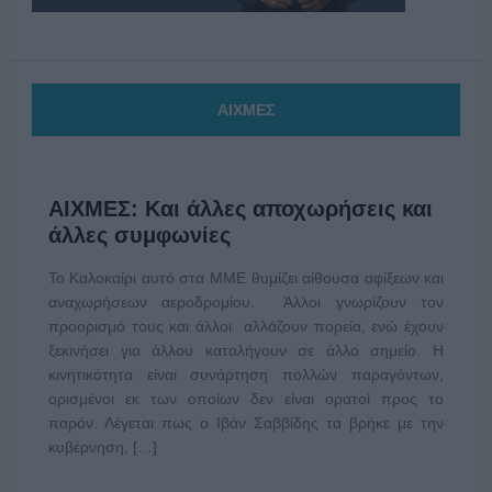
ΑΙΧΜΕΣ
ΑΙΧΜΕΣ: Και άλλες αποχωρήσεις και
άλλες συμφωνίες
Το Καλοκαίρι αυτό στα ΜΜΕ θυμίζει αίθουσα αφίξεων και
αναχωρήσεων αεροδρομίου. Άλλοι γνωρίζουν τον
προορισμό τους και άλλοι αλλάζουν πορεία, ενώ έχουν
ξεκινήσει για άλλου καταλήγουν σε άλλο σημείο. Η
κινητικότητα είναι συνάρτηση πολλών παραγόντων,
ορισμένοι εκ των οποίων δεν είναι ορατοί προς το
παρόν. Λέγεται πως ο Ιβάν Σαββίδης τα βρήκε με την
κυβέρνηση, […]