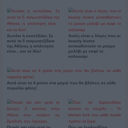
Χωνάκι ή κυπελλάκι; Σε
Αυτός είναι ο λόγος που οι
αυτά τα 5 παγωτατζίδικα
beauty lovers
της Αθήνας η απάντηση
αντικαθιστούν το μαύρο
είναι…και τα δύο!
μολύβι με καφέ το
καλοκαίρι
Αυτά είναι τα 4 prints στα μαγιό που θα βλέπεις σε κάθε
παραλία φέτος!
Πεινάς και εσύ μετά το
Πώς να ξεφλουδίζεις