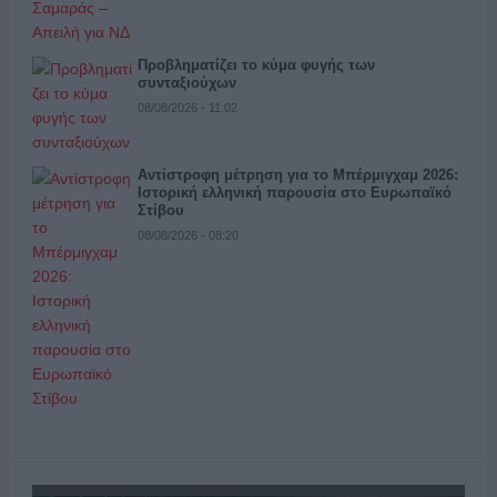
Προβληματίζει το κύμα φυγής των
συνταξιούχων
08/08/2026 - 11:02
Αντίστροφη μέτρηση για το Μπέρμιγχαμ 2026:
Ιστορική ελληνική παρουσία στο Ευρωπαϊκό
Στίβου
08/08/2026 - 08:20