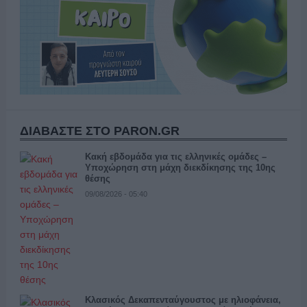
ΔΙΑΒΑΣΤΕ ΣΤΟ PARON.GR
Κακή εβδομάδα για τις ελληνικές ομάδες –
Υποχώρηση στη μάχη διεκδίκησης της 10ης
θέσης
09/08/2026 - 05:40
Κλασικός Δεκαπενταύγουστος με ηλιοφάνεια,