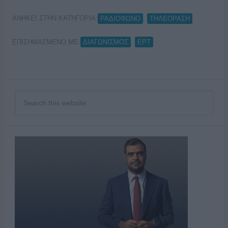
ΑΝΗΚΕΙ ΣΤΗΝ ΚΑΤΗΓΟΡΙΑ:
,
ΡΑΔΙΟΦΩΝΟ
ΤΗΛΕΟΡΑΣΗ
ΕΠΙΣΗΜΑΣΜΕΝΟ ΜΕ:
,
ΔΙΑΓΩΝΙΣΜΟΣ
ΕΡΤ