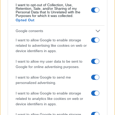
I want to opt-out of Collection, Use,
Retention, Sale, and/or Sharing of my
Personal Data that Is Unrelated with the
Purposes for which it was collected.
Opted Out
Google consents
I want to allow Google to enable storage
related to advertising like cookies on web or
device identifiers in apps.
I want to allow my user data to be sent to
Google for online advertising purposes.
I want to allow Google to send me
personalized advertising.
I want to allow Google to enable storage
related to analytics like cookies on web or
device identifiers in apps.
I want to allow Google to enable storage