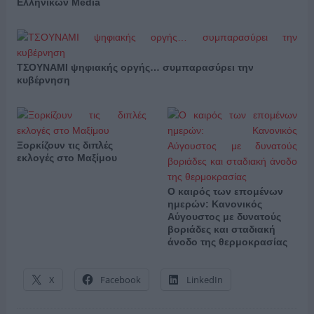
Ελληνικών Media
ΤΣΟΥΝΑΜΙ ψηφιακής οργής… συμπαρασύρει την
κυβέρνηση
Ξορκίζουν τις διπλές
εκλογές στο Μαξίμου
Ο καιρός των επομένων
ημερών: Κανονικός
Αύγουστος με δυνατούς
βοριάδες και σταδιακή
άνοδο της θερμοκρασίας
X
Facebook
LinkedIn