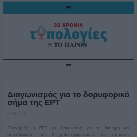
Διαγωνισμός για το δορυφορικό
σήμα της ΕΡΤ
08/11/2011
Προκήρυξε η ΕΡΤ το διαγωνισμό για τη διανομή και
εκμετάλλευση των 3 ραδιοτηλεοπτικών της σημάτων