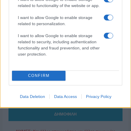
related to functionality of the website or app.
I want to allow Google to enable storage
related to personalization.
I want to allow Google to enable storage
related to security, including authentication
functionality and fraud prevention, and other
user protection.
CONFIRM
Data Deletion
Data Access
Privacy Policy
ΔΗΜΟΦΙΛΗ