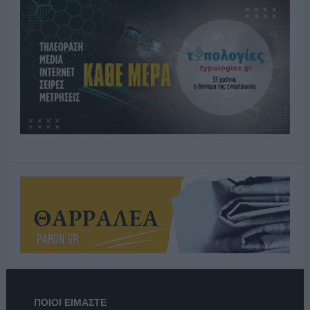
ΠΟΙΟΙ ΕΙΜΑΣΤΕ