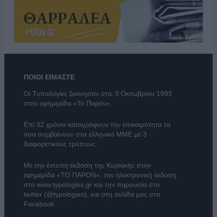
ΠΟΙΟΙ ΕΙΜΑΣΤΕ
Οι Τυπολογίες ξεκίνησαν στις 3 Οκτωβρίου 1993
στην εφημερίδα «Το Παρόν».
Επί 32 χρόνια καταγράφουν την επικαιρότητα τα
όσα συμβαίνουν στα ελληνικά ΜΜΕ με 3
διαφορετικούς τρόπους.
Με την έντυπη έκδοση της Κυριακής στην
εφημερίδα
«ΤΟ ΠΑΡΟΝ»
, την ηλεκτρονική έκδοση
στο
www.typologies.gr
και την παρουσία στο
twitter (@typologies)
, και στη σελίδα μας στο
Facebook
.