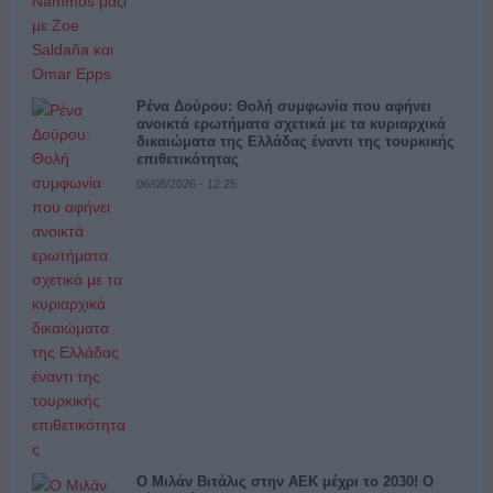
Ρένα Δούρου: Θολή συμφωνία που αφήνει
ανοικτά ερωτήματα σχετικά με τα κυριαρχικά
δικαιώματα της Ελλάδας έναντι της τουρκικής
επιθετικότητας
06/08/2026 - 12:25
Ο Μιλάν Βιτάλις στην ΑΕΚ μέχρι το 2030! Ο