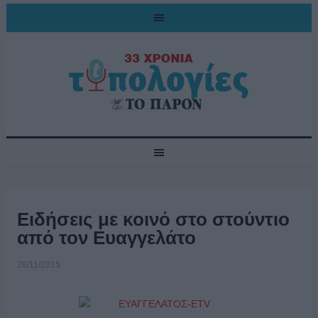
Ειδήσεις με κοινό στο στούντιο
από τον Ευαγγελάτο
28/11/2015