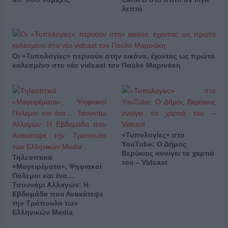
λεπτά
Οι «Τυπολογίες» περνούν στην εικόνα, έχοντας ως πρώτο
καλεσμένο στο νέο vidcast τον Παύλο Μαρινάκη
«Τυπολογίες» στο
YouTube: Ο Δήμος
Βερύκιος ανοίγει τα χαρτιά
Τηλεοπτικά
του – Vidcast
«Μαγειρέματα», Ψηφιακοί
Πόλεμοι και ένα…
Τσουνάμι Αλλαγών: Η
Εβδομάδα που Ανακάτεψε
την Τράπουλα των
Ελληνικών Media