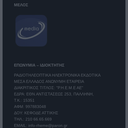
ΜΕΛΟΣ
ΕΠΩΝΥΜΙΑ – ΙΔΙΟΚΤΗΤΗΣ
ΡΑΔΙΟΤΗΛΕΟΠΤΙΚΑ ΗΛΕΚΤΡΟΝΙΚΑ ΕΚΔΟΤΙΚΑ
ΜΕΣΑ ΕΛΛΑΔΟΣ ΑΝΩΝΥΜΗ ΕΤΑΙΡΕΙΑ
ΔΙΑΚΡΙΤΙΚΟΣ ΤΙΤΛΟΣ: "Ρ.Η.Ε.Μ.Ε ΑΕ"
ΕΔΡΑ: ΕΘΝ.ΑΝΤΙΣΤΑΣΕΩΣ 253, ΠΑΛΛΗΝΗ,
Τ.Κ.: 15351
ΑΦΜ: 997883048
ΔΟΥ: ΚΕΦΟΔΕ ΑΤΤΙΚΗΣ
ΤΗΛ.:
210 66.65.669
EMAIL:
info-rheme@paron.gr