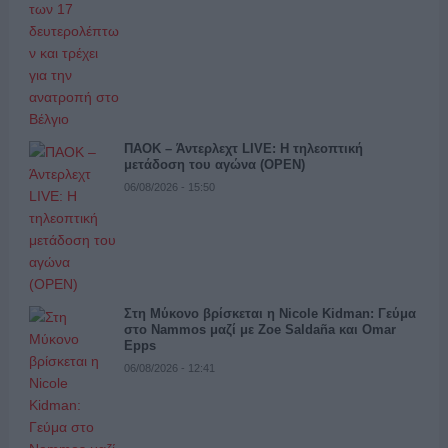
ΠΑΟΚ – Άντερλεχτ LIVE: Η τηλεοπτική
μετάδοση του αγώνα (OPEN)
06/08/2026 - 15:50
Στη Μύκονο βρίσκεται η Nicole Kidman: Γεύμα
στο Nammos μαζί με Zoe Saldaña και Omar
Epps
06/08/2026 - 12:41