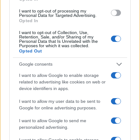
I want to opt-out of processing my
Personal Data for Targeted Advertising.
Opted In
I want to opt-out of Collection, Use,
Retention, Sale, and/or Sharing of my
Personal Data that Is Unrelated with the
Purposes for which it was collected.
Opted Out
Google consents
I want to allow Google to enable storage
related to advertising like cookies on web or
device identifiers in apps.
I want to allow my user data to be sent to
Google for online advertising purposes.
I want to allow Google to send me
personalized advertising.
I want to allow Google to enable storage