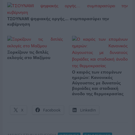
ΤΣΟΥΝΑΜΙ ψηφιακής οργής… συμπαρασύρει την
κυβέρνηση
Ξορκίζουν τις διπλές
εκλογές στο Μαξίμου
Ο καιρός των επομένων
ημερών: Κανονικός
Αύγουστος με δυνατούς
βοριάδες και σταδιακή
άνοδο της θερμοκρασίας
X
Facebook
LinkedIn