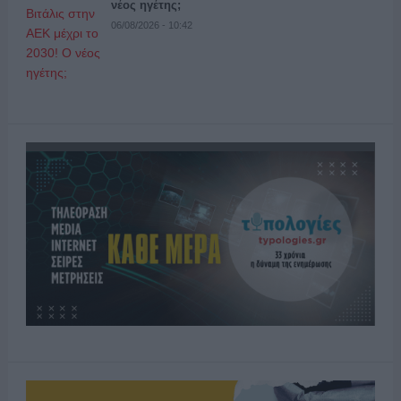
νέος ηγέτης;
06/08/2026 - 10:42