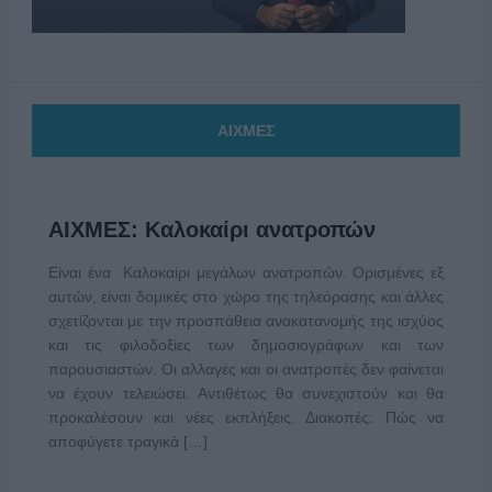
ΑΙΧΜΕΣ
ΑΙΧΜΕΣ: Καλοκαίρι ανατροπών
Είναι ένα Καλοκαίρι μεγάλων ανατροπών. Ορισμένες εξ
αυτών, είναι δομικές στο χώρο της τηλεόρασης και άλλες
σχετίζονται με την προσπάθεια ανακατανομής της ισχύος
και τις φιλοδοξίες των δημοσιογράφων και των
παρουσιαστών. Οι αλλαγές και οι ανατροπές δεν φαίνεται
να έχουν τελειώσει. Αντιθέτως θα συνεχιστούν και θα
προκαλέσουν και νέες εκπλήξεις. Διακοπές: Πώς να
αποφύγετε τραγικά […]