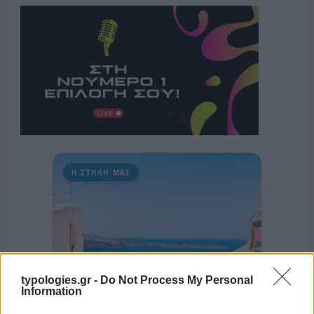
Η ΣΤΗΛΗ ΜΑΣ
typologies.gr -
Do Not Process My Personal
Information