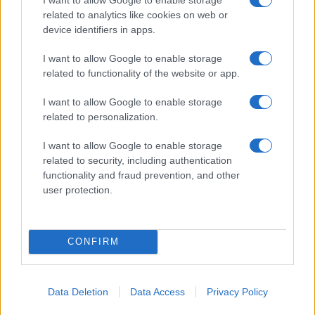
related to analytics like cookies on web or
device identifiers in apps.
I want to allow Google to enable storage
related to functionality of the website or app.
I want to allow Google to enable storage
related to personalization.
I want to allow Google to enable storage
related to security, including authentication
functionality and fraud prevention, and other
user protection.
CONFIRM
ΔΗΜΟΦΙΛΗ
Data Deletion
Data Access
Privacy Policy
ΑΙΧΜΕΣ: Καλοκαίρι ανατροπών