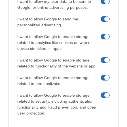
I want to allow my user data to be sent to
Google for online advertising purposes.
I want to allow Google to send me
personalized advertising.
I want to allow Google to enable storage
related to analytics like cookies on web or
device identifiers in apps.
I want to allow Google to enable storage
related to functionality of the website or app.
I want to allow Google to enable storage
related to personalization.
I want to allow Google to enable storage
related to security, including authentication
functionality and fraud prevention, and other
user protection.