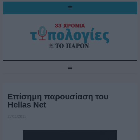
Επίσημη παρουσίαση του
Hellas Net
27/11/2015