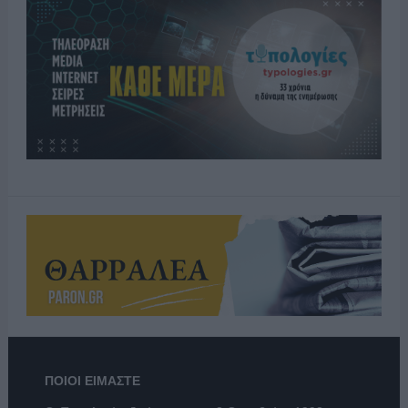
ΠΟΙΟΙ ΕΙΜΑΣΤΕ