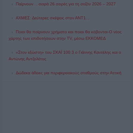
Παίρνουν… σειρά 26 σειρές για τη σεζόν 2026 – 2027
ΑΧΜΕΣ: Δεύτερες σκέψεις στον ΑΝΤ1...
Ποιοι θα παίρνουν χρήματα και ποιοι θα κόβονται-Ο νέος
χάρτης των επιδοτήσεων στην TV, μέσω ΕΚΚΟΜΕΔ
«Στον εξώστη» του ΣΚΑΪ 100.3 ο Γιάννης Καντέλης και ο
Αντώνης Αντζολέτος
Δώδεκα άδειες για περιφερειακούς σταθμούς στην Αττική