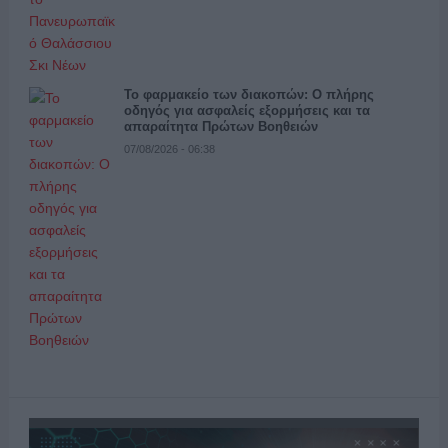
Το φαρμακείο των διακοπών: Ο πλήρης
οδηγός για ασφαλείς εξορμήσεις και τα
απαραίτητα Πρώτων Βοηθειών
07/08/2026 - 06:38