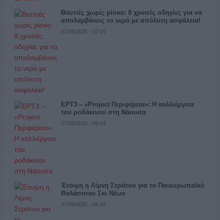
Βουτιές χωρίς ρίσκο: 8 χρυσές οδηγίες για να
απολαμβάνεις το νερό με απόλυτη ασφάλεια!
07/08/2026 - 07:00
ΕΡΤ3 – «Project Περιφέρεια»: Η καλλιέργεια
του ροδάκινου στη Νάουσα
07/08/2026 - 06:54
Έτοιμη η Λίμνη Στράτου για το Πανευρωπαϊκό
Θαλάσσιου Σκι Νέων
07/08/2026 - 06:49