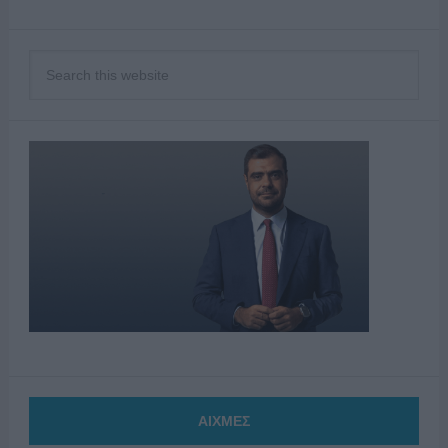
ΑΙΧΜΕΣ