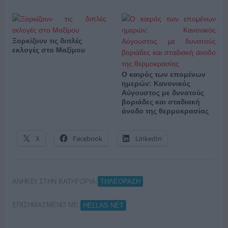
Ξορκίζουν τις διπλές
εκλογές στο Μαξίμου
Ο καιρός των επομένων
ημερών: Κανονικός
Αύγουστος με δυνατούς
βοριάδες και σταδιακή
άνοδο της θερμοκρασίας
X
Facebook
LinkedIn
ΑΝΗΚΕΙ ΣΤΗΝ ΚΑΤΗΓΟΡΙΑ:
ΤΗΛΕΟΡΑΣΗ
ΕΠΙΣΗΜΑΣΜΕΝΟ ΜΕ:
HELLAS NET