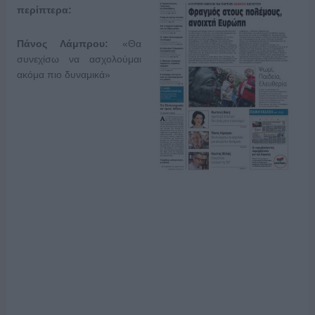
περίπτερα:
Πάνος Λάμπρου:
«Θα
συνεχίσω να ασχολούμαι
ακόμα πιο δυναμικά»