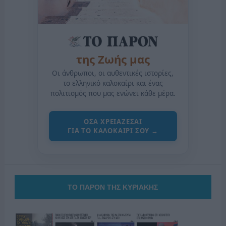
της Ζωής μας
Οι άνθρωποι, οι αυθεντικές ιστορίες,
το ελληνικό καλοκαίρι και ένας
πολιτισμός που μας ενώνει κάθε μέρα.
ΟΣΑ ΧΡΕΙΑΖΕΣΑΙ
ΓΙΑ ΤΟ ΚΑΛΟΚΑΙΡΙ ΣΟΥ →
ΤΟ ΠΑΡΟΝ ΤΗΣ ΚΥΡΙΑΚΗΣ