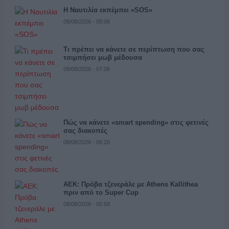
Η Ναυτιλία εκπέμπει «SOS»
08/08/2026 - 08:06
Τι πρέπει να κάνετε σε περίπτωση που σας
τσιμπήσει μωβ μέδουσα
08/08/2026 - 07:06
Πώς να κάνετε «smart spending» στις φετινές
σας διακοπές
08/08/2026 - 06:20
ΑΕΚ: Πρόβα τζενεράλε με Athens Kallithea
πριν από το Super Cup
08/08/2026 - 05:58