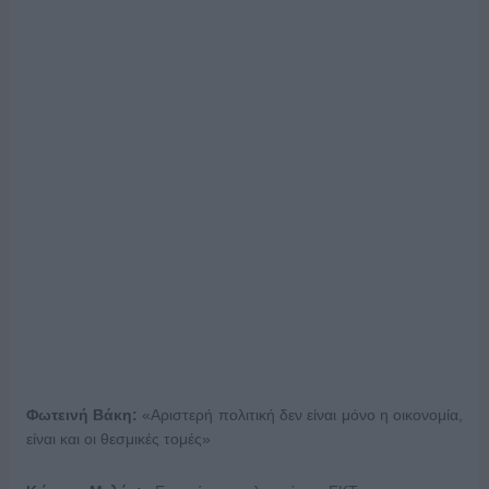
Φωτεινή Βάκη:
«Αριστερή πολιτική δεν είναι μόνο η οικονομία,
είναι και οι θεσμικές τομές»