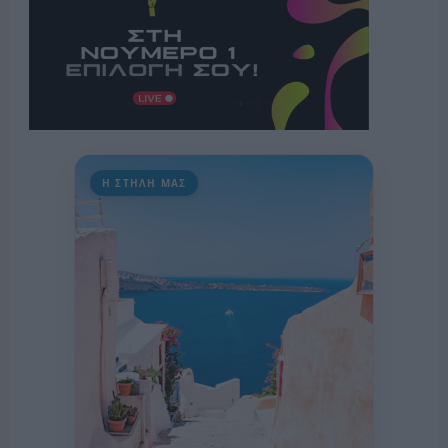
Η ΣΤΗΛΗ ΜΑΣ