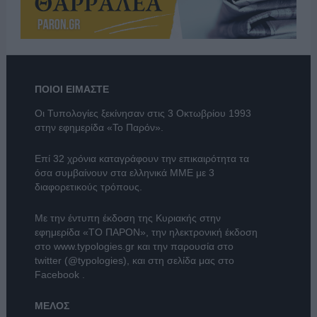
ΠΟΙΟΙ ΕΙΜΑΣΤΕ
Οι Τυπολογίες ξεκίνησαν στις 3 Οκτωβρίου 1993
στην εφημερίδα «Το Παρόν».
Επί 32 χρόνια καταγράφουν την επικαιρότητα τα
όσα συμβαίνουν στα ελληνικά ΜΜΕ με 3
διαφορετικούς τρόπους.
Με την έντυπη έκδοση της Κυριακής στην
εφημερίδα
«ΤΟ ΠΑΡΟΝ»
, την ηλεκτρονική έκδοση
στο
www.typologies.gr
και την παρουσία στο
twitter (@typologies)
, και στη σελίδα μας στο
Facebook
.
ΜΕΛΟΣ