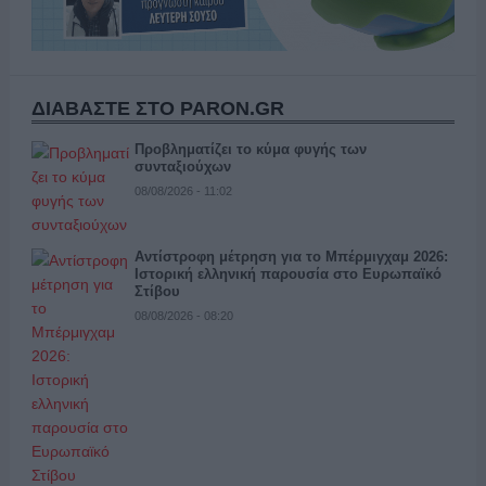
ΔΙΑΒΑΣΤΕ ΣΤΟ PARON.GR
Προβληματίζει το κύμα φυγής των
συνταξιούχων
08/08/2026 - 11:02
Αντίστροφη μέτρηση για το Μπέρμιγχαμ 2026:
Ιστορική ελληνική παρουσία στο Ευρωπαϊκό
Στίβου
08/08/2026 - 08:20