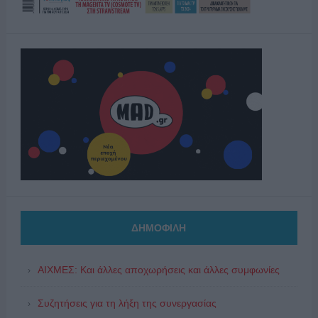
ΔΗΜΟΦΙΛΗ
ΑΙΧΜΕΣ: Και άλλες αποχωρήσεις και άλλες συμφωνίες
Συζητήσεις για τη λήξη της συνεργασίας