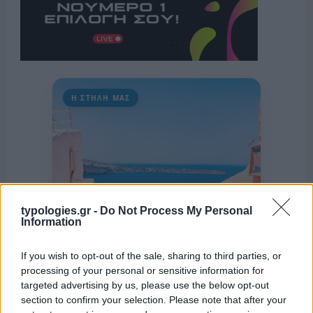
Η ΣΤΗΛΗ ΜΑΣ
typologies.gr -
Do Not Process My Personal
Information
If you wish to opt-out of the sale, sharing to third parties, or
processing of your personal or sensitive information for
targeted advertising by us, please use the below opt-out
section to confirm your selection. Please note that after your