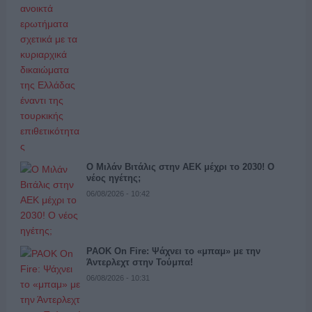
Ο Μιλάν Βιτάλις στην ΑΕΚ μέχρι το 2030! Ο
νέος ηγέτης;
06/08/2026 - 10:42
PAOK On Fire: Ψάχνει το «μπαμ» με την
Άντερλεχτ στην Τούμπα!
06/08/2026 - 10:31