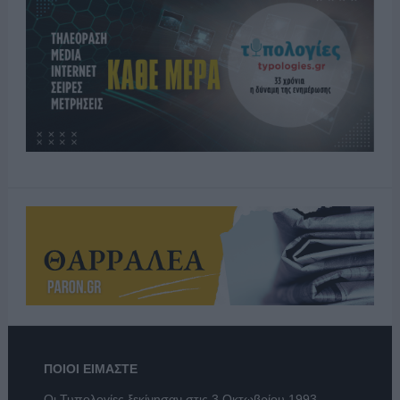
ΠΟΙΟΙ ΕΙΜΑΣΤΕ
Οι Τυπολογίες ξεκίνησαν στις 3 Οκτωβρίου 1993