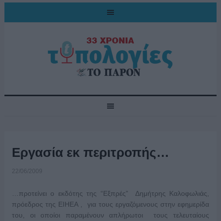
Εργασία εκ περιτροπής…
22/06/2009
…προτείνει ο εκδότης της “Εξπρές” Δημήτρης Καλοφωλιάς,
πρόεδρος της ΕΙΗΕΑ , για τους εργαζόμενους στην εφημερίδα
του, οι οποίοι παραμένουν απλήρωτοι τους τελευταίους