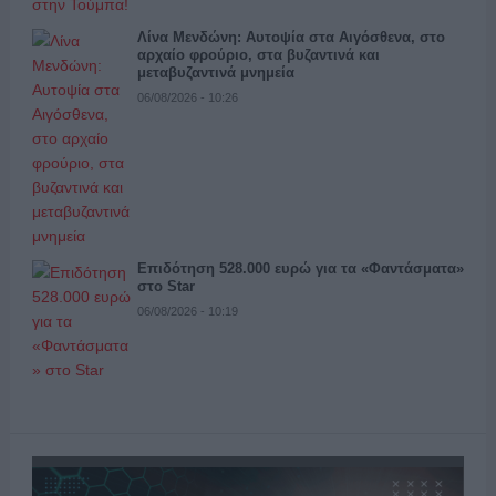
Λίνα Μενδώνη: Αυτοψία στα Αιγόσθενα, στο
αρχαίο φρούριο, στα βυζαντινά και
μεταβυζαντινά μνημεία
06/08/2026 - 10:26
Επιδότηση 528.000 ευρώ για τα «Φαντάσματα»
στο Star
06/08/2026 - 10:19