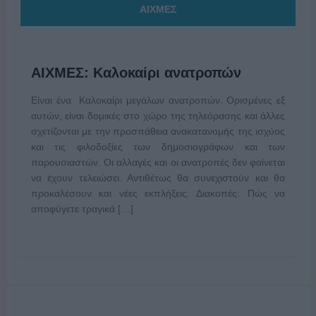
ΑΙΧΜΕΣ
ΑΙΧΜΕΣ: Καλοκαίρι ανατροπών
Είναι ένα Καλοκαίρι μεγάλων ανατροπών. Ορισμένες εξ
αυτών, είναι δομικές στο χώρο της τηλεόρασης και άλλες
σχετίζονται με την προσπάθεια ανακατανομής της ισχύος
και τις φιλοδοξίες των δημοσιογράφων και των
παρουσιαστών. Οι αλλαγές και οι ανατροπές δεν φαίνεται
να έχουν τελειώσει. Αντιθέτως θα συνεχιστούν και θα
προκαλέσουν και νέες εκπλήξεις. Διακοπές: Πώς να
αποφύγετε τραγικά […]