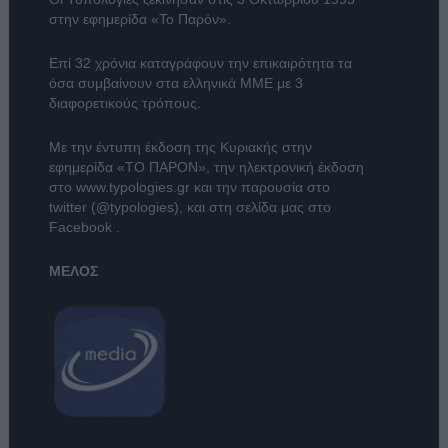
στην εφημερίδα «Το Παρόν».
Επί 32 χρόνια καταγράφουν την επικαιρότητα τα
όσα συμβαίνουν στα ελληνικά ΜΜΕ με 3
διαφορετικούς τρόπους.
Με την έντυπη έκδοση της Κυριακής στην
εφημερίδα
«ΤΟ ΠΑΡΟΝ»
, την ηλεκτρονική έκδοση
στο
www.typologies.gr
και την παρουσία στο
twitter (@typologies)
, και στη σελίδα μας στο
Facebook
.
ΜΕΛΟΣ