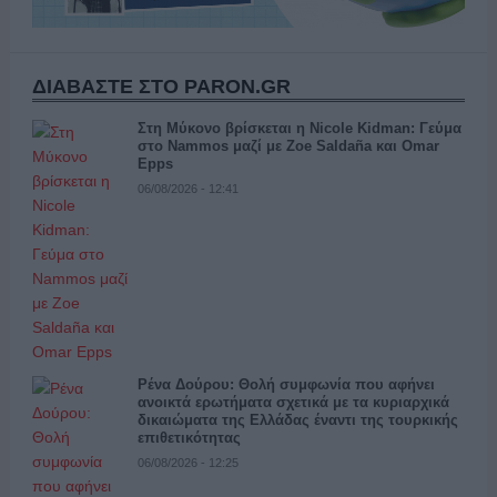
ΔΙΑΒΑΣΤΕ ΣΤΟ PARON.GR
Στη Μύκονο βρίσκεται η Nicole Kidman: Γεύμα
στο Nammos μαζί με Zoe Saldaña και Omar
Epps
06/08/2026 - 12:41
Ρένα Δούρου: Θολή συμφωνία που αφήνει
ανοικτά ερωτήματα σχετικά με τα κυριαρχικά
δικαιώματα της Ελλάδας έναντι της τουρκικής
επιθετικότητας
06/08/2026 - 12:25