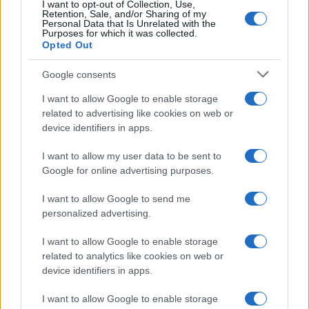
I want to opt-out of Collection, Use,
Retention, Sale, and/or Sharing of my
Personal Data that Is Unrelated with the
Purposes for which it was collected.
Opted Out
Google consents
I want to allow Google to enable storage
related to advertising like cookies on web or
device identifiers in apps.
I want to allow my user data to be sent to
Google for online advertising purposes.
I want to allow Google to send me
personalized advertising.
I want to allow Google to enable storage
related to analytics like cookies on web or
device identifiers in apps.
I want to allow Google to enable storage