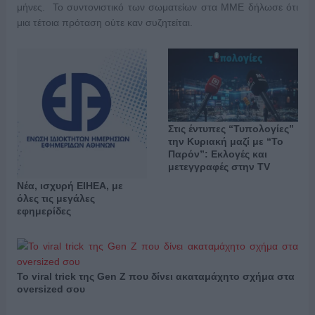
μήνες. Το συντονιστικό των σωματείων στα ΜΜΕ δήλωσε ότι
μια τέτοια πρόταση ούτε καν συζητείται.
Στις έντυπες “Τυπολογίες”
την Κυριακή μαζί με “Το
Παρόν”: Εκλογές και
μετεγγραφές στην TV
Νέα, ισχυρή ΕΙΗΕΑ, με
όλες τις μεγάλες
εφημερίδες
Το viral trick της Gen Z που δίνει ακαταμάχητο σχήμα στα
oversized σου