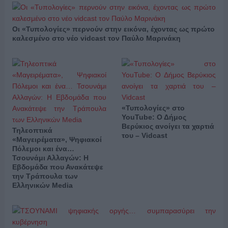
Οι «Τυπολογίες» περνούν στην εικόνα, έχοντας ως πρώτο
καλεσμένο στο νέο vidcast τον Παύλο Μαρινάκη
«Τυπολογίες» στο
YouTube: Ο Δήμος
Βερύκιος ανοίγει τα χαρτιά
Τηλεοπτικά
του – Vidcast
«Μαγειρέματα», Ψηφιακοί
Πόλεμοι και ένα…
Τσουνάμι Αλλαγών: Η
Εβδομάδα που Ανακάτεψε
την Τράπουλα των
Ελληνικών Media