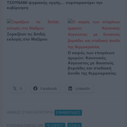
ΤΣΟΥΝΑΜΙ ψηφιακής οργής… συμπαρασύρει την
κυβέρνηση
Ξορκίζουν τις διπλές
εκλογές στο Μαξίμου
Ο καιρός των επομένων
ημερών: Κανονικός
Αύγουστος με δυνατούς
βοριάδες και σταδιακή
άνοδο της θερμοκρασίας
X
Facebook
LinkedIn
ΑΝΗΚΕΙ ΣΤΗΝ ΚΑΤΗΓΟΡΙΑ:
ΕΦΗΜΕΡΙΔΕΣ
ΕΠΙΣΗΜΑΣΜΕΝΟ ΜΕ:
,
"ΕΞΠΡΕΣ"
ΕΙΗΕΑ