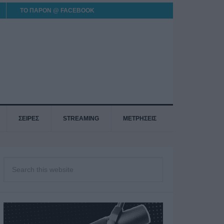
ΤΟ ΠΑΡΟΝ @ FACEBOOK
ΣΕΙΡΕΣ
STREAMING
ΜΕΤΡΗΣΕΙΣ