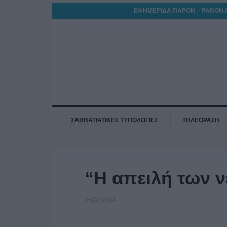
ΕΦΗΜΕΡΙΔΑ ΠΑΡΟΝ – PARON.
ΣΑΒΒΑΤΙΑΤΙΚΕΣ ΤΥΠΟΛΟΓΙΕΣ
ΤΗΛΕΟΡΑΣΗ
“Η απειλή των ν
25/04/2012