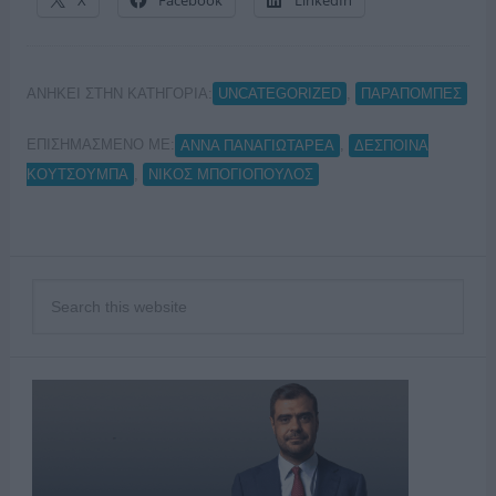
ΑΝΗΚΕΙ ΣΤΗΝ ΚΑΤΗΓΟΡΙΑ:
,
UNCATEGORIZED
ΠΑΡΑΠΟΜΠΕΣ
ΕΠΙΣΗΜΑΣΜΕΝΟ ΜΕ:
,
ΑΝΝΑ ΠΑΝΑΓΙΩΤΑΡΕΑ
ΔΕΣΠΟΙΝΑ
,
ΚΟΥΤΣΟΥΜΠΑ
ΝΙΚΟΣ ΜΠΟΓΙΟΠΟΥΛΟΣ