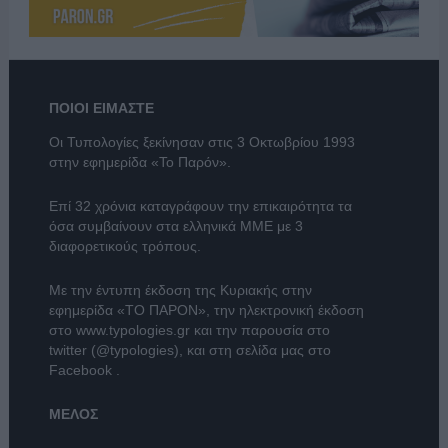
ΠΟΙΟΙ ΕΙΜΑΣΤΕ
Οι Τυπολογίες ξεκίνησαν στις 3 Οκτωβρίου 1993
στην εφημερίδα «Το Παρόν».
Επί 32 χρόνια καταγράφουν την επικαιρότητα τα
όσα συμβαίνουν στα ελληνικά ΜΜΕ με 3
διαφορετικούς τρόπους.
Με την έντυπη έκδοση της Κυριακής στην
εφημερίδα
«ΤΟ ΠΑΡΟΝ»
, την ηλεκτρονική έκδοση
στο
www.typologies.gr
και την παρουσία στο
twitter (@typologies)
, και στη σελίδα μας στο
Facebook
.
ΜΕΛΟΣ