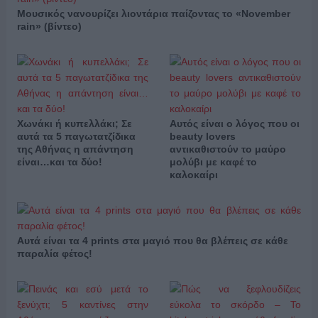
Μουσικός νανουρίζει λιοντάρια παίζοντας το «November
rain» (βίντεο)
Χωνάκι ή κυπελλάκι; Σε
Αυτός είναι ο λόγος που οι
αυτά τα 5 παγωτατζίδικα
beauty lovers
της Αθήνας η απάντηση
αντικαθιστούν το μαύρο
είναι…και τα δύο!
μολύβι με καφέ το
καλοκαίρι
Αυτά είναι τα 4 prints στα μαγιό που θα βλέπεις σε κάθε
παραλία φέτος!