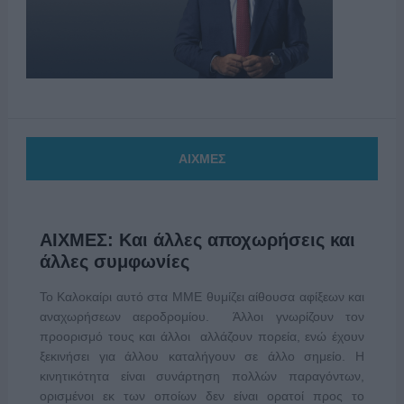
ΑΙΧΜΕΣ
ΑΙΧΜΕΣ: Και άλλες αποχωρήσεις και
άλλες συμφωνίες
Το Καλοκαίρι αυτό στα ΜΜΕ θυμίζει αίθουσα αφίξεων και
αναχωρήσεων αεροδρομίου. Άλλοι γνωρίζουν τον
προορισμό τους και άλλοι αλλάζουν πορεία, ενώ έχουν
ξεκινήσει για άλλου καταλήγουν σε άλλο σημείο. Η
κινητικότητα είναι συνάρτηση πολλών παραγόντων,
ορισμένοι εκ των οποίων δεν είναι ορατοί προς το