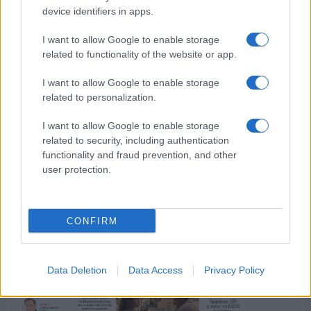
device identifiers in apps.
I want to allow Google to enable storage
ΤΟ ΠΑΡΟΝ ΤΗΣ ΚΥΡΙΑΚΗΣ
related to functionality of the website or app.
I want to allow Google to enable storage
related to personalization.
I want to allow Google to enable storage
related to security, including authentication
functionality and fraud prevention, and other
user protection.
CONFIRM
Data Deletion
Data Access
Privacy Policy