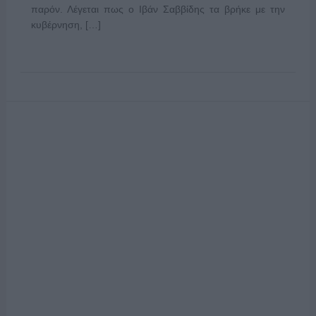
παρόν. Λέγεται πως ο Ιβάν Σαββίδης τα βρήκε με την
κυβέρνηση, […]