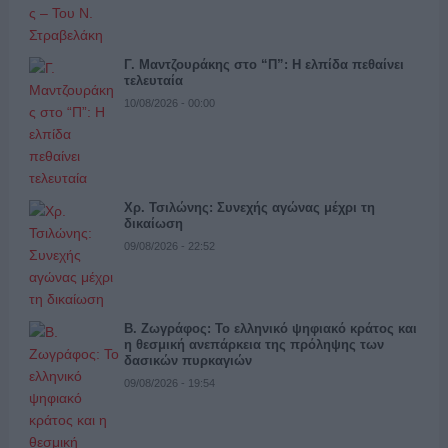
Γ. Μαντζουράκης στο “Π”: Η ελπίδα πεθαίνει
τελευταία
10/08/2026 - 00:00
Χρ. Τσιλώνης: Συνεχής αγώνας μέχρι τη
δικαίωση
09/08/2026 - 22:52
Β. Ζωγράφος: Το ελληνικό ψηφιακό κράτος και
η θεσμική ανεπάρκεια της πρόληψης των
δασικών πυρκαγιών
09/08/2026 - 19:54