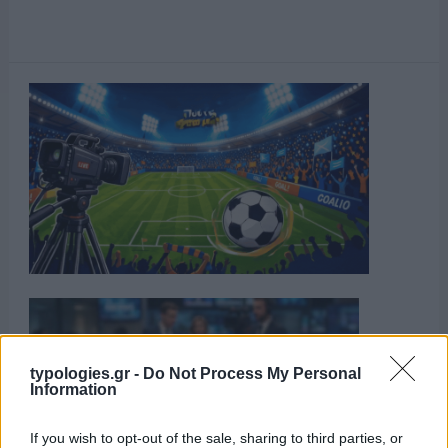
typologies.gr -
Do Not Process My Personal
Information
If you wish to opt-out of the sale, sharing to third parties, or