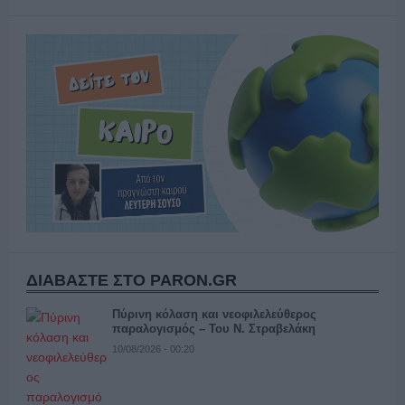
ΔΙΑΒΑΣΤΕ ΣΤΟ PARON.GR
Πύρινη κόλαση και νεοφιλελεύθερος
παραλογισμός – Του Ν. Στραβελάκη
10/08/2026 - 00:20