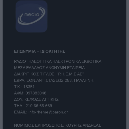
ΕΠΩΝΥΜΙΑ – ΙΔΙΟΚΤΗΤΗΣ
ΡΑΔΙΟΤΗΛΕΟΠΤΙΚΑ ΗΛΕΚΤΡΟΝΙΚΑ ΕΚΔΟΤΙΚΑ
ΜΕΣΑ ΕΛΛΑΔΟΣ ΑΝΩΝΥΜΗ ΕΤΑΙΡΕΙΑ
ΔΙΑΚΡΙΤΙΚΟΣ ΤΙΤΛΟΣ: "Ρ.Η.Ε.Μ.Ε ΑΕ"
ΕΔΡΑ: ΕΘΝ.ΑΝΤΙΣΤΑΣΕΩΣ 253, ΠΑΛΛΗΝΗ,
Τ.Κ.: 15351
ΑΦΜ: 997883048
ΔΟΥ: ΚΕΦΟΔΕ ΑΤΤΙΚΗΣ
ΤΗΛ.:
210 66.65.669
EMAIL:
info-rheme@paron.gr
ΝΟΜΙΜΟΣ ΕΚΠΡΟΣΩΠΟΣ: ΚΟΥΡΗΣ ΑΝΔΡΕΑΣ