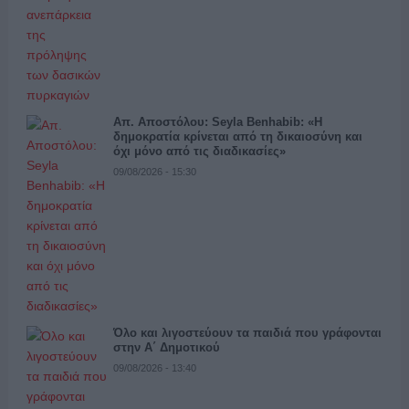
Απ. Αποστόλου: Seyla Benhabib: «Η
δημοκρατία κρίνεται από τη δικαιοσύνη και
όχι μόνο από τις διαδικασίες»
09/08/2026 - 15:30
Όλο και λιγοστεύουν τα παιδιά που γράφονται
στην Α΄ Δημοτικού
09/08/2026 - 13:40