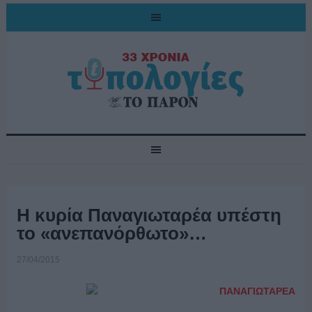
Η κυρία Παναγιωταρέα υπέστη
το «ανεπανόρθωτο»…
27/04/2015