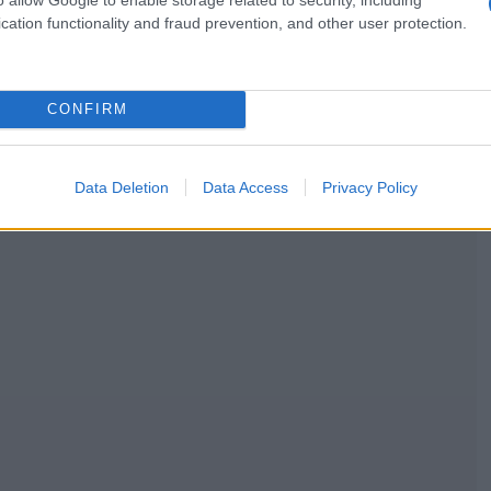
cation functionality and fraud prevention, and other user protection.
CONFIRM
Data Deletion
Data Access
Privacy Policy