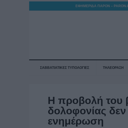
ΕΦΗΜΕΡΙΔΑ ΠΑΡΟΝ – PARON.
ΣΑΒΒΑΤΙΑΤΙΚΕΣ ΤΥΠΟΛΟΓΙΕΣ
ΤΗΛΕΟΡΑΣΗ
Η προβολή του β
δολοφονίας δεν 
ενημέρωση