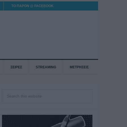
ΤΟ ΠΑΡΟΝ @ FACEBOOK
ΣΕΙΡΕΣ
STREAMING
ΜΕΤΡΗΣΕΙΣ