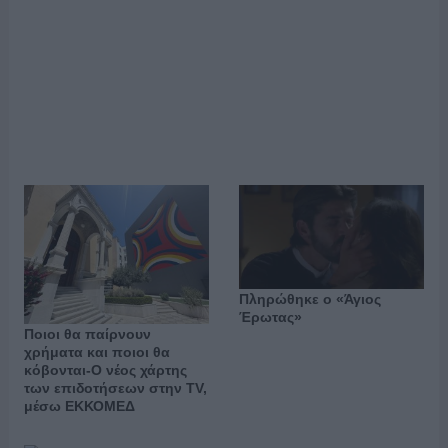
Πληρώθηκε ο «Άγιος
Έρωτας»
Ποιοι θα παίρνουν
χρήματα και ποιοι θα
κόβονται-Ο νέος χάρτης
των επιδοτήσεων στην TV,
μέσω ΕΚΚΟΜΕΔ