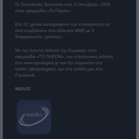
Οι Τυπολογίες ξεκίνησαν στις 3 Οκτωβρίου 1993
στην εφημερίδα «Το Παρόν».
Επί 32 χρόνια καταγράφουν την επικαιρότητα τα
όσα συμβαίνουν στα ελληνικά ΜΜΕ με 3
διαφορετικούς τρόπους.
Με την έντυπη έκδοση της Κυριακής στην
εφημερίδα
«ΤΟ ΠΑΡΟΝ»
, την ηλεκτρονική έκδοση
στο
www.typologies.gr
και την παρουσία στο
twitter (@typologies)
, και στη σελίδα μας στο
Facebook
.
ΜΕΛΟΣ