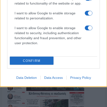
related to functionality of the website or app.
I want to allow Google to enable storage
ΤΟ ΠΑΡΟΝ ΤΗΣ ΚΥΡΙΑΚΗΣ
related to personalization.
I want to allow Google to enable storage
related to security, including authentication
functionality and fraud prevention, and other
user protection.
CONFIRM
Data Deletion
Data Access
Privacy Policy