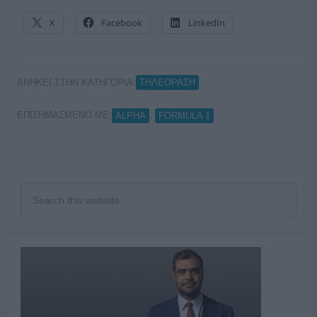
X
Facebook
LinkedIn
ΑΝΗΚΕΙ ΣΤΗΝ ΚΑΤΗΓΟΡΙΑ:
ΤΗΛΕΟΡΑΣΗ
ΕΠΙΣΗΜΑΣΜΕΝΟ ΜΕ:
,
ALPHA
FORMULA 1