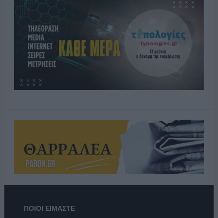
ΠΟΙΟΙ ΕΙΜΑΣΤΕ