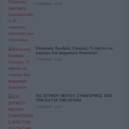
07/08/2026 - 13:58
Ελληνικός Ερυθρός Σταυρός: Τι πρέπει να
περιέχει ένα φαρμακείο διακοπών
07/08/2026 - 13:54
ΙΟΣ ΔΥΤΙΚΟΥ ΝΕΙΛΟΥ: ΣΥΝΑΓΕΡΜΟΣ ΑΠΟ
ΤΟΝ ΙΣΑ ΓΙΑ ΤΗΝ ΑΤΤΙΚΗ
07/08/2026 - 12:42