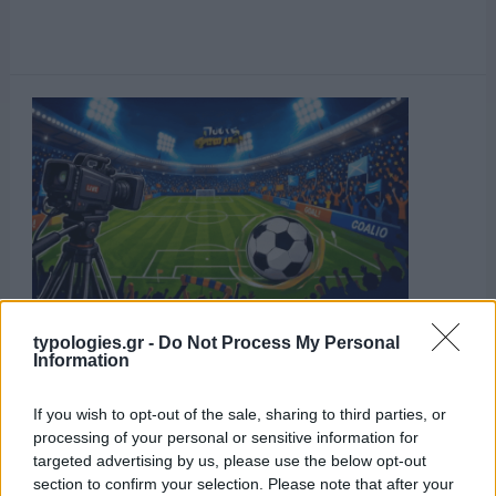
typologies.gr -
Do Not Process My Personal
Information
If you wish to opt-out of the sale, sharing to third parties, or
processing of your personal or sensitive information for
targeted advertising by us, please use the below opt-out
section to confirm your selection. Please note that after your