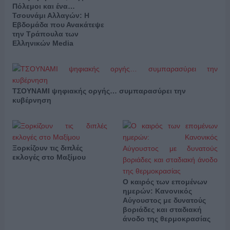
Πόλεμοι και ένα…
Τσουνάμι Αλλαγών: Η
Εβδομάδα που Ανακάτεψε
την Τράπουλα των
Ελληνικών Media
ΤΣΟΥΝΑΜΙ ψηφιακής οργής… συμπαρασύρει την
κυβέρνηση
Ξορκίζουν τις διπλές
εκλογές στο Μαξίμου
Ο καιρός των επομένων
ημερών: Κανονικός
Αύγουστος με δυνατούς
βοριάδες και σταδιακή
άνοδο της θερμοκρασίας