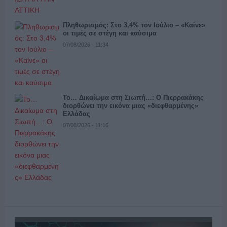
Πληθωρισμός: Στο 3,4% τον Ιούλιο – «Καίνε»
οι τιμές σε στέγη και καύσιμα
07/08/2026 - 11:34
Το… Δικαίωμα στη Σιωπή…: Ο Πιερρακάκης
διορθώνει την εικόνα μιας «διεφθαρμένης»
Ελλάδας
07/08/2026 - 11:16