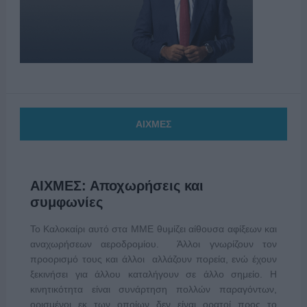
ΑΙΧΜΕΣ
ΑΙΧΜΕΣ: Αποχωρήσεις και
συμφωνίες
Το Καλοκαίρι αυτό στα ΜΜΕ θυμίζει αίθουσα αφίξεων και
αναχωρήσεων αεροδρομίου. Άλλοι γνωρίζουν τον
προορισμό τους και άλλοι αλλάζουν πορεία, ενώ έχουν
ξεκινήσει για άλλου καταλήγουν σε άλλο σημείο. Η
κινητικότητα είναι συνάρτηση πολλών παραγόντων,
ορισμένοι εκ των οποίων δεν είναι ορατοί προς το