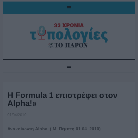
Η Formula 1 επιστρέφει στον
Alpha!»
01/04/2010
Ανακοίνωση Alpha ( M. Πέμπτη 01.04. 2010)