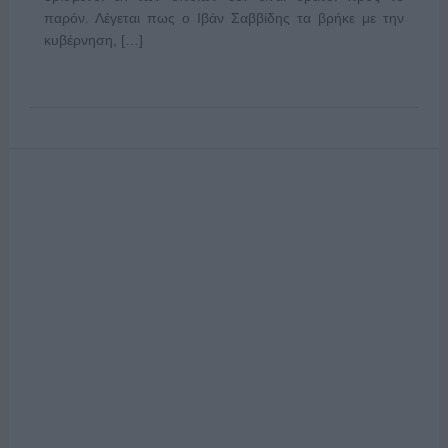
παρόν. Λέγεται πως ο Ιβάν Σαββίδης τα βρήκε με την
κυβέρνηση, […]