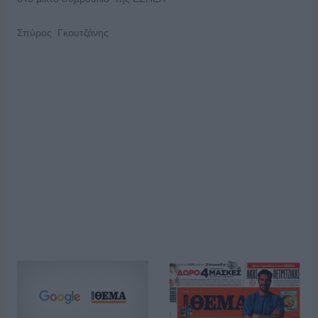
Σπύρος Γκουτζάνης