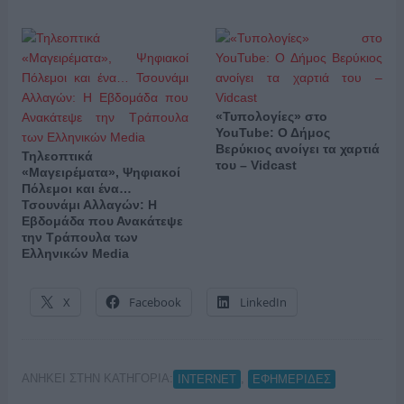
«Τυπολογίες» στο
YouTube: Ο Δήμος
Βερύκιος ανοίγει τα χαρτιά
Τηλεοπτικά
του – Vidcast
«Μαγειρέματα», Ψηφιακοί
Πόλεμοι και ένα…
Τσουνάμι Αλλαγών: Η
Εβδομάδα που Ανακάτεψε
την Τράπουλα των
Ελληνικών Media
X
Facebook
LinkedIn
ΑΝΗΚΕΙ ΣΤΗΝ ΚΑΤΗΓΟΡΙΑ:
,
INTERNET
ΕΦΗΜΕΡΙΔΕΣ