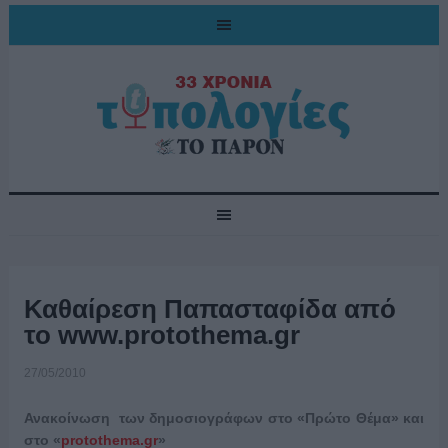
Καθαίρεση Παπασταφίδα από
το www.protothema.gr
27/05/2010
Ανακοίνωση των δημοσιογράφων στο «Πρώτο Θέμα» και
στο «
protothema.gr
»