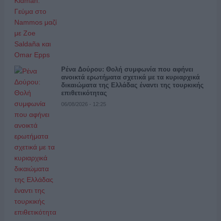
Ρένα Δούρου: Θολή συμφωνία που αφήνει
ανοικτά ερωτήματα σχετικά με τα κυριαρχικά
δικαιώματα της Ελλάδας έναντι της τουρκικής
επιθετικότητας
06/08/2026 - 12:25