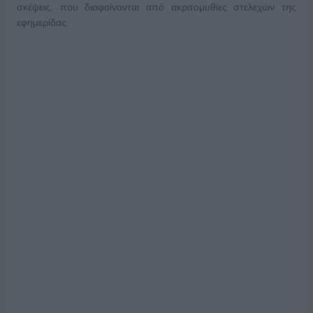
σκέψεις, που διαφαίνονται από ακριτομυθίες στελεχών της
εφημερίδας.