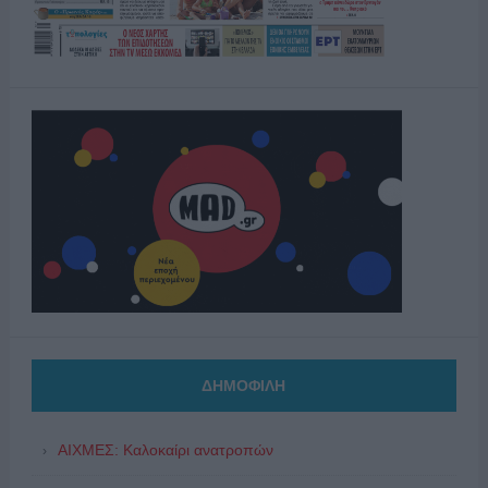
ΔΗΜΟΦΙΛΗ
ΑΙΧΜΕΣ: Καλοκαίρι ανατροπών