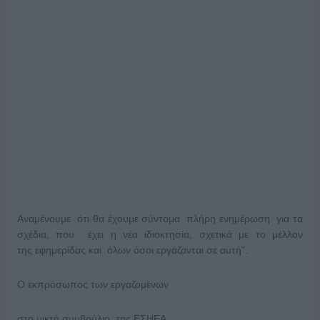
Αναμένουμε ότι θα έχουμε σύντομα πλήρη ενημέρωση για τα
σχέδια, που έχει η νέα ιδιοκτησία, σχετικά με το μέλλον
της εφημερίδας και όλων όσοι εργάζονται σε αυτή”.
Ο εκπρόσωπος των εργαζομένων
στο μικτό συμβούλιο της ΕΣΗΕΑ