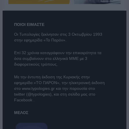
ΠΟΙΟΙ ΕΙΜΑΣΤΕ
Οι Τυπολογίες ξεκίνησαν στις 3 Οκτωβρίου 1993
στην εφημερίδα «Το Παρόν».
Επί 32 χρόνια καταγράφουν την επικαιρότητα τα
όσα συμβαίνουν στα ελληνικά ΜΜΕ με 3
διαφορετικούς τρόπους.
Με την έντυπη έκδοση της Κυριακής στην
εφημερίδα
«ΤΟ ΠΑΡΟΝ»
, την ηλεκτρονική έκδοση
στο
www.typologies.gr
και την παρουσία στο
twitter (@typologies)
, και στη σελίδα μας στο
Facebook
.
ΜΕΛΟΣ