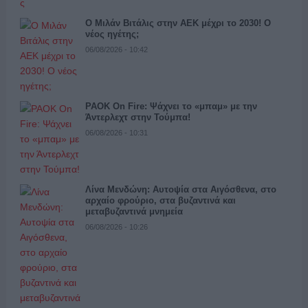
Ο Μιλάν Βιτάλις στην ΑΕΚ μέχρι το 2030! Ο
νέος ηγέτης;
06/08/2026 - 10:42
PAOK On Fire: Ψάχνει το «μπαμ» με την
Άντερλεχτ στην Τούμπα!
06/08/2026 - 10:31
Λίνα Μενδώνη: Αυτοψία στα Αιγόσθενα, στο
αρχαίο φρούριο, στα βυζαντινά και
μεταβυζαντινά μνημεία
06/08/2026 - 10:26