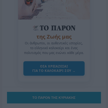
της Ζωής μας
Οι άνθρωποι, οι αυθεντικές ιστορίες,
το ελληνικό καλοκαίρι και ένας
πολιτισμός που μας ενώνει κάθε μέρα.
ΟΣΑ ΧΡΕΙΑΖΕΣΑΙ
ΓΙΑ ΤΟ ΚΑΛΟΚΑΙΡΙ ΣΟΥ →
ΤΟ ΠΑΡΟΝ ΤΗΣ ΚΥΡΙΑΚΗΣ