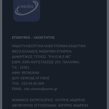
ΕΠΩΝΥΜΙΑ – ΙΔΙΟΚΤΗΤΗΣ
ΡΑΔΙΟΤΗΛΕΟΠΤΙΚΑ ΗΛΕΚΤΡΟΝΙΚΑ ΕΚΔΟΤΙΚΑ
ΜΕΣΑ ΕΛΛΑΔΟΣ ΑΝΩΝΥΜΗ ΕΤΑΙΡΕΙΑ
ΔΙΑΚΡΙΤΙΚΟΣ ΤΙΤΛΟΣ: "Ρ.Η.Ε.Μ.Ε ΑΕ"
ΕΔΡΑ: ΕΘΝ.ΑΝΤΙΣΤΑΣΕΩΣ 253, ΠΑΛΛΗΝΗ,
Τ.Κ.: 15351
ΑΦΜ: 997883048
ΔΟΥ: ΚΕΦΟΔΕ ΑΤΤΙΚΗΣ
ΤΗΛ.:
210 66.65.669
EMAIL:
info-rheme@paron.gr
ΝΟΜΙΜΟΣ ΕΚΠΡΟΣΩΠΟΣ: ΚΟΥΡΗΣ ΑΝΔΡΕΑΣ
ΔΙΕΥΘΥΝΤΗΣ ΙΣΤΟΣΕΛΙΔΑΣ: ΚΟΥΡΗΣ ΑΝΔΡΕΑΣ