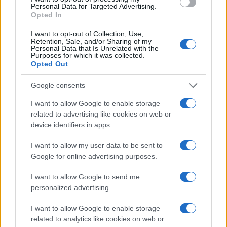
Personal Data for Targeted Advertising.
Opted In
I want to opt-out of Collection, Use,
Retention, Sale, and/or Sharing of my
Personal Data that Is Unrelated with the
Purposes for which it was collected.
Opted Out
Google consents
I want to allow Google to enable storage
related to advertising like cookies on web or
device identifiers in apps.
I want to allow my user data to be sent to
Google for online advertising purposes.
I want to allow Google to send me
personalized advertising.
I want to allow Google to enable storage
related to analytics like cookies on web or