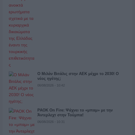
Ο Μιλάν Βιτάλις στην ΑΕΚ μέχρι το 2030! Ο
νέος ηγέτης;
06/08/2026 - 10:42
PAOK On Fire: Ψάχνει το «μπαμ» με την
Άντερλεχτ στην Τούμπα!
06/08/2026 - 10:31