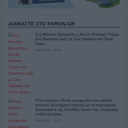
ΔΙΑΒΑΣΤΕ ΣΤΟ PARON.GR
Στη Μύκονο βρίσκεται η Nicole Kidman: Γεύμα
στο Nammos μαζί με Zoe Saldaña και Omar
Epps
06/08/2026 - 12:41
Ρένα Δούρου: Θολή συμφωνία που αφήνει
ανοικτά ερωτήματα σχετικά με τα κυριαρχικά
δικαιώματα της Ελλάδας έναντι της τουρκικής
επιθετικότητας
06/08/2026 - 12:25