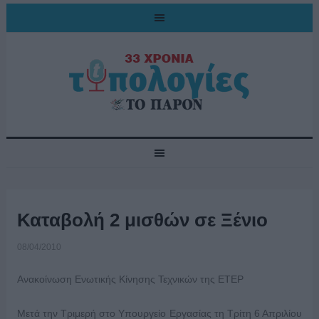
Καταβολή 2 μισθών σε Ξένιο
08/04/2010
Ανακοίνωση Ενωτικής Κίνησης Τεχνικών της ΕΤΕΡ
Μετά την Τριμερή στο Υπουργείο Εργασίας τη Τρίτη 6 Απριλίου