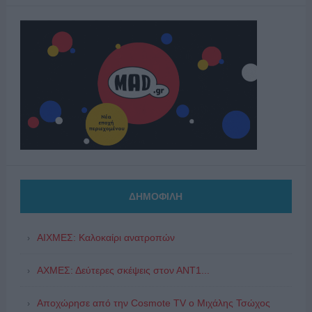
ΔΗΜΟΦΙΛΗ
ΑΙΧΜΕΣ: Καλοκαίρι ανατροπών
ΑΧΜΕΣ: Δεύτερες σκέψεις στον ΑΝΤ1...
Αποχώρησε από την Cosmote TV o Μιχάλης Τσώχος