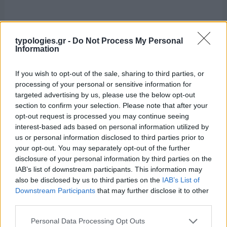
typologies.gr -
Do Not Process My Personal
Information
If you wish to opt-out of the sale, sharing to third parties, or
processing of your personal or sensitive information for
targeted advertising by us, please use the below opt-out
section to confirm your selection. Please note that after your
opt-out request is processed you may continue seeing
interest-based ads based on personal information utilized by
us or personal information disclosed to third parties prior to
your opt-out. You may separately opt-out of the further
disclosure of your personal information by third parties on the
IAB’s list of downstream participants. This information may
also be disclosed by us to third parties on the
IAB’s List of
Downstream Participants
that may further disclose it to other
third parties.
Please note that this website/app uses one or more Google
Personal Data Processing Opt Outs