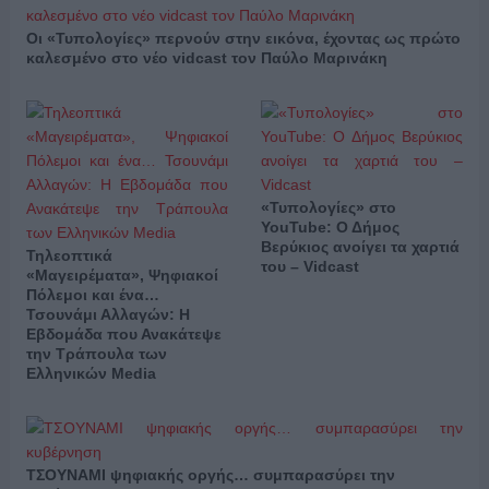
Οι «Τυπολογίες» περνούν στην εικόνα, έχοντας ως πρώτο
καλεσμένο στο νέο vidcast τον Παύλο Μαρινάκη
«Τυπολογίες» στο
YouTube: Ο Δήμος
Βερύκιος ανοίγει τα χαρτιά
Τηλεοπτικά
του – Vidcast
«Μαγειρέματα», Ψηφιακοί
Πόλεμοι και ένα…
Τσουνάμι Αλλαγών: Η
Εβδομάδα που Ανακάτεψε
την Τράπουλα των
Ελληνικών Media
ΤΣΟΥΝΑΜΙ ψηφιακής οργής… συμπαρασύρει την