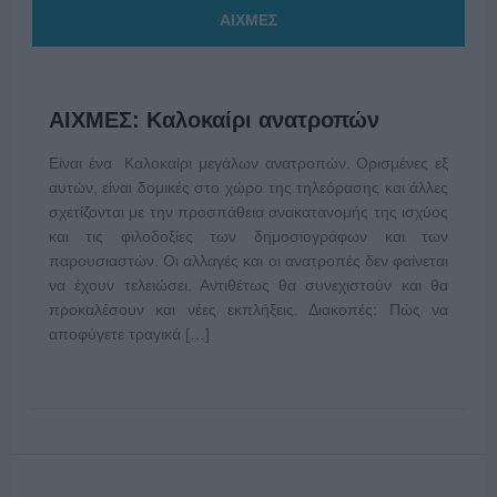
ΑΙΧΜΕΣ
ΑΙΧΜΕΣ: Καλοκαίρι ανατροπών
Είναι ένα Καλοκαίρι μεγάλων ανατροπών. Ορισμένες εξ
αυτών, είναι δομικές στο χώρο της τηλεόρασης και άλλες
σχετίζονται με την προσπάθεια ανακατανομής της ισχύος
και τις φιλοδοξίες των δημοσιογράφων και των
παρουσιαστών. Οι αλλαγές και οι ανατροπές δεν φαίνεται
να έχουν τελειώσει. Αντιθέτως θα συνεχιστούν και θα
προκαλέσουν και νέες εκπλήξεις. Διακοπές: Πώς να
αποφύγετε τραγικά […]