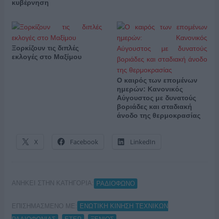
κυβέρνηση
Ξορκίζουν τις διπλές
εκλογές στο Μαξίμου
Ο καιρός των επομένων
ημερών: Κανονικός
Αύγουστος με δυνατούς
βοριάδες και σταδιακή
άνοδο της θερμοκρασίας
X
Facebook
LinkedIn
ΑΝΗΚΕΙ ΣΤΗΝ ΚΑΤΗΓΟΡΙΑ:
ΡΑΔΙΟΦΩΝΟ
ΕΠΙΣΗΜΑΣΜΕΝΟ ΜΕ:
ΕΝΩΤΙΚΗ ΚΙΝΗΣΗ ΤΕΧΝΙΚΩΝ
,
,