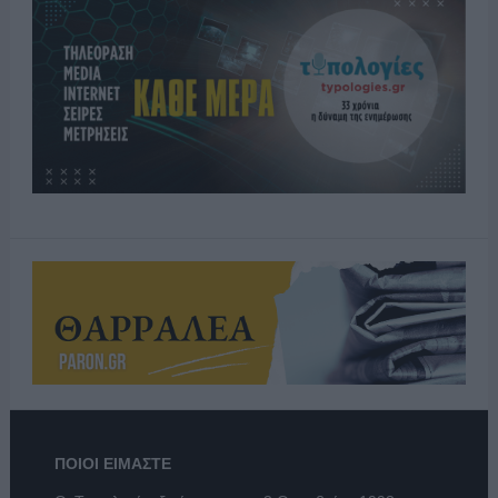
ΠΟΙΟΙ ΕΙΜΑΣΤΕ