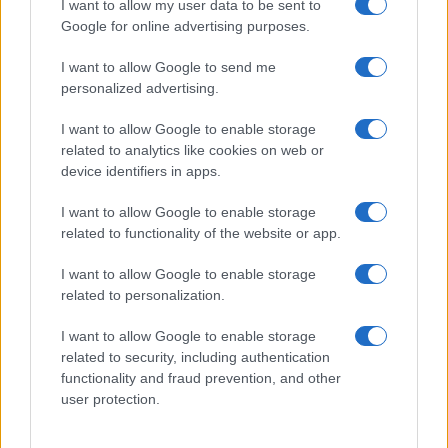
I want to allow my user data to be sent to
Google for online advertising purposes.
I want to allow Google to send me
personalized advertising.
I want to allow Google to enable storage
Η ΣΤΗΛΗ ΜΑΣ
related to analytics like cookies on web or
device identifiers in apps.
I want to allow Google to enable storage
related to functionality of the website or app.
I want to allow Google to enable storage
related to personalization.
I want to allow Google to enable storage
related to security, including authentication
functionality and fraud prevention, and other
user protection.