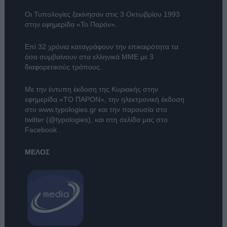
Οι Τυπολογίες ξεκίνησαν στις 3 Οκτωβρίου 1993
στην εφημερίδα «Το Παρόν».
Επί 32 χρόνια καταγράφουν την επικαιρότητα τα
όσα συμβαίνουν στα ελληνικά ΜΜΕ με 3
διαφορετικούς τρόπους.
Με την έντυπη έκδοση της Κυριακής στην
εφημερίδα
«ΤΟ ΠΑΡΟΝ»
, την ηλεκτρονική έκδοση
στο
www.typologies.gr
και την παρουσία στο
twitter (@typologies)
, και στη σελίδα μας στο
Facebook
.
ΜΕΛΟΣ