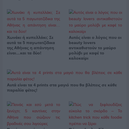
Χωνάκι ή κυπελλάκι; Σε
Αυτός είναι ο λόγος που οι
αυτά τα 5 παγωτατζίδικα
beauty lovers
της Αθήνας η απάντηση
αντικαθιστούν το μαύρο
είναι…και τα δύο!
μολύβι με καφέ το
καλοκαίρι
Αυτά είναι τα 4 prints στα μαγιό που θα βλέπεις σε κάθε
παραλία φέτος!