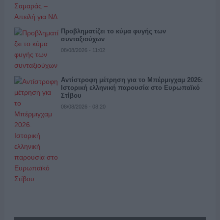
Προβληματίζει το κύμα φυγής των
συνταξιούχων
08/08/2026 - 11:02
Αντίστροφη μέτρηση για το Μπέρμιγχαμ 2026:
Ιστορική ελληνική παρουσία στο Ευρωπαϊκό
Στίβου
08/08/2026 - 08:20