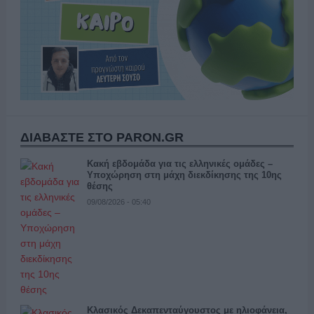
ΔΙΑΒΑΣΤΕ ΣΤΟ PARON.GR
Κακή εβδομάδα για τις ελληνικές ομάδες –
Υποχώρηση στη μάχη διεκδίκησης της 10ης
θέσης
09/08/2026 - 05:40
Κλασικός Δεκαπενταύγουστος με ηλιοφάνεια,