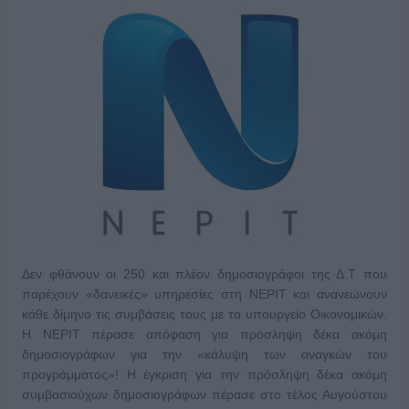
Δεν φθάνουν οι 250 και πλέον δημοσιογράφοι της Δ.Τ που
παρέχουν «δανεικές» υπηρεσίες στη ΝΕΡΙΤ και ανανεώνουν
κάθε δίμηνο τις συμβάσεις τους με το υπουργείο Οικονομικών.
Η ΝΕΡΙΤ πέρασε απόφαση για πρόσληψη δέκα ακόμη
δημοσιογράφων για την «κάλυψη των αναγκών του
προγράμματος»! Η έγκριση για την πρόσληψη δέκα ακόμη
συμβασιούχων δημοσιογράφων πέρασε στο τέλος Αυγούστου