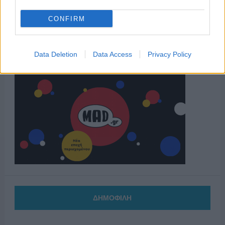
CONFIRM
Data Deletion
Data Access
Privacy Policy
ΔΗΜΟΦΙΛΗ