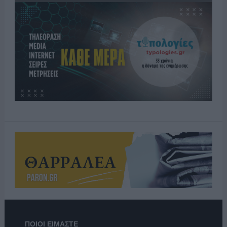
ΠΟΙΟΙ ΕΙΜΑΣΤΕ