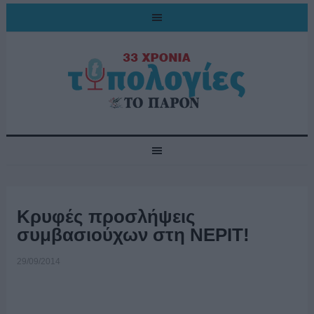
Κρυφές προσλήψεις
συμβασιούχων στη ΝΕΡΙΤ!
29/09/2014