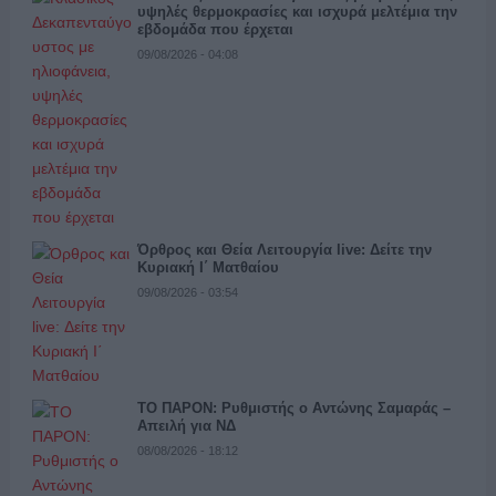
υψηλές θερμοκρασίες και ισχυρά μελτέμια την
εβδομάδα που έρχεται
09/08/2026 - 04:08
Όρθρος και Θεία Λειτουργία live: Δείτε την
Κυριακή Ι΄ Ματθαίου
09/08/2026 - 03:54
ΤΟ ΠΑΡΟΝ: Ρυθμιστής ο Αντώνης Σαμαράς –
Απειλή για ΝΔ
08/08/2026 - 18:12