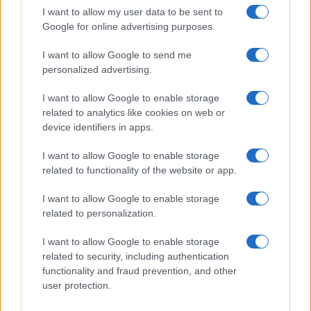
I want to allow my user data to be sent to
Google for online advertising purposes.
I want to allow Google to send me
personalized advertising.
I want to allow Google to enable storage
related to analytics like cookies on web or
device identifiers in apps.
I want to allow Google to enable storage
related to functionality of the website or app.
I want to allow Google to enable storage
related to personalization.
I want to allow Google to enable storage
related to security, including authentication
functionality and fraud prevention, and other
user protection.