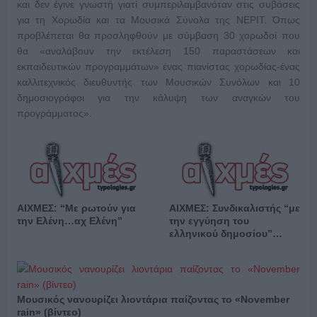
και δεν έγινε γνωστή γιατί συμπεριλαμβανόταν στις συβάσεις
για τη Χορωδία και τα Μουσικά Σύνολα της ΝΕΡΙΤ. Όπως
προβλέπεται θα προσληφθούν με σύμβαση 30 χορωδοί που
θα «αναλάβουν την εκτέλεση 150 παραστάσεων και
εκπαιδευτικών προγραμμάτων» ένας πιανίστας χορωδίας-ένας
καλλιτεχνικός διευθυντής των Μουσικών Συνόλων και 10
δημοσιογράφοι για την κάλυψη των αναγκών του
προγράμματος».
ΑΙΧΜΕΣ: “Με ρωτούν για
ΑΙΧΜΕΣ: Συνδικαλιστής “με
την Ελένη…αχ Ελένη”
την εγγύηση του
ελληνικού δημοσίου”…
Μουσικός νανουρίζει λιοντάρια παίζοντας το «November
rain» (βίντεο)