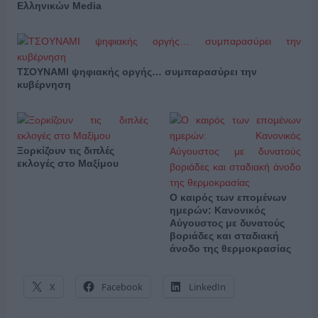
Ελληνικών Media
ΤΣΟΥΝΑΜΙ ψηφιακής οργής… συμπαρασύρει την
κυβέρνηση
Ξορκίζουν τις διπλές
εκλογές στο Μαξίμου
Ο καιρός των επομένων
ημερών: Κανονικός
Αύγουστος με δυνατούς
βοριάδες και σταδιακή
άνοδο της θερμοκρασίας
X
Facebook
LinkedIn