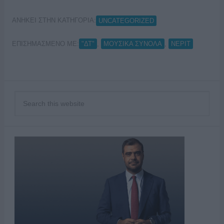
ΑΝΗΚΕΙ ΣΤΗΝ ΚΑΤΗΓΟΡΙΑ:
UNCATEGORIZED
ΕΠΙΣΗΜΑΣΜΕΝΟ ΜΕ:
,
,
"ΔΤ"
ΜΟΥΣΙΚΑ ΣΥΝΟΛΑ
ΝΕΡΙΤ