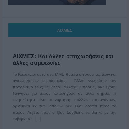
ΑΙΧΜΕΣ
ΑΙΧΜΕΣ: Και άλλες αποχωρήσεις και
άλλες συμφωνίες
Το Καλοκαίρι αυτό στα ΜΜΕ θυμίζει αίθουσα αφίξεων και
αναχωρήσεων αεροδρομίου. Άλλοι γνωρίζουν τον
προορισμό τους και άλλοι αλλάζουν πορεία, ενώ έχουν
ξεκινήσει για άλλου καταλήγουν σε άλλο σημείο. Η
κινητικότητα είναι συνάρτηση πολλών παραγόντων,
ορισμένοι εκ των οποίων δεν είναι ορατοί προς το
παρόν. Λέγεται πως ο Ιβάν Σαββίδης τα βρήκε με την
κυβέρνηση, […]