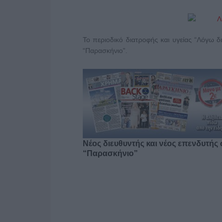
Το περιοδικό διατροφής και υγείας “Λόγω 
“Παρασκήνιο”.
Νέος διευθυντής και νέος επενδυτής 
“Παρασκήνιο”