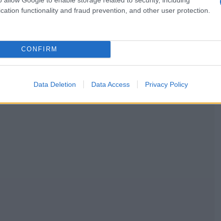
cation functionality and fraud prevention, and other user protection.
CONFIRM
Data Deletion
Data Access
Privacy Policy