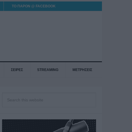
ΤΟ ΠΑΡΟΝ @ FACEBOOK
ΣΕΙΡΕΣ
STREAMING
ΜΕΤΡΗΣΕΙΣ