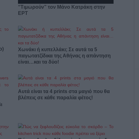
“Τιμωρούν” τον Μάνο Κατράκη στην
ΕΡΤ
ο)
Χωνάκι ή κυπελλάκι; Σε αυτά τα 5
παγωτατζίδικα της Αθήνας η απάντηση
είναι…και τα δύο!
Αυτά είναι τα 4 prints στα μαγιό που θα
βλέπεις σε κάθε παραλία φέτος!
ι