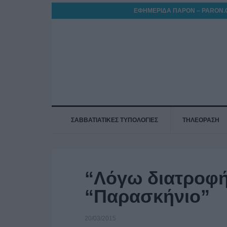
ΕΦΗΜΕΡΙΔΑ ΠΑΡΟΝ – PARON.
ΣΑΒΒΑΤΙΑΤΙΚΕΣ ΤΥΠΟΛΟΓΙΕΣ
ΤΗΛΕΟΡΑΣΗ
“Λόγω διατροφή
“Παρασκήνιο”
20/03/2015