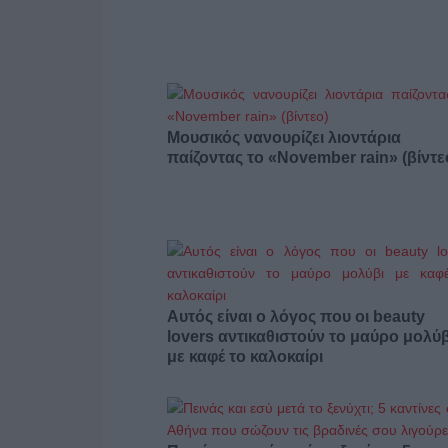
Μουσικός νανουρίζει λιοντάρια
παίζοντας το «November rain» (βίντε
Αυτός είναι ο λόγος που οι beauty
lovers αντικαθιστούν το μαύρο μολύβ
με καφέ το καλοκαίρι