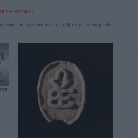
διατροφής” κυκλοφορεί αυτό το Σάββατο με την εφημερίδα
στο