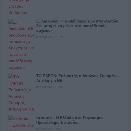
Ε. Λιακούλη: «Το σκάνδαλο των υποκλοπών
δεν μπορεί να μείνει στο σκοτάδι ενός
αρχείου»
07/08/2026 - 19:22
ΤΟ ΠΑΡΟΝ: Ρυθμιστής ο Αντώνης Σαμαράς –
Απειλή για ΝΔ
07/08/2026 - 19:11
Ιππασία – Η Ελλάδα στο Παγκόσμιο
Πρωτάθλημα Ιππασίας!
07/08/2026 - 14:01