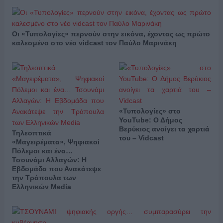
Οι «Τυπολογίες» περνούν στην εικόνα, έχοντας ως πρώτο
καλεσμένο στο νέο vidcast τον Παύλο Μαρινάκη
«Τυπολογίες» στο
YouTube: Ο Δήμος
Βερύκιος ανοίγει τα χαρτιά
Τηλεοπτικά
του – Vidcast
«Μαγειρέματα», Ψηφιακοί
Πόλεμοι και ένα…
Τσουνάμι Αλλαγών: Η
Εβδομάδα που Ανακάτεψε
την Τράπουλα των
Ελληνικών Media