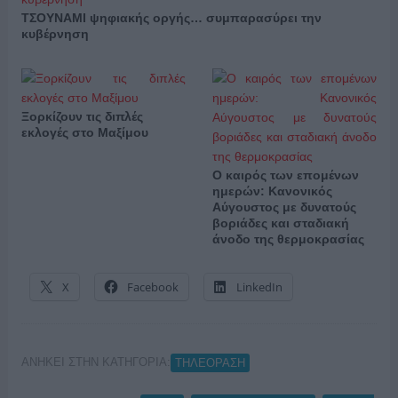
ΤΣΟΥΝΑΜΙ ψηφιακής οργής… συμπαρασύρει την
κυβέρνηση
Ξορκίζουν τις διπλές
εκλογές στο Μαξίμου
Ο καιρός των επομένων
ημερών: Κανονικός
Αύγουστος με δυνατούς
βοριάδες και σταδιακή
άνοδο της θερμοκρασίας
X
Facebook
LinkedIn
ΑΝΗΚΕΙ ΣΤΗΝ ΚΑΤΗΓΟΡΙΑ:
ΤΗΛΕΟΡΑΣΗ