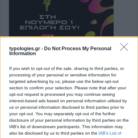
typologies.gr -
Do Not Process My Personal
Information
Η ΣΤΗΛΗ ΜΑΣ
If you wish to opt-out of the sale, sharing to third parties, or
processing of your personal or sensitive information for
targeted advertising by us, please use the below opt-out
section to confirm your selection. Please note that after your
opt-out request is processed you may continue seeing
interest-based ads based on personal information utilized by
us or personal information disclosed to third parties prior to
your opt-out. You may separately opt-out of the further
disclosure of your personal information by third parties on the
IAB’s list of downstream participants. This information may
also be disclosed by us to third parties on the
IAB’s List of