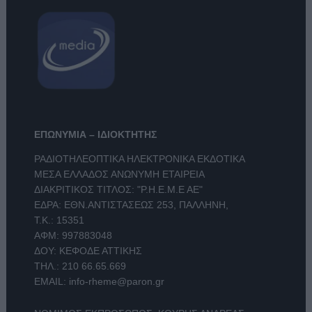
ΕΠΩΝΥΜΙΑ – ΙΔΙΟΚΤΗΤΗΣ
ΡΑΔΙΟΤΗΛΕΟΠΤΙΚΑ ΗΛΕΚΤΡΟΝΙΚΑ ΕΚΔΟΤΙΚΑ
ΜΕΣΑ ΕΛΛΑΔΟΣ ΑΝΩΝΥΜΗ ΕΤΑΙΡΕΙΑ
ΔΙΑΚΡΙΤΙΚΟΣ ΤΙΤΛΟΣ: "Ρ.Η.Ε.Μ.Ε ΑΕ"
ΕΔΡΑ: ΕΘΝ.ΑΝΤΙΣΤΑΣΕΩΣ 253, ΠΑΛΛΗΝΗ,
Τ.Κ.: 15351
ΑΦΜ: 997883048
ΔΟΥ: ΚΕΦΟΔΕ ΑΤΤΙΚΗΣ
ΤΗΛ.:
210 66.65.669
EMAIL:
info-rheme@paron.gr