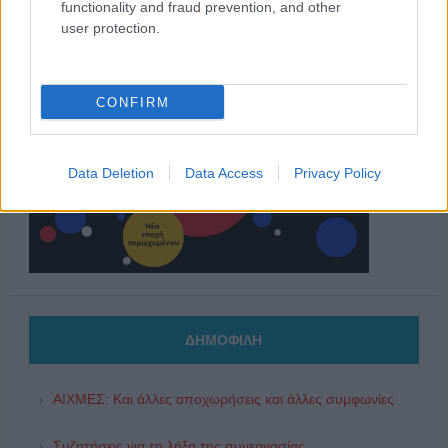
functionality and fraud prevention, and other
user protection.
CONFIRM
Data Deletion
Data Access
Privacy Policy
ΔΗΜΟΦΙΛΗ
ΑΙΧΜΕΣ: Και άλλες αποχωρήσεις και άλλες συμφωνίες
Συζητήσεις για τη λήξη της συνεργασίας