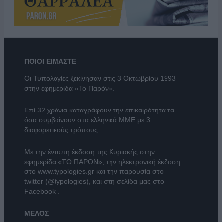
ΠΟΙΟΙ ΕΙΜΑΣΤΕ
Οι Τυπολογίες ξεκίνησαν στις 3 Οκτωβρίου 1993
στην εφημερίδα «Το Παρόν».
Επί 32 χρόνια καταγράφουν την επικαιρότητα τα
όσα συμβαίνουν στα ελληνικά ΜΜΕ με 3
διαφορετικούς τρόπους.
Με την έντυπη έκδοση της Κυριακής στην
εφημερίδα
«ΤΟ ΠΑΡΟΝ»
, την ηλεκτρονική έκδοση
στο
www.typologies.gr
και την παρουσία στο
twitter (@typologies)
, και στη σελίδα μας στο
Facebook
.
ΜΕΛΟΣ