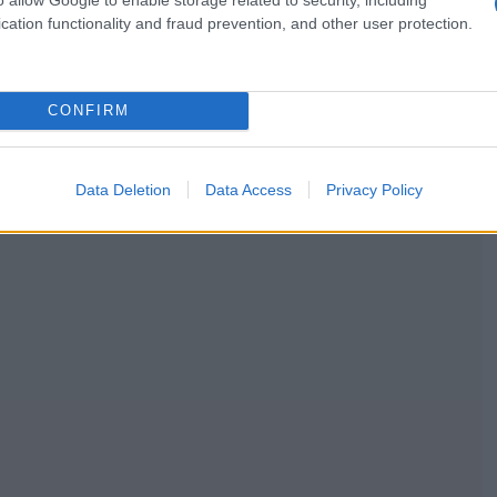
cation functionality and fraud prevention, and other user protection.
CONFIRM
Data Deletion
Data Access
Privacy Policy