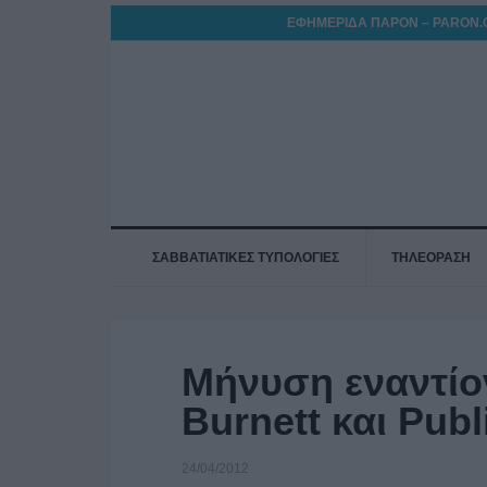
ΕΦΗΜΕΡΙΔΑ ΠΑΡΟΝ – PARON.
ΣΑΒΒΑΤΙΑΤΙΚΕΣ ΤΥΠΟΛΟΓΙΕΣ
ΤΗΛΕΟΡΑΣΗ
Μήνυση εναντίο
Burnett και Publ
24/04/2012