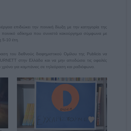
ργεια επιδιώκει την ποινική δίωξη με την κατηγορία της
ναι ποινικό αδίκημα που συνιστά κακούργημα σύμφωνα με
η 5-10 έτη.
ση του διεθνούς διαφημιστικού Ομίλου της Publicis να
O BURNETT στην Ελλάδα και να μην αποδώσει τις οφειλές
χρόνο για καμπάνιες σε τηλεόραση και ραδιόφωνο.