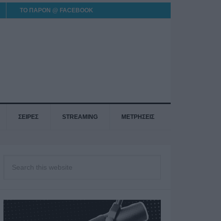
ΤΟ ΠΑΡΟΝ @ FACEBOOK
ΣΕΙΡΕΣ
STREAMING
ΜΕΤΡΗΣΕΙΣ