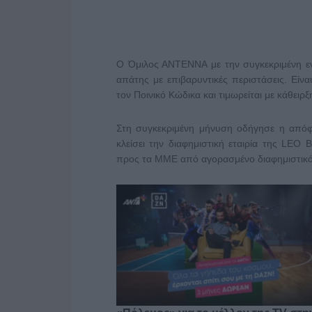
Ο Όμιλος ΑΝΤΕΝΝΑ με την συγκεκριμένη ενέ
απάτης με επιβαρυντικές περιστάσεις. Εί
τον Ποινικό Κώδικα και τιμωρείται με κάθειρξ
Στη συγκεκριμένη μήνυση οδήγησε η απόφα
κλείσει την διαφημιστική εταιρία της LE
προς τα ΜΜΕ από αγορασμένο διαφημιστικό 