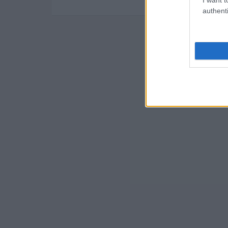
authenti