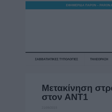
ΕΦΗΜΕΡΙΔΑ ΠΑΡΟΝ – PARON.
ΣΑΒΒΑΤΙΑΤΙΚΕΣ ΤΥΠΟΛΟΓΙΕΣ
ΤΗΛΕΟΡΑΣΗ
Μετακίνηση στρ
στον ΑΝΤ1
21/09/2015