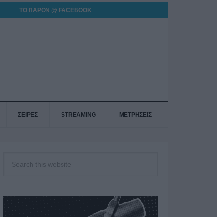
ΤΟ ΠΑΡΟΝ @ FACEBOOK
ΣΕΙΡΕΣ
STREAMING
ΜΕΤΡΗΣΕΙΣ