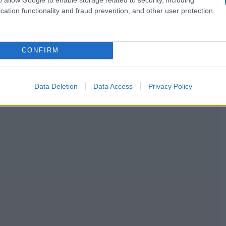
cation functionality and fraud prevention, and other user protection.
CONFIRM
Data Deletion
Data Access
Privacy Policy