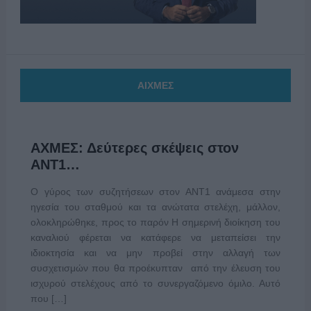
ΑΙΧΜΕΣ
ΑΧΜΕΣ: Δεύτερες σκέψεις στον
ΑΝΤ1…
Ο γύρος των συζητήσεων στον ΑΝΤ1 ανάμεσα στην
ηγεσία του σταθμού και τα ανώτατα στελέχη, μάλλον,
ολοκληρώθηκε, προς το παρόν Η σημερινή διοίκηση του
καναλιού φέρεται να κατάφερε να μεταπείσει την
ιδιοκτησία και να μην προβεί στην αλλαγή των
συσχετισμών που θα προέκυπταν από την έλευση του
ισχυρού στελέχους από το συνεργαζόμενο όμιλο. Αυτό
που […]