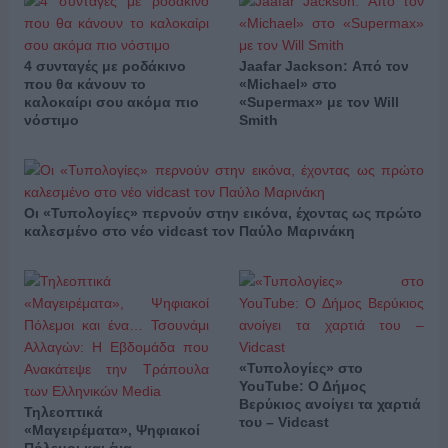
4 συνταγές με ροδάκινο
Jaafar Jackson: Από τον
που θα κάνουν το
«Michael» στο
καλοκαίρι σου ακόμα πιο
«Supermax» με τον Will
νόστιμο
Smith
Οι «Τυπολογίες» περνούν στην εικόνα, έχοντας ως πρώτο
καλεσμένο στο νέο vidcast τον Παύλο Μαρινάκη
«Τυπολογίες» στο
YouTube: Ο Δήμος
Βερύκιος ανοίγει τα χαρτιά
Τηλεοπτικά
του – Vidcast
«Μαγειρέματα», Ψηφιακοί