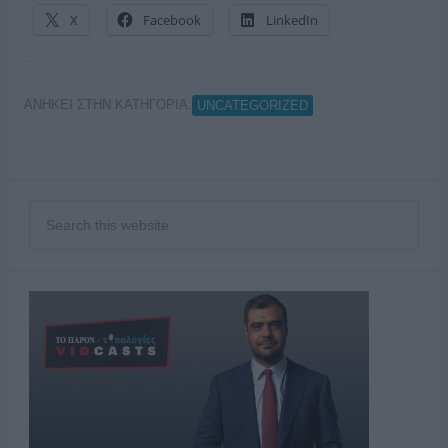
X
Facebook
LinkedIn
ΑΝΗΚΕΙ ΣΤΗΝ ΚΑΤΗΓΟΡΙΑ:
UNCATEGORIZED