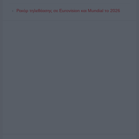
Ρεκόρ τηλεθέασης σε Eurovision και Mundial το 2026