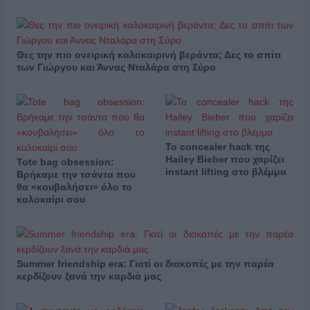
Θες την πιο ονειρική καλοκαιρινή βεράντα; Δες το σπίτι
των Γιώργου και Άννας Νταλάρα στη Σύρο
Το concealer hack της
Hailey Bieber που χαρίζει
Tote bag obsession:
instant lifting στο βλέμμα
Βρήκαμε την τσάντα που
θα «κουβαλήσει» όλο το
καλοκαίρι σου
Summer friendship era: Γιατί οι διακοπές με την παρέα
κερδίζουν ξανά την καρδιά μας