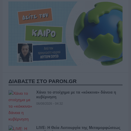
ΔΙΑΒΑΣΤΕ ΣΤΟ PARON.GR
Χάνει το στοίχημα με τα «κόκκινα» δάνεια η
κυβέρνηση
06/08/2026 - 04:32
LIVE: Η Θεία Λειτουργία της Μεταμορφώσεως