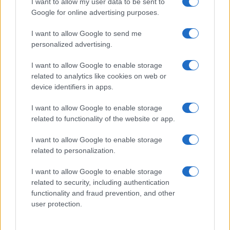
I want to allow my user data to be sent to
Google for online advertising purposes.
I want to allow Google to send me
personalized advertising.
I want to allow Google to enable storage
related to analytics like cookies on web or
device identifiers in apps.
I want to allow Google to enable storage
related to functionality of the website or app.
I want to allow Google to enable storage
related to personalization.
I want to allow Google to enable storage
related to security, including authentication
functionality and fraud prevention, and other
user protection.
ΔΗΜΟΦΙΛΗ