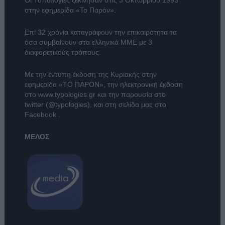
στην εφημερίδα «Το Παρόν».
Επί 32 χρόνια καταγράφουν την επικαιρότητα τα
όσα συμβαίνουν στα ελληνικά ΜΜΕ με 3
διαφορετικούς τρόπους.
Με την έντυπη έκδοση της Κυριακής στην
εφημερίδα
«ΤΟ ΠΑΡΟΝ»
, την ηλεκτρονική έκδοση
στο
www.typologies.gr
και την παρουσία στο
twitter (@typologies)
, και στη σελίδα μας στο
Facebook
.
ΜΕΛΟΣ