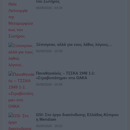
του Σωτήρος
06/08/2026 - 03:34
Ξύπνησαν, αλλά για τους λάθος λόγους…
05/08/2026 - 20:58
Παναθηναϊκός – ΤΣΣΚΑ 1948 1-1:
«Στραβοπάτημα» στο ΟΑΚΑ
05/08/2026 - 20:58
GSI: Στο έργο διασύνδεσης Ελλάδας-Κύπρου
η Meridiam
05/08/2026 - 20:02