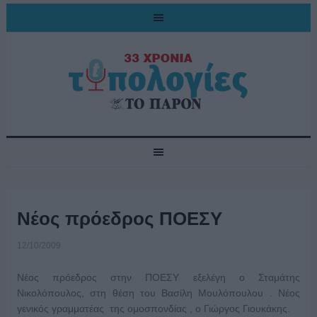
Νέος πρόεδρος ΠΟΕΣΥ
12/10/2009
Νέος πρόεδρος στην ΠΟΕΣΥ εξελέγη ο Σταμάτης
Νικολόπουλος, στη θέση του Βασίλη Μουλόπουλου . Νέος
γενικός γραμματέας της ομοσπονδίας , ο Γιώργος Γιουκάκης.