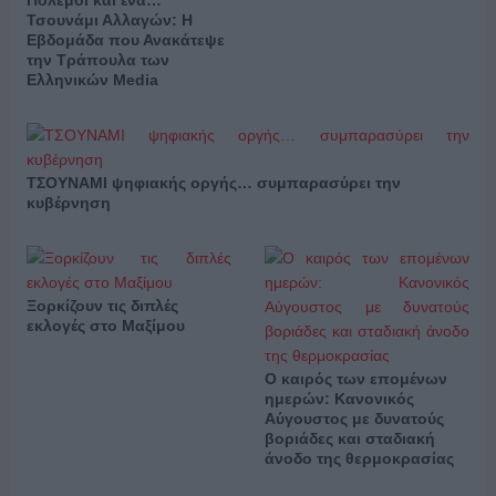
Πόλεμοι και ένα…
Τσουνάμι Αλλαγών: Η
Εβδομάδα που Ανακάτεψε
την Τράπουλα των
Ελληνικών Media
ΤΣΟΥΝΑΜΙ ψηφιακής οργής… συμπαρασύρει την
κυβέρνηση
Ξορκίζουν τις διπλές
εκλογές στο Μαξίμου
Ο καιρός των επομένων
ημερών: Κανονικός
Αύγουστος με δυνατούς
βοριάδες και σταδιακή
άνοδο της θερμοκρασίας