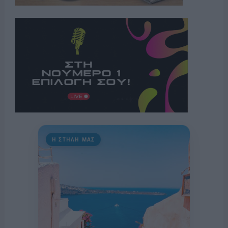
Η ΣΤΗΛΗ ΜΑΣ