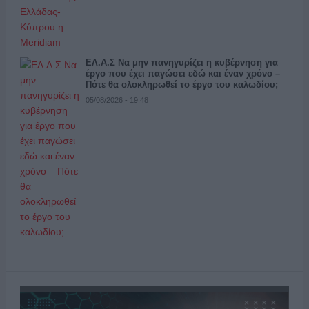
ΕΛ.Α.Σ Να μην πανηγυρίζει η κυβέρνηση για
έργο που έχει παγώσει εδώ και έναν χρόνο –
Πότε θα ολοκληρωθεί το έργο του καλωδίου;
05/08/2026 - 19:48