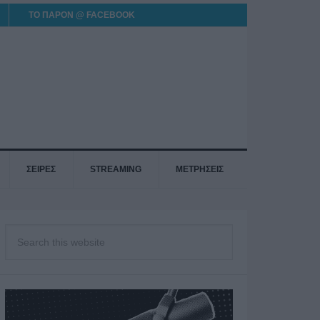
ΤΟ ΠΑΡΟΝ @ FACEBOOK
ΣΕΙΡΕΣ
STREAMING
ΜΕΤΡΗΣΕΙΣ