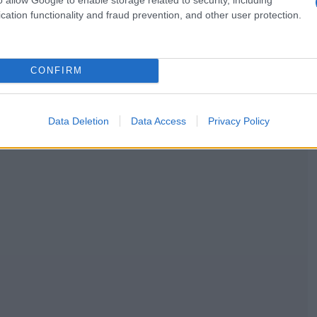
cation functionality and fraud prevention, and other user protection.
CONFIRM
Data Deletion
Data Access
Privacy Policy