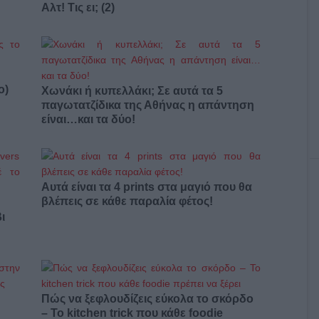
Αλτ! Τις ει; (2)
ο)
Χωνάκι ή κυπελλάκι; Σε αυτά τα 5
παγωτατζίδικα της Αθήνας η απάντηση
είναι…και τα δύο!
Αυτά είναι τα 4 prints στα μαγιό που θα
βλέπεις σε κάθε παραλία φέτος!
ι
Πώς να ξεφλουδίζεις εύκολα το σκόρδο
– Το kitchen trick που κάθε foodie