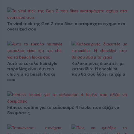
Το viral trick της Gen Z που δίνει ακαταμάχητο σχήμα στα
oversized σου
Αυτό το εύκολο hairstyle
Καλοκαιρινές διακοπές με
παραλίας είναι ό,τι πιο
κατοικίδιο: Η checklist
chic για τα beach looks
που θα σου λύσει τα χέρια
σου
Fitness routine για το καλοκαίρι: 4 hacks που αξίζει να
δοκιμάσεις