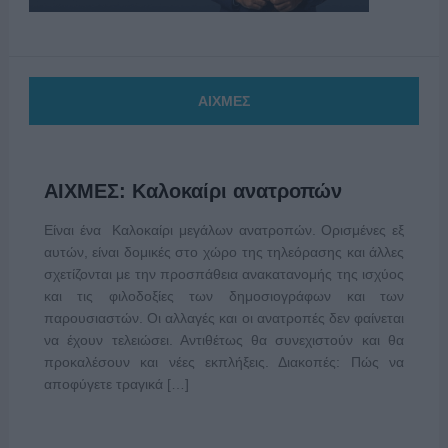
ΑΙΧΜΕΣ
ΑΙΧΜΕΣ: Καλοκαίρι ανατροπών
Είναι ένα Καλοκαίρι μεγάλων ανατροπών. Ορισμένες εξ
αυτών, είναι δομικές στο χώρο της τηλεόρασης και άλλες
σχετίζονται με την προσπάθεια ανακατανομής της ισχύος
και τις φιλοδοξίες των δημοσιογράφων και των
παρουσιαστών. Οι αλλαγές και οι ανατροπές δεν φαίνεται
να έχουν τελειώσει. Αντιθέτως θα συνεχιστούν και θα
προκαλέσουν και νέες εκπλήξεις. Διακοπές: Πώς να
αποφύγετε τραγικά […]