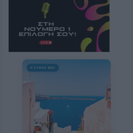
Η ΣΤΗΛΗ ΜΑΣ