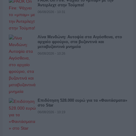
PAOK On Fire: Ψάχνει το «μπαμ» με την
Άντερλεχτ στην Τούμπα!
06/08/2026 - 10:31
Λίνα Μενδώνη: Αυτοψία στα Αιγόσθενα, στο
αρχαίο φρούριο, στα βυζαντινά και
μεταβυζαντινά μνημεία
06/08/2026 - 10:26
Επιδότηση 528.000 ευρώ για τα «Φαντάσματα»
στο Star
06/08/2026 - 10:19