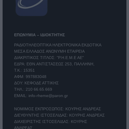
ΕΠΩΝΥΜΙΑ – ΙΔΙΟΚΤΗΤΗΣ
ΡΑΔΙΟΤΗΛΕΟΠΤΙΚΑ ΗΛΕΚΤΡΟΝΙΚΑ ΕΚΔΟΤΙΚΑ
ΜΕΣΑ ΕΛΛΑΔΟΣ ΑΝΩΝΥΜΗ ΕΤΑΙΡΕΙΑ
ΔΙΑΚΡΙΤΙΚΟΣ ΤΙΤΛΟΣ: "Ρ.Η.Ε.Μ.Ε ΑΕ"
ΕΔΡΑ: ΕΘΝ.ΑΝΤΙΣΤΑΣΕΩΣ 253, ΠΑΛΛΗΝΗ,
Τ.Κ.: 15351
ΑΦΜ: 997883048
ΔΟΥ: ΚΕΦΟΔΕ ΑΤΤΙΚΗΣ
ΤΗΛ.:
210 66.65.669
EMAIL:
info-rheme@paron.gr
ΝΟΜΙΜΟΣ ΕΚΠΡΟΣΩΠΟΣ: ΚΟΥΡΗΣ ΑΝΔΡΕΑΣ
ΔΙΕΥΘΥΝΤΗΣ ΙΣΤΟΣΕΛΙΔΑΣ: ΚΟΥΡΗΣ ΑΝΔΡΕΑΣ
ΔΙΑΧΕΙΡΙΣΤΗΣ ΙΣΤΟΣΕΛΙΔΑΣ: ΚΟΥΡΗΣ
ΑΝΔΡΕΑΣ