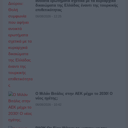
ανοικτά ερωτήματα σχετικά με τα κυριαρχικά
δικαιώματα της Ελλάδας έναντι της τουρκικής
επιθετικότητας
06/08/2026 - 12:25
Ο Μιλάν Βιτάλις στην ΑΕΚ μέχρι το 2030! Ο
νέος ηγέτης;
06/08/2026 - 10:42