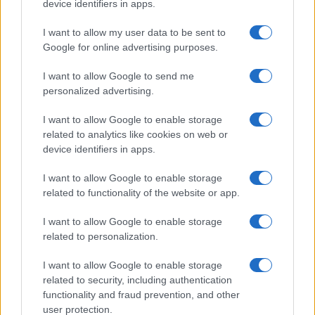
device identifiers in apps.
I want to allow my user data to be sent to
Google for online advertising purposes.
I want to allow Google to send me
personalized advertising.
I want to allow Google to enable storage
related to analytics like cookies on web or
device identifiers in apps.
I want to allow Google to enable storage
related to functionality of the website or app.
I want to allow Google to enable storage
related to personalization.
ΔΗΜΟΦΙΛΗ
I want to allow Google to enable storage
related to security, including authentication
functionality and fraud prevention, and other
ΑΧΜΕΣ: Δεύτερες σκέψεις στον ΑΝΤ1...
user protection.