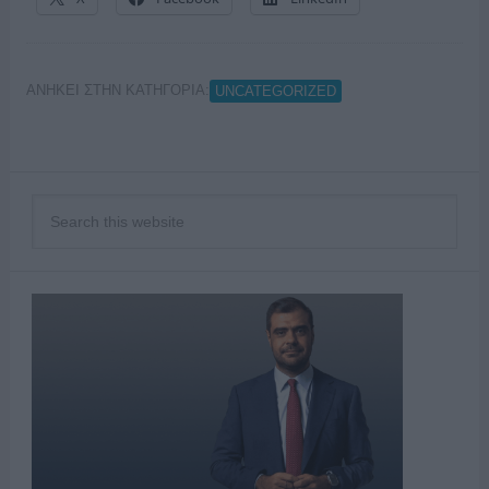
ΑΝΗΚΕΙ ΣΤΗΝ ΚΑΤΗΓΟΡΙΑ:
UNCATEGORIZED