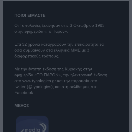
ΠΟΙΟΙ ΕΙΜΑΣΤΕ
Οι Τυπολογίες ξεκίνησαν στις 3 Οκτωβρίου 1993
στην εφημερίδα «Το Παρόν».
Επί 32 χρόνια καταγράφουν την επικαιρότητα τα
όσα συμβαίνουν στα ελληνικά ΜΜΕ με 3
διαφορετικούς τρόπους.
Με την έντυπη έκδοση της Κυριακής στην
εφημερίδα
«ΤΟ ΠΑΡΟΝ»
, την ηλεκτρονική έκδοση
στο
www.typologies.gr
και την παρουσία στο
twitter (@typologies)
, και στη σελίδα μας στο
Facebook
.
ΜΕΛΟΣ