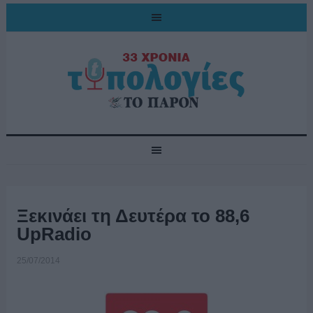
Ξεκινάει τη Δευτέρα το 88,6
UpRadio
25/07/2014