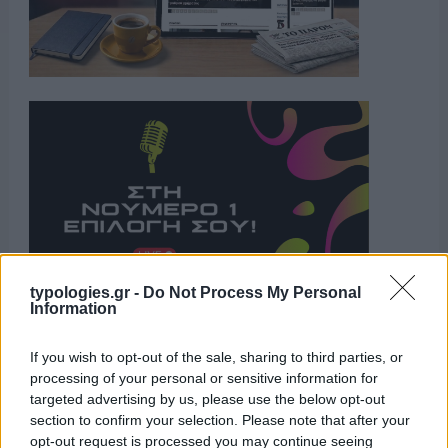
typologies.gr -
Do Not Process My Personal
Information
Η ΣΤΗΛΗ ΜΑΣ
If you wish to opt-out of the sale, sharing to third parties, or
processing of your personal or sensitive information for
targeted advertising by us, please use the below opt-out
section to confirm your selection. Please note that after your
opt-out request is processed you may continue seeing