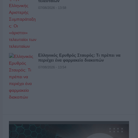
τελευταίων
07/08/2026 - 13:58
Ελληνικός Ερυθρός Σταυρός: Τι πρέπει να
περιέχει ένα φαρμακείο διακοπών
07/08/2026 - 13:54