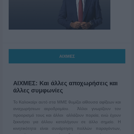
ΑΙΧΜΕΣ
ΑΙΧΜΕΣ: Και άλλες αποχωρήσεις και
άλλες συμφωνίες
Το Καλοκαίρι αυτό στα ΜΜΕ θυμίζει αίθουσα αφίξεων και
αναχωρήσεων αεροδρομίου. Άλλοι γνωρίζουν τον
προορισμό τους και άλλοι αλλάζουν πορεία, ενώ έχουν
ξεκινήσει για άλλου καταλήγουν σε άλλο σημείο. Η
κινητικότητα είναι συνάρτηση πολλών παραγόντων,