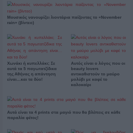
Μουσικός νανουρίζει λιοντάρια παίζοντας το «November
rain» (βίντεο)
Χωνάκι ή κυπελλάκι; Σε
Αυτός είναι ο λόγος που οι
αυτά τα 5 παγωτατζίδικα
beauty lovers
της Αθήνας η απάντηση
αντικαθιστούν το μαύρο
είναι…και τα δύο!
μολύβι με καφέ το
καλοκαίρι
Αυτά είναι τα 4 prints στα μαγιό που θα βλέπεις σε κάθε
παραλία φέτος!