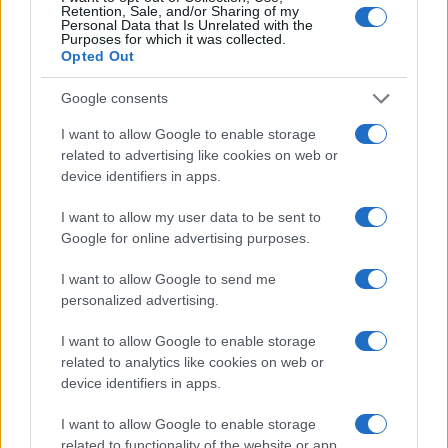
Retention, Sale, and/or Sharing of my
Personal Data that Is Unrelated with the
Purposes for which it was collected.
Opted Out
ΤΟ ΠΑΡΟΝ ΤΗΣ ΚΥΡΙΑΚΗΣ
Google consents
I want to allow Google to enable storage
related to advertising like cookies on web or
device identifiers in apps.
I want to allow my user data to be sent to
Google for online advertising purposes.
I want to allow Google to send me
personalized advertising.
I want to allow Google to enable storage
related to analytics like cookies on web or
device identifiers in apps.
I want to allow Google to enable storage
related to functionality of the website or app.