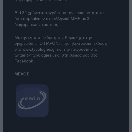
Επί 32 χρόνια καταγράφουν την επικαιρότητα τα
όσα συμβαίνουν στα ελληνικά ΜΜΕ με 3
διαφορετικούς τρόπους.
Με την έντυπη έκδοση της Κυριακής στην
εφημερίδα
«ΤΟ ΠΑΡΟΝ»
, την ηλεκτρονική έκδοση
στο
www.typologies.gr
και την παρουσία στο
twitter (@typologies)
, και στη σελίδα μας στο
Facebook
.
ΜΕΛΟΣ