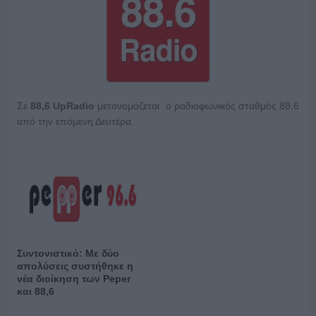
Σε
88,6 UpRadio
μετονομάζεται ο ραδιοφωνικός σταθμός 88,6
από την επόμενη Δευτέρα.
Συντονιστικό: Με δύο
απολύσεις συστήθηκε η
νέα διοίκηση των Peper
και 88,6