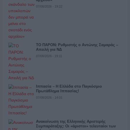
07/08/2026 - 19:22
ΤΟ ΠΑΡΟΝ: Ρυθμιστής ο Αντώνης Σαμαράς –
Απειλή για ΝΔ
07/08/2026 - 19:11
Ιππασία – Η Ελλάδα στο Παγκόσμιο
Πρωτάθλημα Ιππασίας!
07/08/2026 - 14:01
Ανακοίνωση της Ελληνικής Αριστερής
Συμπαράταξης: Οι «άριστοι» τελευταίοι των