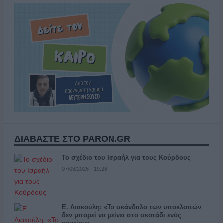
ΔΙΑΒΑΣΤΕ ΣΤΟ PARON.GR
Το σχέδιο του Ισραήλ για τους Κούρδους
07/08/2026 - 19:28
Ε. Λιακούλη: «Το σκάνδαλο των υποκλοπών
δεν μπορεί να μείνει στο σκοτάδι ενός
αρχείου»