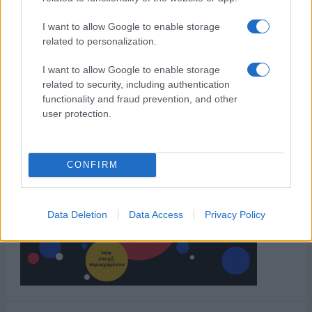
I want to allow Google to enable storage
related to personalization.
I want to allow Google to enable storage
related to security, including authentication
functionality and fraud prevention, and other
user protection.
CONFIRM
Data Deletion
Data Access
Privacy Policy