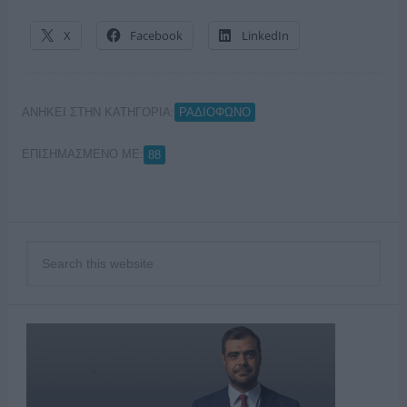
X
Facebook
LinkedIn
ΑΝΗΚΕΙ ΣΤΗΝ ΚΑΤΗΓΟΡΙΑ:
ΡΑΔΙΟΦΩΝΟ
ΕΠΙΣΗΜΑΣΜΕΝΟ ΜΕ:
88