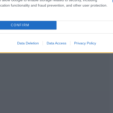
cation functionality and fraud prevention, and other user protection.
CONFIRM
Data Deletion
Data Access
Privacy Policy