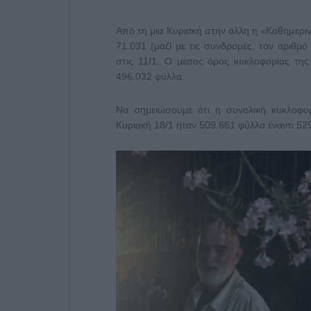
Από τη μια Κυριακή στην άλλη η «Καθημεριν
71.031 (μαζί με τις συνδρομές, τον αριθμό
στις 11/1. Ο μέσος όρος κυκλοφορίας της
496.032 φύλλα.
Να σημειώσουμε ότι η συνολική κυκλοφορ
Κυριακή 18/1 ήταν 509.661 φύλλα έναντι 529