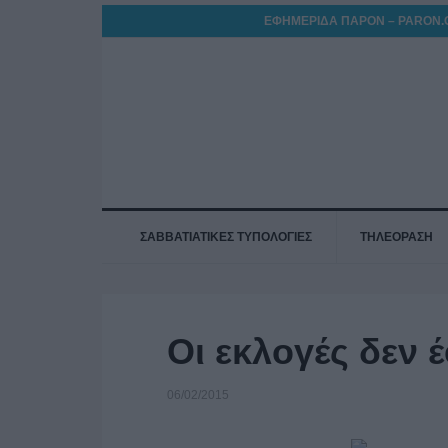
ΕΦΗΜΕΡΙΔΑ ΠΑΡΟΝ – PARON.
ΣΑΒΒΑΤΙΑΤΙΚΕΣ ΤΥΠΟΛΟΓΙΕΣ
ΤΗΛΕΟΡΑΣΗ
Οι εκλογές δεν
06/02/2015