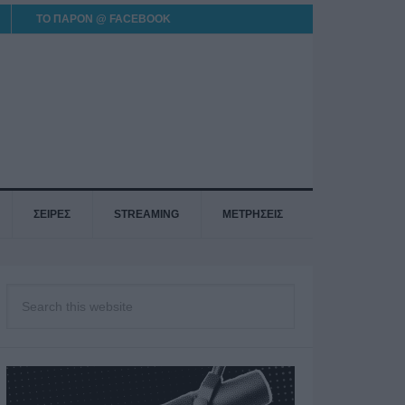
ΤΟ ΠΑΡΟΝ @ FACEBOOK
ΣΕΙΡΕΣ
STREAMING
ΜΕΤΡΗΣΕΙΣ