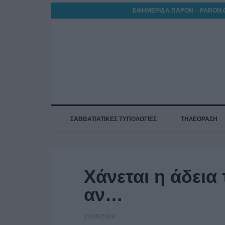
ΕΦΗΜΕΡΙΔΑ ΠΑΡΟΝ – PARON.
ΣΑΒΒΑΤΙΑΤΙΚΕΣ ΤΥΠΟΛΟΓΙΕΣ
ΤΗΛΕΟΡΑΣΗ
Χάνεται η άδεια 
αν…
23/06/2009