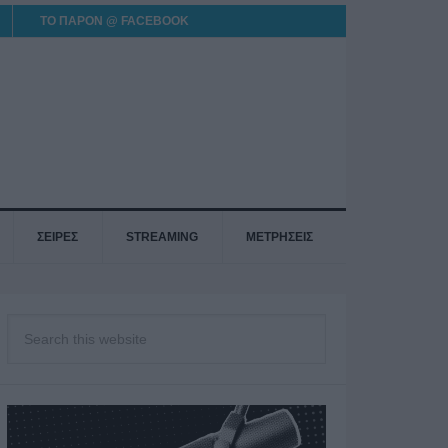
ΤΟ ΠΑΡΟΝ @ FACEBOOK
ΣΕΙΡΕΣ
STREAMING
ΜΕΤΡΗΣΕΙΣ