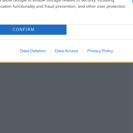
cation functionality and fraud prevention, and other user protection.
CONFIRM
Data Deletion
Data Access
Privacy Policy