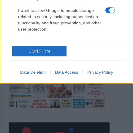
I want to allow Google to enable storage
related to security, including authentication
functionality and fraud prevention, and other
user protection.
CONFIRM
Data Deletion
Data Access
Privacy Policy