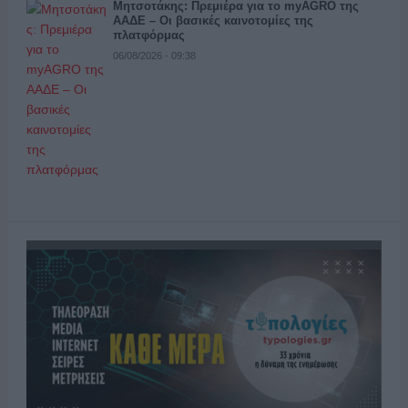
Μητσοτάκης: Πρεμιέρα για το myAGRO της
ΑΑΔΕ – Οι βασικές καινοτομίες της
πλατφόρμας
06/08/2026 - 09:38