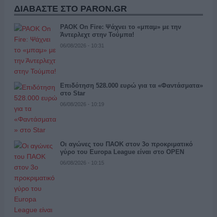
ΔΙΑΒΑΣΤΕ ΣΤΟ PARON.GR
PAOK On Fire: Ψάχνει το «μπαμ» με την
Άντερλεχτ στην Τούμπα!
06/08/2026 - 10:31
Επιδότηση 528.000 ευρώ για τα «Φαντάσματα»
στο Star
06/08/2026 - 10:19
Οι αγώνες του ΠΑΟΚ στον 3ο προκριματικό
γύρο του Europa League είναι στο OPEN
06/08/2026 - 10:15