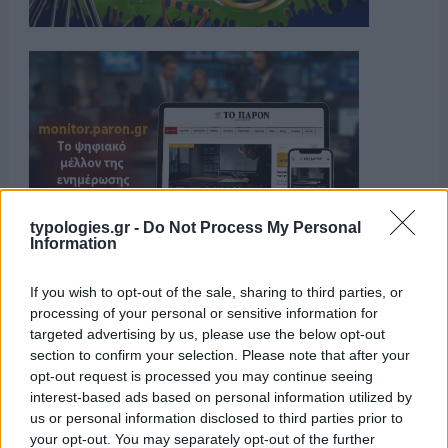
typologies.gr -
Do Not Process My Personal
Information
If you wish to opt-out of the sale, sharing to third parties, or
processing of your personal or sensitive information for
targeted advertising by us, please use the below opt-out
section to confirm your selection. Please note that after your
opt-out request is processed you may continue seeing
interest-based ads based on personal information utilized by
us or personal information disclosed to third parties prior to
your opt-out. You may separately opt-out of the further