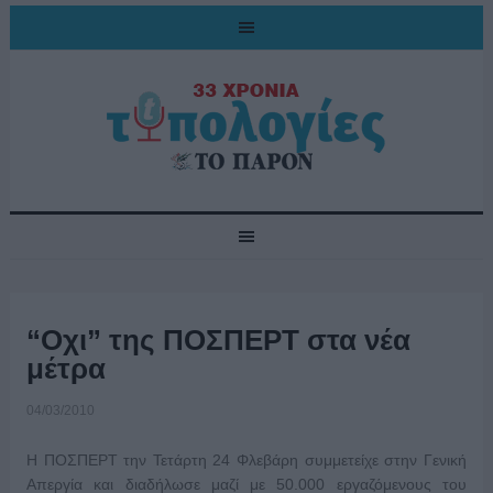
“Οχι” της ΠΟΣΠΕΡΤ στα νέα
μέτρα
04/03/2010
Η ΠΟΣΠΕΡΤ την Τετάρτη 24 Φλεβάρη συμμετείχε στην Γενική
Απεργία και διαδήλωσε μαζί με 50.000 εργαζόμενους του