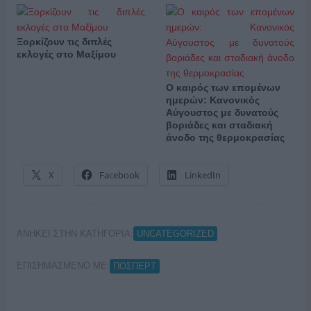
Ξορκίζουν τις διπλές
εκλογές στο Μαξίμου
Ο καιρός των επομένων
ημερών: Κανονικός
Αύγουστος με δυνατούς
βοριάδες και σταδιακή
άνοδο της θερμοκρασίας
X
Facebook
LinkedIn
ΑΝΗΚΕΙ ΣΤΗΝ ΚΑΤΗΓΟΡΙΑ:
UNCATEGORIZED
ΕΠΙΣΗΜΑΣΜΕΝΟ ΜΕ:
ΠΟΣΠΕΡΤ