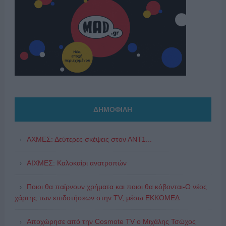
ΔΗΜΟΦΙΛΗ
ΑΧΜΕΣ: Δεύτερες σκέψεις στον ΑΝΤ1...
ΑΙΧΜΕΣ: Καλοκαίρι ανατροπών
Ποιοι θα παίρνουν χρήματα και ποιοι θα κόβονται-Ο νέος
χάρτης των επιδοτήσεων στην TV, μέσω ΕΚΚΟΜΕΔ
Αποχώρησε από την Cosmote TV o Μιχάλης Τσώχος