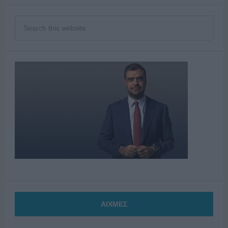
ΑΙΧΜΕΣ