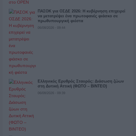
ΠΑΣΟΚ για ΟΣΔΕ 2026: Η κυβέρνηση επιχειρεί
να μετατρέψει ένα πρωτοφανές φιάσκο σε
πρωθυπουργική φιέστα
06/08/2026 - 09:44
Ελληνικός Ερυθρός Σταυρός: Διάσωση ζώων
στη Δυτική Αττική (ΦΩΤΟ – ΒΙΝΤΕΟ)
06/08/2026 - 09:39