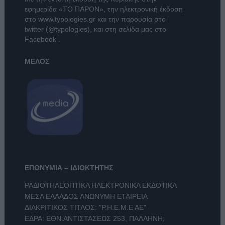
εφημερίδα
«ΤΟ ΠΑΡΟΝ»
, την ηλεκτρονική έκδοση
στο
www.typologies.gr
και την παρουσία στο
twitter (@typologies)
, και στη σελίδα μας στο
Facebook
.
ΜΕΛΟΣ
ΕΠΩΝΥΜΙΑ – ΙΔΙΟΚΤΗΤΗΣ
ΡΑΔΙΟΤΗΛΕΟΠΤΙΚΑ ΗΛΕΚΤΡΟΝΙΚΑ ΕΚΔΟΤΙΚΑ
ΜΕΣΑ ΕΛΛΑΔΟΣ ΑΝΩΝΥΜΗ ΕΤΑΙΡΕΙΑ
ΔΙΑΚΡΙΤΙΚΟΣ ΤΙΤΛΟΣ: "Ρ.Η.Ε.Μ.Ε ΑΕ"
ΕΔΡΑ: ΕΘΝ.ΑΝΤΙΣΤΑΣΕΩΣ 253, ΠΑΛΛΗΝΗ,