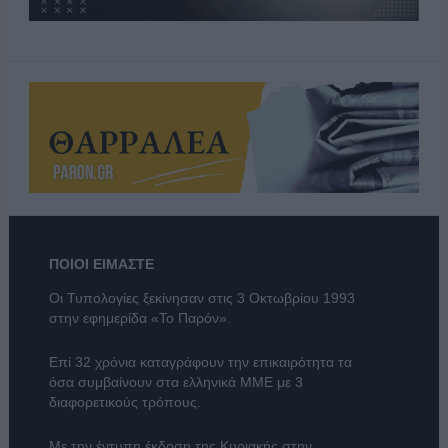
ΠΟΙΟΙ ΕΙΜΑΣΤΕ
Οι Τυπολογίες ξεκίνησαν στις 3 Οκτωβρίου 1993
στην εφημερίδα «Το Παρόν».
Επί 32 χρόνια καταγράφουν την επικαιρότητα τα
όσα συμβαίνουν στα ελληνικά ΜΜΕ με 3
διαφορετικούς τρόπους.
Με την έντυπη έκδοση της Κυριακής στην