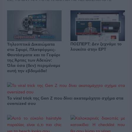
ΠΟΣΠΕΡΤ: Δεν ξεχνάμε το
Τηλεοπτικά Δικαιώματα
λουκέτο στην ΕΡΤ
στο Σφυρί, Πλατφόρμες-
Φαντάσματα και το Γεφύρι
της Άρτας των Αδειών:
Όλα όσα (δεν) περιμέναμε
αυτή την εβδομάδα!
Το viral trick της Gen Z που δίνει ακαταμάχητο σχήμα στα
oversized σου