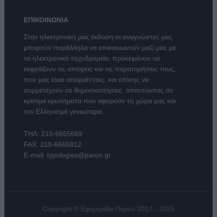
ΕΠΙΚΟΙΝΩΝΙΑ
Στην ηλεκτρονική μας έκδοση οι αναγνώστες μας
μπορούν παράλληλα να επικοινωνούν μαζί μας με
το ηλεκτρονικό ταχυδρομείο, προκειμένου να
εκφράζουν τις απόψεις και τις παρατηρήσεις τους,
που μας είναι απαραίτητες, και επίσης να
συμμετέχουν σε δημοσκοπήσεις, απαντώντας σε
κρίσιμα ερωτήματα που αφορούν τη χώρα μας και
τον Ελληνισμό γενικότερα.
ΤΗΛ:
210-6665669
FAX: 210-6665812
E-mail:
typologies@paron.gr
Copyright © Εφημερίδα Παρόν 2017 - 2025