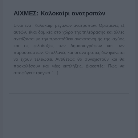
ΑΙΧΜΕΣ: Καλοκαίρι ανατροπών
Είναι ένα Καλοκαίρι μεγάλων ανατροπών. Ορισμένες εξ
αυτών, είναι δομικές στο χώρο της τηλεόρασης και άλλες
σχετίζονται με την προσπάθεια ανακατανομής της ισχύος
και τις φιλοδοξίες των δημοσιογράφων και των
παρουσιαστών. Οι αλλαγές και οι ανατροπές δεν φαίνεται
να έχουν τελειώσει. Αντιθέτως θα συνεχιστούν και θα
προκαλέσουν και νέες εκπλήξεις. Διακοπές: Πώς να
αποφύγετε τραγικά […]