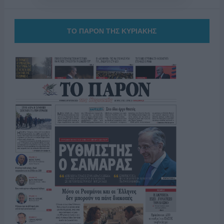
ΤΟ ΠΑΡΟΝ ΤΗΣ ΚΥΡΙΑΚΗΣ