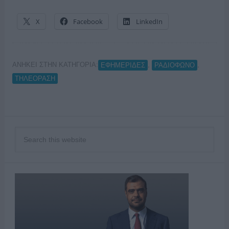
X
Facebook
LinkedIn
ΑΝΗΚΕΙ ΣΤΗΝ ΚΑΤΗΓΟΡΙΑ:
,
,
ΕΦΗΜΕΡΙΔΕΣ
ΡΑΔΙΟΦΩΝΟ
ΤΗΛΕΟΡΑΣΗ