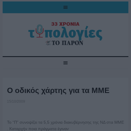
Ο οδικός χάρτης για τα ΜΜΕ
15/10/2009
Το “Π” συνοψίζει τα 5,5 χρόνια διακυβέρνησης της ΝΔ στα ΜΜΕ
. Καταρχήν ποια πράγματα έγιναν