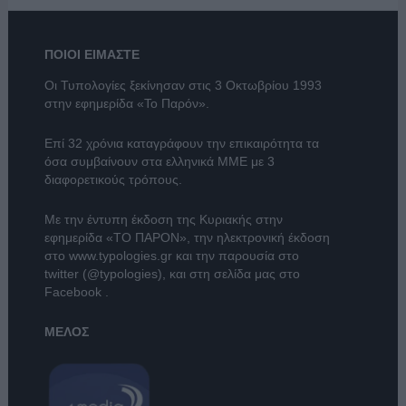
ΠΟΙΟΙ ΕΙΜΑΣΤΕ
Οι Τυπολογίες ξεκίνησαν στις 3 Οκτωβρίου 1993
στην εφημερίδα «Το Παρόν».
Επί 32 χρόνια καταγράφουν την επικαιρότητα τα
όσα συμβαίνουν στα ελληνικά ΜΜΕ με 3
διαφορετικούς τρόπους.
Με την έντυπη έκδοση της Κυριακής στην
εφημερίδα
«ΤΟ ΠΑΡΟΝ»
, την ηλεκτρονική έκδοση
στο
www.typologies.gr
και την παρουσία στο
twitter (@typologies)
, και στη σελίδα μας στο
Facebook
.
ΜΕΛΟΣ