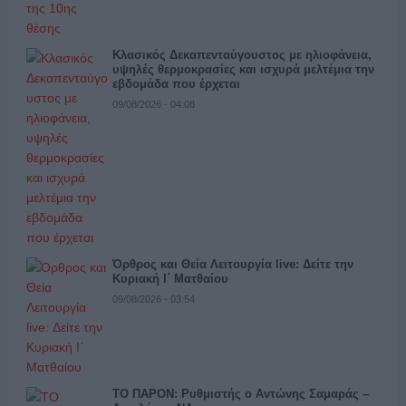
Κλασικός Δεκαπενταύγουστος με ηλιοφάνεια,
υψηλές θερμοκρασίες και ισχυρά μελτέμια την
εβδομάδα που έρχεται
09/08/2026 - 04:08
Όρθρος και Θεία Λειτουργία live: Δείτε την
Κυριακή Ι΄ Ματθαίου
09/08/2026 - 03:54
ΤΟ ΠΑΡΟΝ: Ρυθμιστής ο Αντώνης Σαμαράς –