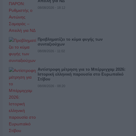
Απειλή για ΝΔ
08/08/2026 - 18:12
Προβληματίζει το κύμα φυγής των
συνταξιούχων
08/08/2026 - 11:02
Αντίστροφη μέτρηση για το Μπέρμιγχαμ 2026:
Ιστορική ελληνική παρουσία στο Ευρωπαϊκό
Στίβου
08/08/2026 - 08:20