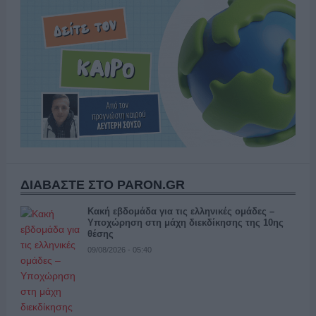
ΔΙΑΒΑΣΤΕ ΣΤΟ PARON.GR
Κακή εβδομάδα για τις ελληνικές ομάδες –
Υποχώρηση στη μάχη διεκδίκησης της 10ης
θέσης
09/08/2026 - 05:40