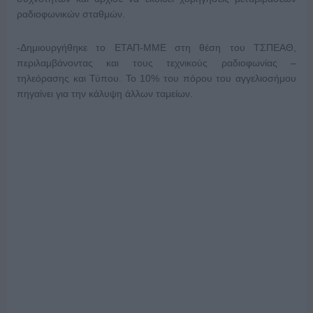
ραδιοφωνικών σταθμών.
-Δημιουργήθηκε το ΕΤΑΠ-ΜΜΕ στη θέση του ΤΣΠΕΑΘ,
περιλαμβάνοντας και τους τεχνικούς ραδιοφωνίας –
τηλεόρασης και Τύπου. Το 10% του πόρου του αγγελιοσήμου
πηγαίνει για την κάλυψη άλλων ταμείων.