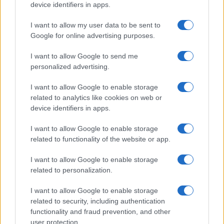
device identifiers in apps.
I want to allow my user data to be sent to
Google for online advertising purposes.
I want to allow Google to send me
personalized advertising.
I want to allow Google to enable storage
related to analytics like cookies on web or
device identifiers in apps.
I want to allow Google to enable storage
related to functionality of the website or app.
I want to allow Google to enable storage
Η ΣΤΗΛΗ ΜΑΣ
related to personalization.
I want to allow Google to enable storage
related to security, including authentication
functionality and fraud prevention, and other
user protection.