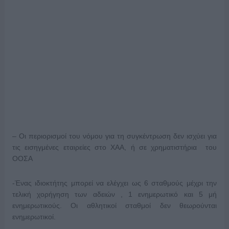
– Οι περιορισμοί του νόμου για τη συγκέντρωση δεν ισχύει για
τις εισηγμένες εταιρείες στο ΧΑΑ, ή σε χρηματιστήρια του
ΟΟΣΑ
-Ένας ιδιοκτήτης μπορεί να ελέγχει ως 6 σταθμούς μέχρι την
τελική χορήγηση των αδειών , 1 ενημερωτικό και 5 μή
ενημερωτικούς. Οι αθλητικοί σταθμοί δεν θεωρούνται
ενημερωτικοί.