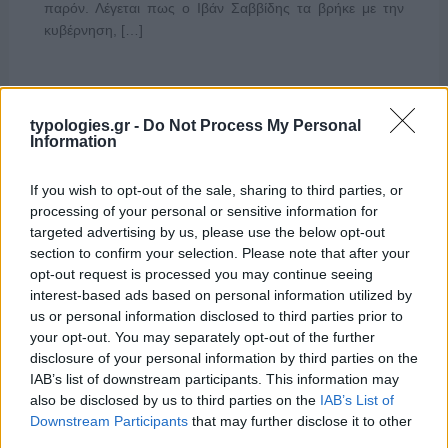
παρόν. Λέγεται πως ο Ιβάν Σαββίδης τα βρήκε με την
κυβέρνηση, […]
typologies.gr -
Do Not Process My Personal
Information
If you wish to opt-out of the sale, sharing to third parties, or
processing of your personal or sensitive information for
targeted advertising by us, please use the below opt-out
section to confirm your selection. Please note that after your
opt-out request is processed you may continue seeing
interest-based ads based on personal information utilized by
us or personal information disclosed to third parties prior to
your opt-out. You may separately opt-out of the further
disclosure of your personal information by third parties on the
IAB’s list of downstream participants. This information may
also be disclosed by us to third parties on the
IAB’s List of
Downstream Participants
that may further disclose it to other
third parties.