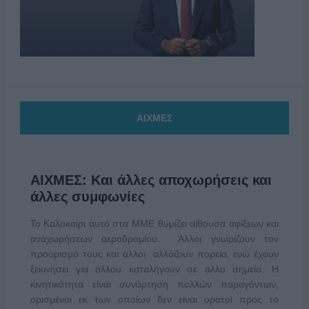
ΑΙΧΜΕΣ
ΑΙΧΜΕΣ: Και άλλες αποχωρήσεις και
άλλες συμφωνίες
Το Καλοκαίρι αυτό στα ΜΜΕ θυμίζει αίθουσα αφίξεων και
αναχωρήσεων αεροδρομίου. Άλλοι γνωρίζουν τον
προορισμό τους και άλλοι αλλάζουν πορεία, ενώ έχουν
ξεκινήσει για άλλου καταλήγουν σε άλλο σημείο. Η
κινητικότητα είναι συνάρτηση πολλών παραγόντων,
ορισμένοι εκ των οποίων δεν είναι ορατοί προς το