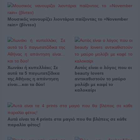
Μουσικός νανουρίζει λιοντάρια παίζοντας το «November
rain» (βίντεο)
Χωνάκι ή κυπελλάκι; Σε
Αυτός είναι ο λόγος που οι
αυτά τα 5 παγωτατζίδικα
beauty lovers
της Αθήνας η απάντηση
αντικαθιστούν το μαύρο
είναι…και τα δύο!
μολύβι με καφέ το
καλοκαίρι
Αυτά είναι τα 4 prints στα μαγιό που θα βλέπεις σε κάθε
παραλία φέτος!