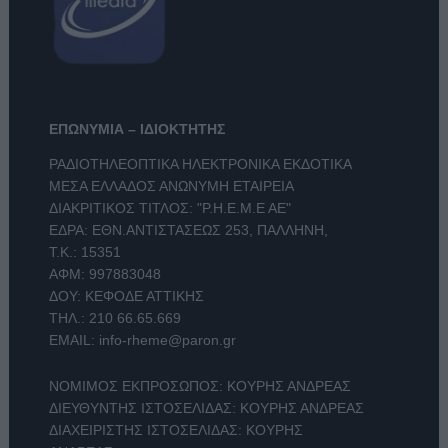
ΕΠΩΝΥΜΙΑ – ΙΔΙΟΚΤΗΤΗΣ
ΡΑΔΙΟΤΗΛΕΟΠΤΙΚΑ ΗΛΕΚΤΡΟΝΙΚΑ ΕΚΔΟΤΙΚΑ
ΜΕΣΑ ΕΛΛΑΔΟΣ ΑΝΩΝΥΜΗ ΕΤΑΙΡΕΙΑ
ΔΙΑΚΡΙΤΙΚΟΣ ΤΙΤΛΟΣ: "Ρ.Η.Ε.Μ.Ε ΑΕ"
ΕΔΡΑ: ΕΘΝ.ΑΝΤΙΣΤΑΣΕΩΣ 253, ΠΑΛΛΗΝΗ,
Τ.Κ.: 15351
ΑΦΜ: 997883048
ΔΟΥ: ΚΕΦΟΔΕ ΑΤΤΙΚΗΣ
ΤΗΛ.:
210 66.65.669
EMAIL:
info-rheme@paron.gr
ΝΟΜΙΜΟΣ ΕΚΠΡΟΣΩΠΟΣ: ΚΟΥΡΗΣ ΑΝΔΡΕΑΣ
ΔΙΕΥΘΥΝΤΗΣ ΙΣΤΟΣΕΛΙΔΑΣ: ΚΟΥΡΗΣ ΑΝΔΡΕΑΣ
ΔΙΑΧΕΙΡΙΣΤΗΣ ΙΣΤΟΣΕΛΙΔΑΣ: ΚΟΥΡΗΣ