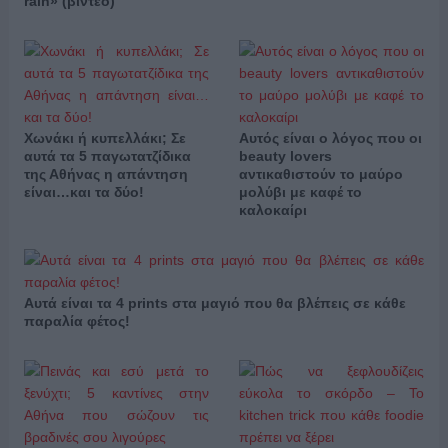
rain» (βίντεο)
Χωνάκι ή κυπελλάκι; Σε
Αυτός είναι ο λόγος που οι
αυτά τα 5 παγωτατζίδικα
beauty lovers
της Αθήνας η απάντηση
αντικαθιστούν το μαύρο
είναι…και τα δύο!
μολύβι με καφέ το
καλοκαίρι
Αυτά είναι τα 4 prints στα μαγιό που θα βλέπεις σε κάθε
παραλία φέτος!