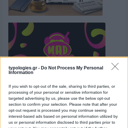
typologies.gr -
Do Not Process My Personal
Information
If you wish to opt-out of the sale, sharing to third parties, or
Η ΣΤΗΛΗ ΜΑΣ
processing of your personal or sensitive information for
targeted advertising by us, please use the below opt-out
section to confirm your selection. Please note that after your
opt-out request is processed you may continue seeing
interest-based ads based on personal information utilized by
us or personal information disclosed to third parties prior to