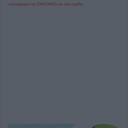
πλατφόρμα του ΕΚΚΟΜΕΔ για νέα σχέδια