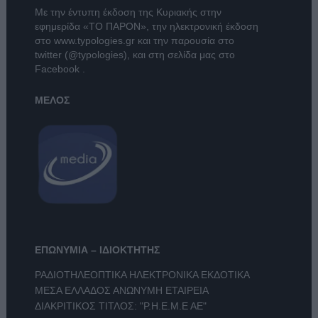
Με την έντυπη έκδοση της Κυριακής στην
εφημερίδα
«ΤΟ ΠΑΡΟΝ»
, την ηλεκτρονική έκδοση
στο
www.typologies.gr
και την παρουσία στο
twitter (@typologies)
, και στη σελίδα μας στο
Facebook
.
ΜΕΛΟΣ
ΕΠΩΝΥΜΙΑ – ΙΔΙΟΚΤΗΤΗΣ
ΡΑΔΙΟΤΗΛΕΟΠΤΙΚΑ ΗΛΕΚΤΡΟΝΙΚΑ ΕΚΔΟΤΙΚΑ
ΜΕΣΑ ΕΛΛΑΔΟΣ ΑΝΩΝΥΜΗ ΕΤΑΙΡΕΙΑ
ΔΙΑΚΡΙΤΙΚΟΣ ΤΙΤΛΟΣ: "Ρ.Η.Ε.Μ.Ε ΑΕ"