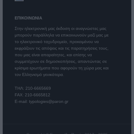
ΕΠΙΚΟΙΝΩΝΙΑ
Στην ηλεκτρονική μας έκδοση οι αναγνώστες μας
μπορούν παράλληλα να επικοινωνούν μαζί μας με
το ηλεκτρονικό ταχυδρομείο, προκειμένου να
εκφράζουν τις απόψεις και τις παρατηρήσεις τους,
που μας είναι απαραίτητες, και επίσης να
συμμετέχουν σε δημοσκοπήσεις, απαντώντας σε
κρίσιμα ερωτήματα που αφορούν τη χώρα μας και
τον Ελληνισμό γενικότερα.
ΤΗΛ:
210-6665669
FAX: 210-6665812
E-mail:
typologies@paron.gr