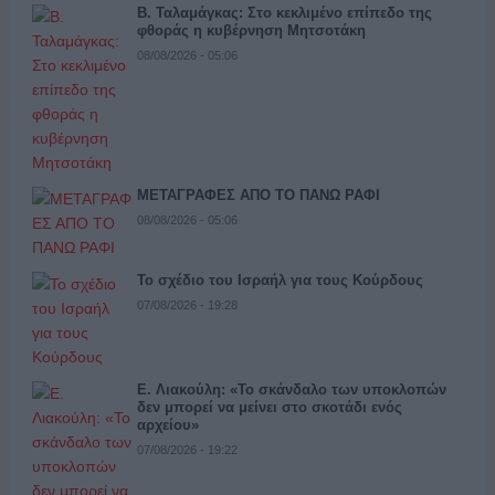
Β. Ταλαμάγκας: Στο κεκλιμένο επίπεδο της
φθοράς η κυβέρνηση Μητσοτάκη
08/08/2026 - 05:06
ΜΕΤΑΓΡΑΦΕΣ ΑΠΟ ΤΟ ΠΑΝΩ ΡΑΦΙ
08/08/2026 - 05:06
Το σχέδιο του Ισραήλ για τους Κούρδους
07/08/2026 - 19:28
Ε. Λιακούλη: «Το σκάνδαλο των υποκλοπών
δεν μπορεί να μείνει στο σκοτάδι ενός
αρχείου»
07/08/2026 - 19:22