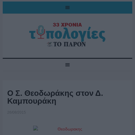
Ο Σ. Θεοδωράκης στον Δ.
Καμπουράκη
26/08/2015