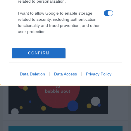
related to personalization.
I want to allow Google to enable storage
related to security, including authentication
functionality and fraud prevention, and other
user protection.
CONFIRM
Data Deletion
Data Access
Privacy Policy