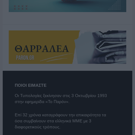
ΠΟΙΟΙ ΕΙΜΑΣΤΕ
Οι Τυπολογίες ξεκίνησαν στις 3 Οκτωβρίου 1993
στην εφημερίδα «Το Παρόν».
Επί 32 χρόνια καταγράφουν την επικαιρότητα τα
όσα συμβαίνουν στα ελληνικά ΜΜΕ με 3
διαφορετικούς τρόπους.