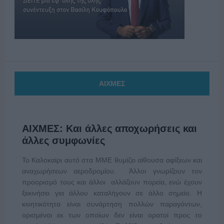
ΑΙΧΜΕΣ
ΑΙΧΜΕΣ: Και άλλες αποχωρήσεις και
άλλες συμφωνίες
Το Καλοκαίρι αυτό στα ΜΜΕ θυμίζει αίθουσα αφίξεων και
αναχωρήσεων αεροδρομίου. Άλλοι γνωρίζουν τον
προορισμό τους και άλλοι αλλάζουν πορεία, ενώ έχουν
ξεκινήσει για άλλου καταλήγουν σε άλλο σημείο. Η
κινητικότητα είναι συνάρτηση πολλών παραγόντων,
ορισμένοι εκ των οποίων δεν είναι ορατοί προς το