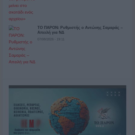
ΤΟ ΠΑΡΟΝ: Ρυθμιστής ο Αντώνης Σαμαράς –
Απειλή για ΝΔ
07/08/2026 - 19:11