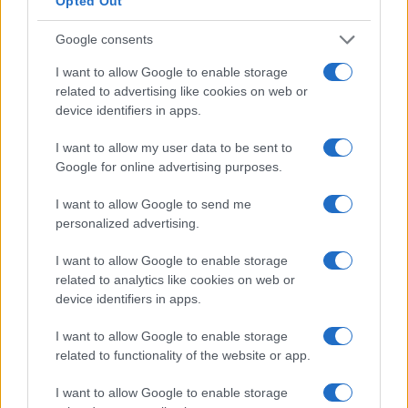
Opted Out
Google consents
ΤΟ ΠΑΡΟΝ ΤΗΣ ΚΥΡΙΑΚΗΣ
I want to allow Google to enable storage
related to advertising like cookies on web or
device identifiers in apps.
I want to allow my user data to be sent to
Google for online advertising purposes.
I want to allow Google to send me
personalized advertising.
I want to allow Google to enable storage
related to analytics like cookies on web or
device identifiers in apps.
I want to allow Google to enable storage
related to functionality of the website or app.
I want to allow Google to enable storage