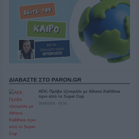
ΔΙΑΒΑΣΤΕ ΣΤΟ PARON.GR
ΑΕΚ: Πρόβα τζενεράλε με Athens Kallithea
πριν από το Super Cup
08/08/2026 - 05:58