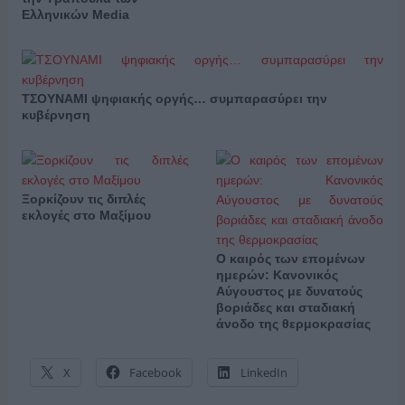
Ελληνικών Media
ΤΣΟΥΝΑΜΙ ψηφιακής οργής… συμπαρασύρει την
κυβέρνηση
Ξορκίζουν τις διπλές
εκλογές στο Μαξίμου
Ο καιρός των επομένων
ημερών: Κανονικός
Αύγουστος με δυνατούς
βοριάδες και σταδιακή
άνοδο της θερμοκρασίας
X
Facebook
LinkedIn