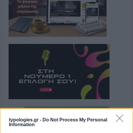
Η ΣΤΗΛΗ ΜΑΣ
typologies.gr -
Do Not Process My Personal
Information