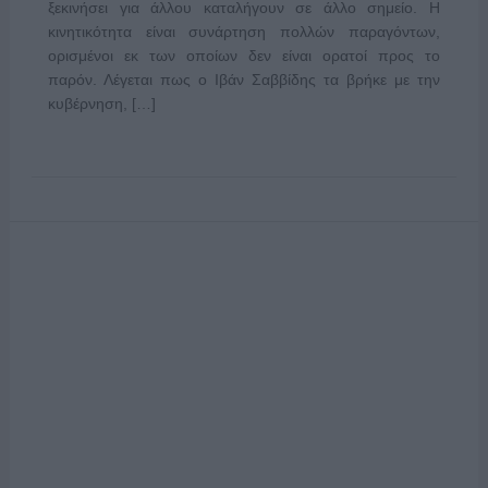
ξεκινήσει για άλλου καταλήγουν σε άλλο σημείο. Η
κινητικότητα είναι συνάρτηση πολλών παραγόντων,
ορισμένοι εκ των οποίων δεν είναι ορατοί προς το
παρόν. Λέγεται πως ο Ιβάν Σαββίδης τα βρήκε με την
κυβέρνηση, […]