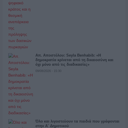
Απ. Αποστόλου: Seyla Benhabib: «Η
δημοκρατία κρίνεται από τη δικαιοσύνη και
όχι μόνο από τις διαδικασίες»
09/08/2026 - 15:30
Όλο και λιγοστεύουν τα παιδιά που γράφονται
στην Α΄ Δημοτικού