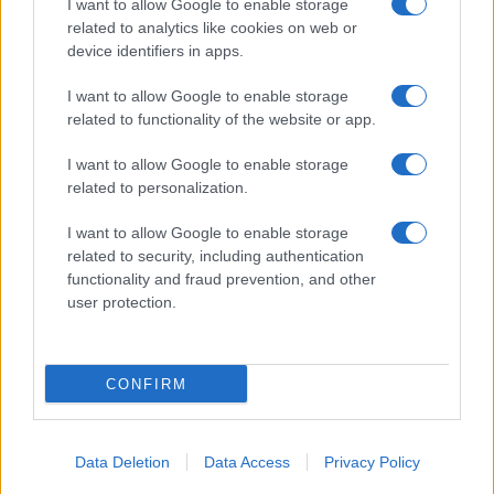
I want to allow Google to enable storage
related to analytics like cookies on web or
device identifiers in apps.
I want to allow Google to enable storage
related to functionality of the website or app.
I want to allow Google to enable storage
related to personalization.
I want to allow Google to enable storage
related to security, including authentication
functionality and fraud prevention, and other
user protection.
CONFIRM
Data Deletion
Data Access
Privacy Policy