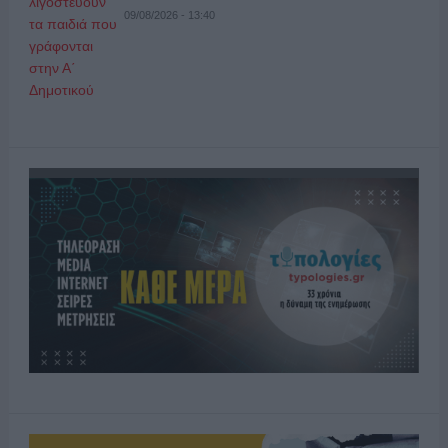
09/08/2026 - 13:40