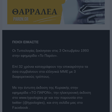
ΠΟΙΟΙ ΕΙΜΑΣΤΕ
Οι Τυπολογίες ξεκίνησαν στις 3 Οκτωβρίου 1993
στην εφημερίδα «Το Παρόν».
Επί 32 χρόνια καταγράφουν την επικαιρότητα τα
όσα συμβαίνουν στα ελληνικά ΜΜΕ με 3
διαφορετικούς τρόπους.
Με την έντυπη έκδοση της Κυριακής στην
εφημερίδα
«ΤΟ ΠΑΡΟΝ»
, την ηλεκτρονική έκδοση
στο
www.typologies.gr
και την παρουσία στο
twitter (@typologies)
, και στη σελίδα μας στο
Facebook
.