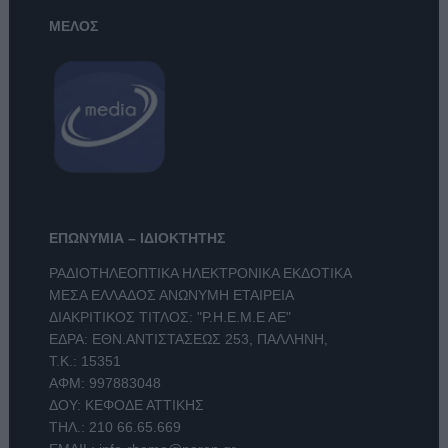
ΜΕΛΟΣ
ΕΠΩΝΥΜΙΑ – ΙΔΙΟΚΤΗΤΗΣ
ΡΑΔΙΟΤΗΛΕΟΠΤΙΚΑ ΗΛΕΚΤΡΟΝΙΚΑ ΕΚΔΟΤΙΚΑ
ΜΕΣΑ ΕΛΛΑΔΟΣ ΑΝΩΝΥΜΗ ΕΤΑΙΡΕΙΑ
ΔΙΑΚΡΙΤΙΚΟΣ ΤΙΤΛΟΣ: "Ρ.Η.Ε.Μ.Ε ΑΕ"
ΕΔΡΑ: ΕΘΝ.ΑΝΤΙΣΤΑΣΕΩΣ 253, ΠΑΛΛΗΝΗ,
Τ.Κ.: 15351
ΑΦΜ: 997883048
ΔΟΥ: ΚΕΦΟΔΕ ΑΤΤΙΚΗΣ
ΤΗΛ.:
210 66.65.669