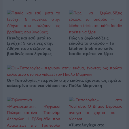
Πεινάς και εσύ μετά το
Πώς να ξεφλουδίζεις
ξενύχτι; 5 καντίνες στην
εύκολα το σκόρδο – Το
Αθήνα που σώζουν τις
kitchen trick που κάθε
βραδινές σου λιγούρες
foodie πρέπει να ξέρει
Οι «Τυπολογίες» περνούν στην εικόνα, έχοντας ως πρώτο
καλεσμένο στο νέο vidcast τον Παύλο Μαρινάκη
«Τυπολογίες» στο