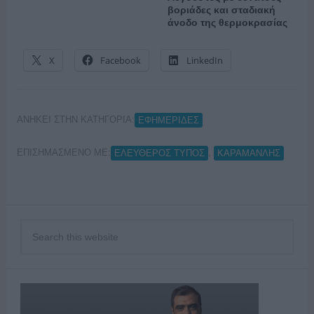
βοριάδες και σταδιακή
άνοδο της θερμοκρασίας
X
Facebook
LinkedIn
ΑΝΗΚΕΙ ΣΤΗΝ ΚΑΤΗΓΟΡΙΑ:
ΕΦΗΜΕΡΙΔΕΣ
ΕΠΙΣΗΜΑΣΜΕΝΟ ΜΕ:
,
ΕΛΕΥΘΕΡΟΣ ΤΥΠΟΣ
ΚΑΡΑΜΑΝΛΗΣ