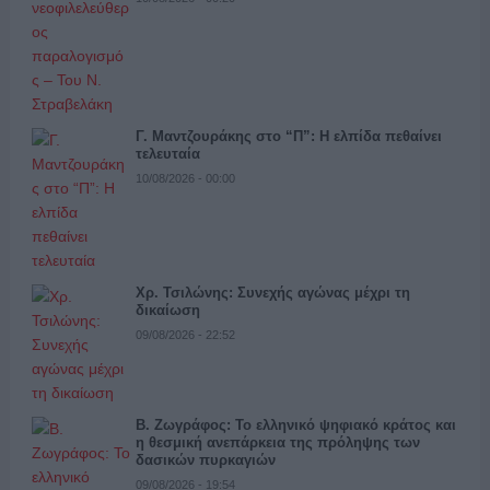
Γ. Μαντζουράκης στο “Π”: Η ελπίδα πεθαίνει
τελευταία
10/08/2026 - 00:00
Χρ. Τσιλώνης: Συνεχής αγώνας μέχρι τη
δικαίωση
09/08/2026 - 22:52
Β. Ζωγράφος: Το ελληνικό ψηφιακό κράτος και
η θεσμική ανεπάρκεια της πρόληψης των
δασικών πυρκαγιών
09/08/2026 - 19:54