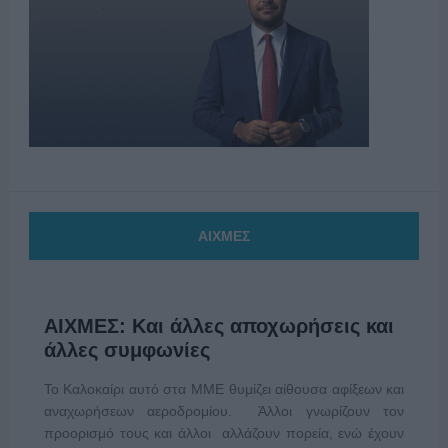
ΑΙΧΜΕΣ
ΑΙΧΜΕΣ: Και άλλες αποχωρήσεις και
άλλες συμφωνίες
Το Καλοκαίρι αυτό στα ΜΜΕ θυμίζει αίθουσα αφίξεων και
αναχωρήσεων αεροδρομίου. Άλλοι γνωρίζουν τον
προορισμό τους και άλλοι αλλάζουν πορεία, ενώ έχουν