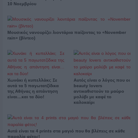
10 Νοεμβρίου
Μουσικός νανουρίζει λιοντάρια παίζοντας το «November
rain» (βίντεο)
Χωνάκι ή κυπελλάκι; Σε
Αυτός είναι ο λόγος που οι
αυτά τα 5 παγωτατζίδικα
beauty lovers
της Αθήνας η απάντηση
αντικαθιστούν το μαύρο
είναι…και τα δύο!
μολύβι με καφέ το
καλοκαίρι
Αυτά είναι τα 4 prints στα μαγιό που θα βλέπεις σε κάθε
παραλία φέτος!