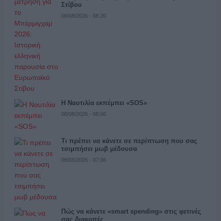
Στίβου
08/08/2026 - 08:20
Η Ναυτιλία εκπέμπει «SOS»
08/08/2026 - 08:06
Τι πρέπει να κάνετε σε περίπτωση που σας
τσιμπήσει μωβ μέδουσα
08/08/2026 - 07:06
Πώς να κάνετε «smart spending» στις φετινές
σας διακοπές