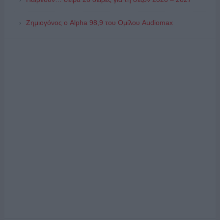
Ζημιογόνος ο Alpha 98,9 του Ομίλου Audiomax