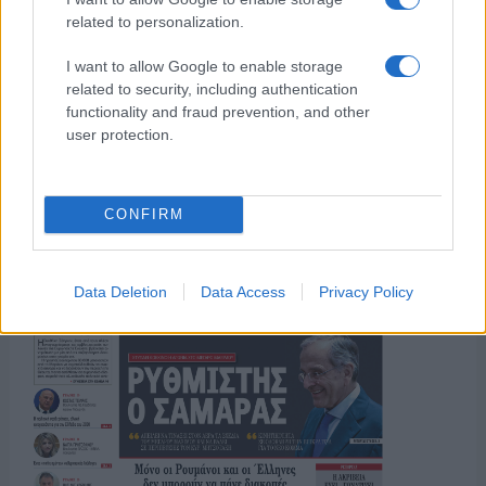
related to personalization.
I want to allow Google to enable storage
related to security, including authentication
functionality and fraud prevention, and other
ΤΟ ΠΑΡΟΝ ΤΗΣ ΚΥΡΙΑΚΗΣ
user protection.
CONFIRM
Data Deletion
Data Access
Privacy Policy