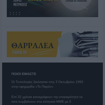
ΠΟΙΟΙ ΕΙΜΑΣΤΕ
Οι Τυπολογίες ξεκίνησαν στις 3 Οκτωβρίου 1993
στην εφημερίδα «Το Παρόν».
Επί 32 χρόνια καταγράφουν την επικαιρότητα τα
όσα συμβαίνουν στα ελληνικά ΜΜΕ με 3