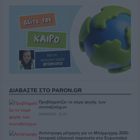
ΔΙΑΒΑΣΤΕ ΣΤΟ PARON.GR
Προβληματίζει το κύμα φυγής των
συνταξιούχων
08/08/2026 - 11:02
Αντίστροφη μέτρηση για το Μπέρμιγχαμ 2026:
Ιστορική ελληνική παρουσία στο Ευρωπαϊκό