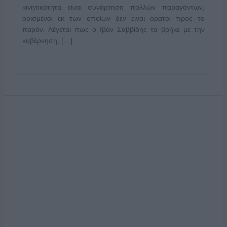
κινητικότητα είναι συνάρτηση πολλών παραγόντων,
ορισμένοι εκ των οποίων δεν είναι ορατοί προς το
παρόν. Λέγεται πως ο Ιβάν Σαββίδης τα βρήκε με την
κυβέρνηση, […]