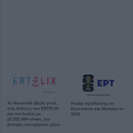
Το Μουντιάλ έβαλε γκολ
Ρεκόρ τηλεθέασης σε
στις θεάσεις του ERTFLIX
Eurovision και Mundial το
και τον Ιούλιο με
2026
22.551.894 views, για
δεύτερο συνεχόμενο μήνα