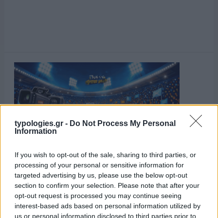
typologies.gr -
Do Not Process My Personal
Information
If you wish to opt-out of the sale, sharing to third parties, or
processing of your personal or sensitive information for
targeted advertising by us, please use the below opt-out
section to confirm your selection. Please note that after your
opt-out request is processed you may continue seeing
interest-based ads based on personal information utilized by
us or personal information disclosed to third parties prior to