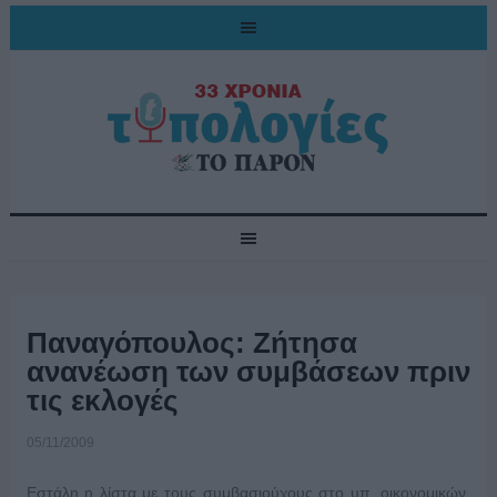
Παναγόπουλος: Ζήτησα
ανανέωση των συμβάσεων πριν
τις εκλογές
05/11/2009
Εστάλη η λίστα με τους συμβασιούχους στο υπ. οικονομικών