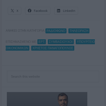
X
Facebook
LinkedIn
ΑΝΗΚΕΙ ΣΤΗΝ ΚΑΤΗΓΟΡΙΑ:
,
ΡΑΔΙΟΦΩΝΟ
ΤΗΛΕΟΡΑΣΗ
ΕΠΙΣΗΜΑΣΜΕΝΟ ΜΕ:
,
,
ΕΡΤ
ΣΥΜΒΑΣΙΟΥΧΟΙ
ΥΠΟΥΡΓΕΙΟ
,
ΟΙΚΟΝΟΜΙΚΩΝ
ΧΡΗΣΤΟΣ ΠΑΝΑΓΟΠΟΥΛΟΣ