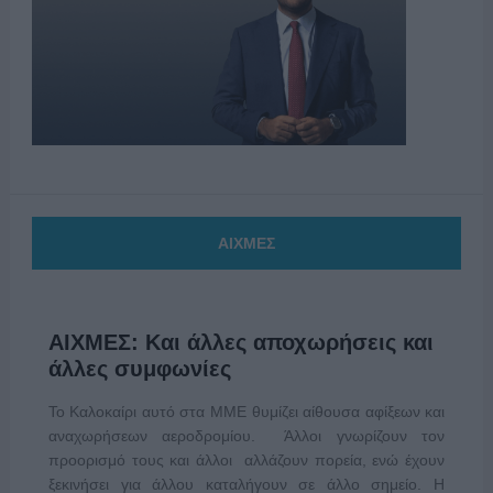
ΑΙΧΜΕΣ
ΑΙΧΜΕΣ: Και άλλες αποχωρήσεις και
άλλες συμφωνίες
Το Καλοκαίρι αυτό στα ΜΜΕ θυμίζει αίθουσα αφίξεων και
αναχωρήσεων αεροδρομίου. Άλλοι γνωρίζουν τον
προορισμό τους και άλλοι αλλάζουν πορεία, ενώ έχουν
ξεκινήσει για άλλου καταλήγουν σε άλλο σημείο. Η