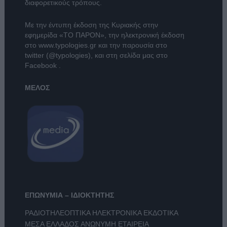
διαφορετικούς τρόπους.
Με την έντυπη έκδοση της Κυριακής στην
εφημερίδα
«ΤΟ ΠΑΡΟΝ»
, την ηλεκτρονική έκδοση
στο
www.typologies.gr
και την παρουσία στο
twitter (@typologies)
, και στη σελίδα μας στο
Facebook
.
ΜΕΛΟΣ
ΕΠΩΝΥΜΙΑ – ΙΔΙΟΚΤΗΤΗΣ
ΡΑΔΙΟΤΗΛΕΟΠΤΙΚΑ ΗΛΕΚΤΡΟΝΙΚΑ ΕΚΔΟΤΙΚΑ
ΜΕΣΑ ΕΛΛΑΔΟΣ ΑΝΩΝΥΜΗ ΕΤΑΙΡΕΙΑ