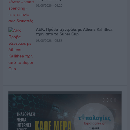
08/08/2026 - 06:20
ΑΕΚ: Πρόβα τζενεράλε με Athens Kallithea
πριν από το Super Cup
08/08/2026 - 05:58