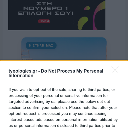
Η ΣΤΗΛΗ ΜΑΣ
typologies.gr -
Do Not Process My Personal
Information
If you wish to opt-out of the sale, sharing to third parties, or
processing of your personal or sensitive information for
targeted advertising by us, please use the below opt-out
section to confirm your selection. Please note that after your
opt-out request is processed you may continue seeing
interest-based ads based on personal information utilized by
us or personal information disclosed to third parties prior to