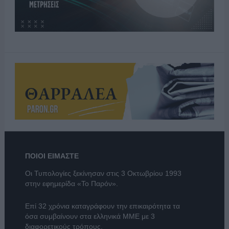
ΠΟΙΟΙ ΕΙΜΑΣΤΕ
Οι Τυπολογίες ξεκίνησαν στις 3 Οκτωβρίου 1993
στην εφημερίδα «Το Παρόν».
Επί 32 χρόνια καταγράφουν την επικαιρότητα τα
όσα συμβαίνουν στα ελληνικά ΜΜΕ με 3
διαφορετικούς τρόπους.