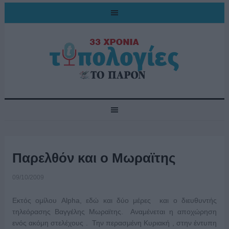
Παρελθόν και ο Μωραϊτης
09/10/2009
Εκτός ομίλου Alpha, εδώ και δύο μέρες και ο διευθυντής
τηλεόρασης Βαγγέλης Μωραϊτης. Αναμένεται η αποχώρηση
ενός ακόμη στελέχους . Την περασμένη Κυριακή , στην έντυπη