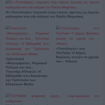
Οι «Τυπολογίες» περνούν στην εικόνα, έχοντας ως πρώτο
καλεσμένο στο νέο vidcast τον Παύλο Μαρινάκη
«Τυπολογίες» στο
YouTube: Ο Δήμος
Βερύκιος ανοίγει τα χαρτιά
Τηλεοπτικά
του – Vidcast
«Μαγειρέματα», Ψηφιακοί
Πόλεμοι και ένα…
Τσουνάμι Αλλαγών: Η
Εβδομάδα που Ανακάτεψε
την Τράπουλα των
Ελληνικών Media