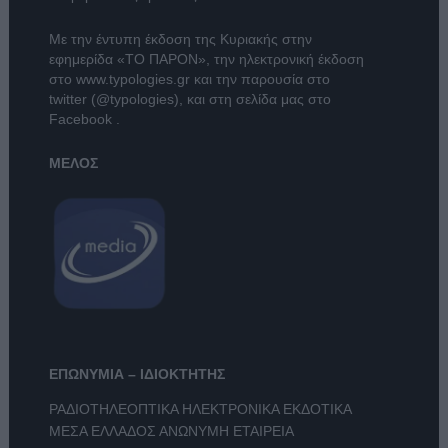
Με την έντυπη έκδοση της Κυριακής στην
εφημερίδα
«ΤΟ ΠΑΡΟΝ»
, την ηλεκτρονική έκδοση
στο
www.typologies.gr
και την παρουσία στο
twitter (@typologies)
, και στη σελίδα μας στο
Facebook
.
ΜΕΛΟΣ
ΕΠΩΝΥΜΙΑ – ΙΔΙΟΚΤΗΤΗΣ
ΡΑΔΙΟΤΗΛΕΟΠΤΙΚΑ ΗΛΕΚΤΡΟΝΙΚΑ ΕΚΔΟΤΙΚΑ
ΜΕΣΑ ΕΛΛΑΔΟΣ ΑΝΩΝΥΜΗ ΕΤΑΙΡΕΙΑ