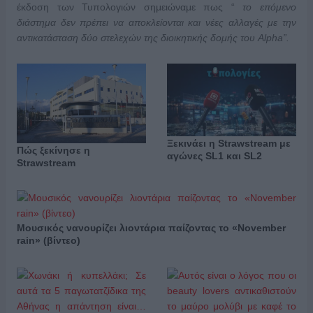
έκδοση των Τυπολογιών σημειώναμε πως “
το επόμενο
διάστημα δεν πρέπει να αποκλείονται και νέες αλλαγές με την
αντικατάσταση δύο στελεχών της διοικητικής δομής του Alpha”.
Ξεκινάει η Strawstream με
Πώς ξεκίνησε η
αγώνες SL1 και SL2
Strawstream
Μουσικός νανουρίζει λιοντάρια παίζοντας το «November
rain» (βίντεο)