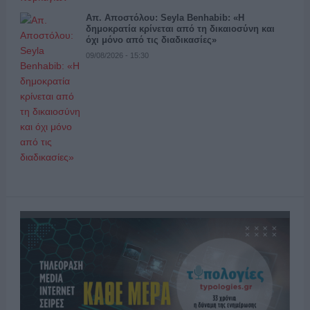
Απ. Αποστόλου: Seyla Benhabib: «Η
δημοκρατία κρίνεται από τη δικαιοσύνη και
όχι μόνο από τις διαδικασίες»
09/08/2026 - 15:30