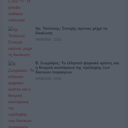
Χρ. Τσιλώνης: Συνεχής αγώνας μέχρι τη
δικαίωση
09/08/2026 - 22:52
Β. Ζωγράφος: Το ελληνικό ψηφιακό κράτος και
η θεσμική ανεπάρκεια της πρόληψης των
δασικών πυρκαγιών
09/08/2026 - 19:54