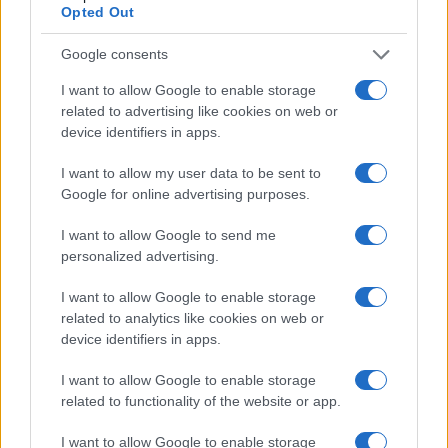
Opted Out
Google consents
I want to allow Google to enable storage
related to advertising like cookies on web or
device identifiers in apps.
I want to allow my user data to be sent to
Google for online advertising purposes.
I want to allow Google to send me
personalized advertising.
I want to allow Google to enable storage
related to analytics like cookies on web or
device identifiers in apps.
I want to allow Google to enable storage
related to functionality of the website or app.
I want to allow Google to enable storage