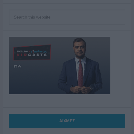
ΑΙΧΜΕΣ