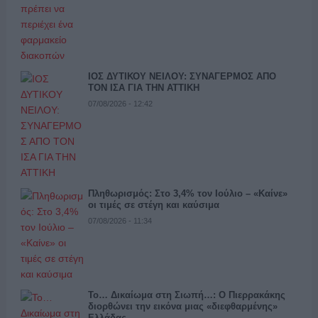
ΙΟΣ ΔΥΤΙΚΟΥ ΝΕΙΛΟΥ: ΣΥΝΑΓΕΡΜΟΣ ΑΠΟ
ΤΟΝ ΙΣΑ ΓΙΑ ΤΗΝ ΑΤΤΙΚΗ
07/08/2026 - 12:42
Πληθωρισμός: Στο 3,4% τον Ιούλιο – «Καίνε»
οι τιμές σε στέγη και καύσιμα
07/08/2026 - 11:34
Το… Δικαίωμα στη Σιωπή…: Ο Πιερρακάκης
διορθώνει την εικόνα μιας «διεφθαρμένης»
Ελλάδας