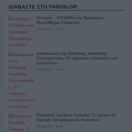
ΔΙΑΒΑΣΤΕ ΣΤΟ PARON.GR
Ιππασία – Η Ελλάδα στο Παγκόσμιο
Πρωτάθλημα Ιππασίας!
07/08/2026 - 14:01
Ανακοίνωση της Ελληνικής Αριστερής
Συμπαράταξης: Οι «άριστοι» τελευταίοι των
τελευταίων
07/08/2026 - 13:58
Ελληνικός Ερυθρός Σταυρός: Τι πρέπει να
περιέχει ένα φαρμακείο διακοπών
07/08/2026 - 13:54