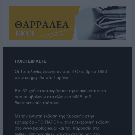
ΠΟΙΟΙ ΕΙΜΑΣΤΕ
Οι Τυπολογίες ξεκίνησαν στις 3 Οκτωβρίου 1993
στην εφημερίδα «Το Παρόν».
Επί 32 χρόνια καταγράφουν την επικαιρότητα τα
όσα συμβαίνουν στα ελληνικά ΜΜΕ με 3
διαφορετικούς τρόπους.
Με την έντυπη έκδοση της Κυριακής στην
εφημερίδα
«ΤΟ ΠΑΡΟΝ»
, την ηλεκτρονική έκδοση
στο
www.typologies.gr
και την παρουσία στο
twitter (@typologies)
, και στη σελίδα μας στο