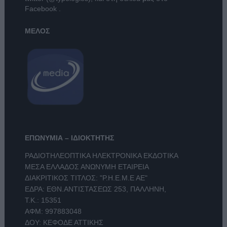
Facebook
.
ΜΕΛΟΣ
ΕΠΩΝΥΜΙΑ – ΙΔΙΟΚΤΗΤΗΣ
ΡΑΔΙΟΤΗΛΕΟΠΤΙΚΑ ΗΛΕΚΤΡΟΝΙΚΑ ΕΚΔΟΤΙΚΑ
ΜΕΣΑ ΕΛΛΑΔΟΣ ΑΝΩΝΥΜΗ ΕΤΑΙΡΕΙΑ
ΔΙΑΚΡΙΤΙΚΟΣ ΤΙΤΛΟΣ: "Ρ.Η.Ε.Μ.Ε ΑΕ"
ΕΔΡΑ: ΕΘΝ.ΑΝΤΙΣΤΑΣΕΩΣ 253, ΠΑΛΛΗΝΗ,
Τ.Κ.: 15351
ΑΦΜ: 997883048
ΔΟΥ: ΚΕΦΟΔΕ ΑΤΤΙΚΗΣ