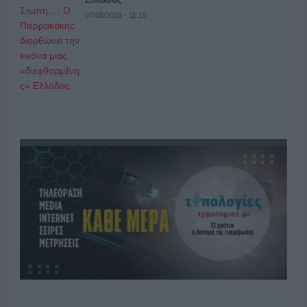
07/08/2026 - 11:16