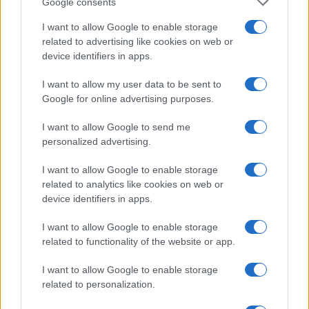
Google consents
I want to allow Google to enable storage
related to advertising like cookies on web or
device identifiers in apps.
I want to allow my user data to be sent to
Google for online advertising purposes.
I want to allow Google to send me
personalized advertising.
I want to allow Google to enable storage
related to analytics like cookies on web or
device identifiers in apps.
I want to allow Google to enable storage
related to functionality of the website or app.
I want to allow Google to enable storage
related to personalization.