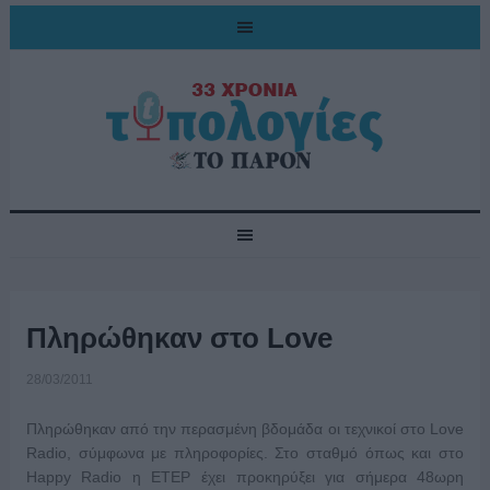
Πληρώθηκαν στο Love
28/03/2011
Πληρώθηκαν από την περασμένη βδομάδα οι τεχνικοί στο Love
Radio, σύμφωνα με πληροφορίες. Στο σταθμό όπως και στο
Happy Radio η ΕΤΕΡ έχει προκηρύξει για σήμερα 48ωρη