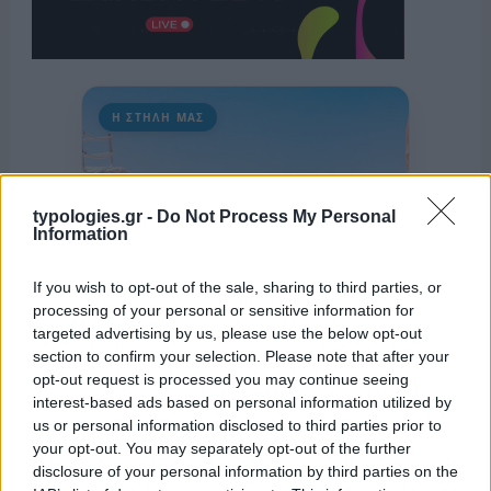
Η ΣΤΗΛΗ ΜΑΣ
typologies.gr -
Do Not Process My Personal
Information
If you wish to opt-out of the sale, sharing to third parties, or
processing of your personal or sensitive information for
targeted advertising by us, please use the below opt-out
section to confirm your selection. Please note that after your
opt-out request is processed you may continue seeing
interest-based ads based on personal information utilized by
us or personal information disclosed to third parties prior to
your opt-out. You may separately opt-out of the further
disclosure of your personal information by third parties on the