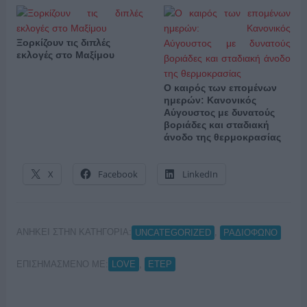
Ξορκίζουν τις διπλές
εκλογές στο Μαξίμου
Ο καιρός των επομένων
ημερών: Κανονικός
Αύγουστος με δυνατούς
βοριάδες και σταδιακή
άνοδο της θερμοκρασίας
X
Facebook
LinkedIn
ΑΝΗΚΕΙ ΣΤΗΝ ΚΑΤΗΓΟΡΙΑ:
,
UNCATEGORIZED
ΡΑΔΙΟΦΩΝΟ
ΕΠΙΣΗΜΑΣΜΕΝΟ ΜΕ:
,
LOVE
ΕΤΕΡ