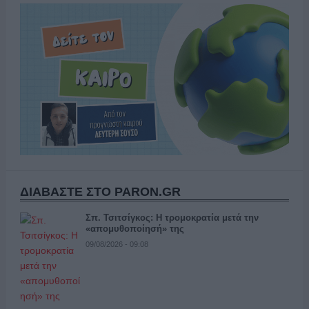
ΔΙΑΒΑΣΤΕ ΣΤΟ PARON.GR
Σπ. Τσιτσίγκος: Η τρομοκρατία μετά την
«απομυθοποίησή» της
09/08/2026 - 09:08