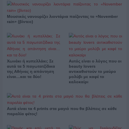
Μουσικός νανουρίζει λιοντάρια παίζοντας το «November
rain» (βίντεο)
Χωνάκι ή κυπελλάκι; Σε
Αυτός είναι ο λόγος που οι
αυτά τα 5 παγωτατζίδικα
beauty lovers
της Αθήνας η απάντηση
αντικαθιστούν το μαύρο
είναι…και τα δύο!
μολύβι με καφέ το
καλοκαίρι
Αυτά είναι τα 4 prints στα μαγιό που θα βλέπεις σε κάθε
παραλία φέτος!