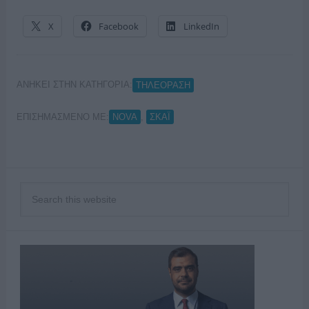
X
Facebook
LinkedIn
ΑΝΗΚΕΙ ΣΤΗΝ ΚΑΤΗΓΟΡΙΑ:
ΤΗΛΕΟΡΑΣΗ
ΕΠΙΣΗΜΑΣΜΕΝΟ ΜΕ:
,
NOVA
ΣΚΑΪ