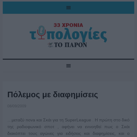
Πόλεμος με διαφημίσεις
08/09/2009
…μεταξύ nova και Σκάι για τη SuperLeague . Η πρώτη στο δικό
της ραδιοφωνικό σποτ , αφήνει να εννοηθεί πως ο Σκάι
διακόπτει τους αγώνες για ειδήσεις και διαφημίσεις, και ο