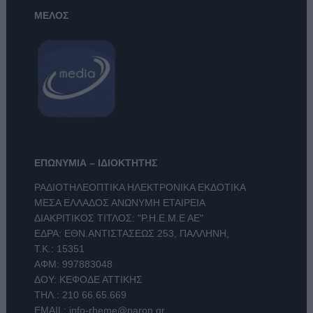
ΜΕΛΟΣ
ΕΠΩΝΥΜΙΑ – ΙΔΙΟΚΤΗΤΗΣ
ΡΑΔΙΟΤΗΛΕΟΠΤΙΚΑ ΗΛΕΚΤΡΟΝΙΚΑ ΕΚΔΟΤΙΚΑ
ΜΕΣΑ ΕΛΛΑΔΟΣ ΑΝΩΝΥΜΗ ΕΤΑΙΡΕΙΑ
ΔΙΑΚΡΙΤΙΚΟΣ ΤΙΤΛΟΣ: "Ρ.Η.Ε.Μ.Ε ΑΕ"
ΕΔΡΑ: ΕΘΝ.ΑΝΤΙΣΤΑΣΕΩΣ 253, ΠΑΛΛΗΝΗ,
Τ.Κ.: 15351
ΑΦΜ: 997883048
ΔΟΥ: ΚΕΦΟΔΕ ΑΤΤΙΚΗΣ
ΤΗΛ.:
210 66.65.669
EMAIL:
info-rheme@paron.gr