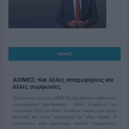
ΑΙΧΜΕΣ
ΑΙΧΜΕΣ: Και άλλες αποχωρήσεις και
άλλες συμφωνίες
Το Καλοκαίρι αυτό στα ΜΜΕ θυμίζει αίθουσα αφίξεων και
αναχωρήσεων αεροδρομίου. Άλλοι γνωρίζουν τον
προορισμό τους και άλλοι αλλάζουν πορεία, ενώ έχουν
ξεκινήσει για άλλου καταλήγουν σε άλλο σημείο. Η
κινητικότητα είναι συνάρτηση πολλών παραγόντων,