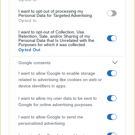
I want to opt-out of processing my
Personal Data for Targeted Advertising.
Opted In
ΤΟ ΠΑΡΟΝ ΤΗΣ ΚΥΡΙΑΚΗΣ
I want to opt-out of Collection, Use,
Retention, Sale, and/or Sharing of my
Personal Data that Is Unrelated with the
Purposes for which it was collected.
Opted Out
Google consents
I want to allow Google to enable storage
related to advertising like cookies on web or
device identifiers in apps.
I want to allow my user data to be sent to
Google for online advertising purposes.
I want to allow Google to send me
personalized advertising.