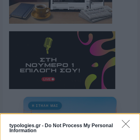
Η ΣΤΗΛΗ ΜΑΣ
typologies.gr -
Do Not Process My Personal
Information