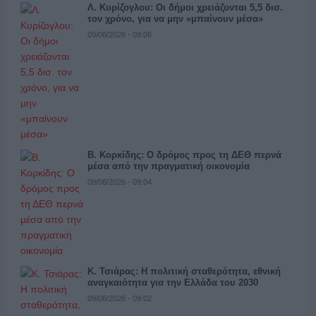
Λ. Κυρίζογλου: Οι δήμοι χρειάζονται 5,5 δισ.
τον χρόνο, για να μην «μπαίνουν μέσα»
09/08/2026 - 09:06
Β. Κορκίδης: Ο δρόμος προς τη ΔΕΘ περνά
μέσα από την πραγματική οικονομία
09/08/2026 - 09:04
Κ. Τσιάρας: Η πολιτική σταθερότητα, εθνική
αναγκαιότητα για την Ελλάδα του 2030
09/08/2026 - 09:02