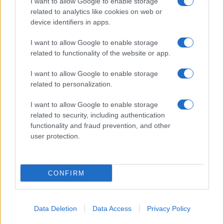
I want to allow Google to enable storage
related to analytics like cookies on web or
device identifiers in apps.
I want to allow Google to enable storage
related to functionality of the website or app.
I want to allow Google to enable storage
related to personalization.
I want to allow Google to enable storage
related to security, including authentication
functionality and fraud prevention, and other
user protection.
CONFIRM
Data Deletion
Data Access
Privacy Policy