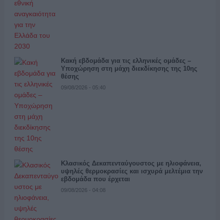
Κακή εβδομάδα για τις ελληνικές ομάδες –
Υποχώρηση στη μάχη διεκδίκησης της 10ης
θέσης
09/08/2026 - 05:40
Κλασικός Δεκαπενταύγουστος με ηλιοφάνεια,
υψηλές θερμοκρασίες και ισχυρά μελτέμια την
εβδομάδα που έρχεται
09/08/2026 - 04:08