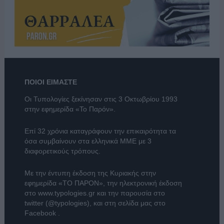
ΠΟΙΟΙ ΕΙΜΑΣΤΕ
Οι Τυπολογίες ξεκίνησαν στις 3 Οκτωβρίου 1993
στην εφημερίδα «Το Παρόν».
Επί 32 χρόνια καταγράφουν την επικαιρότητα τα
όσα συμβαίνουν στα ελληνικά ΜΜΕ με 3
διαφορετικούς τρόπους.
Με την έντυπη έκδοση της Κυριακής στην
εφημερίδα
«ΤΟ ΠΑΡΟΝ»
, την ηλεκτρονική έκδοση
στο
www.typologies.gr
και την παρουσία στο
twitter (@typologies)
, και στη σελίδα μας στο
Facebook
.