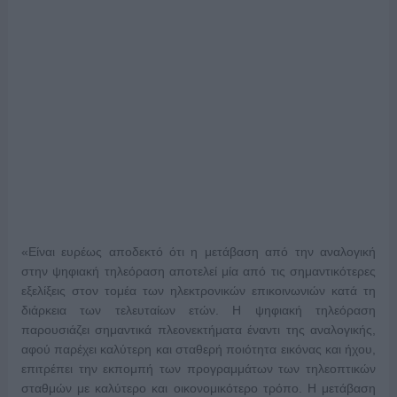
«Είναι ευρέως αποδεκτό ότι η μετάβαση από την αναλογική
στην ψηφιακή τηλεόραση αποτελεί μία από τις σημαντικότερες
εξελίξεις στον τομέα των ηλεκτρονικών επικοινωνιών κατά τη
διάρκεια των τελευταίων ετών. Η ψηφιακή τηλεόραση
παρουσιάζει σημαντικά πλεονεκτήματα έναντι της αναλογικής,
αφού παρέχει καλύτερη και σταθερή ποιότητα εικόνας και ήχου,
επιτρέπει την εκπομπή των προγραμμάτων των τηλεοπτικών
σταθμών με καλύτερο και οικονομικότερο τρόπο. Η μετάβαση