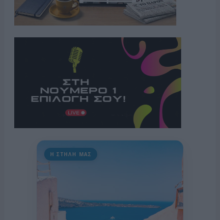
Η ΣΤΗΛΗ ΜΑΣ