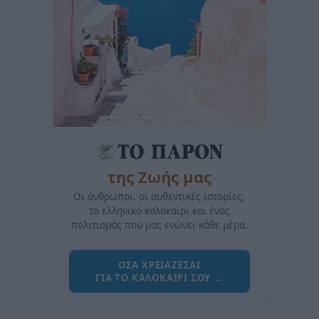
της Ζωής μας
Οι άνθρωποι, οι αυθεντικές ιστορίες,
το ελληνικό καλοκαίρι και ένας
πολιτισμός που μας ενώνει κάθε μέρα.
ΟΣΑ ΧΡΕΙΑΖΕΣΑΙ
ΓΙΑ ΤΟ ΚΑΛΟΚΑΙΡΙ ΣΟΥ →