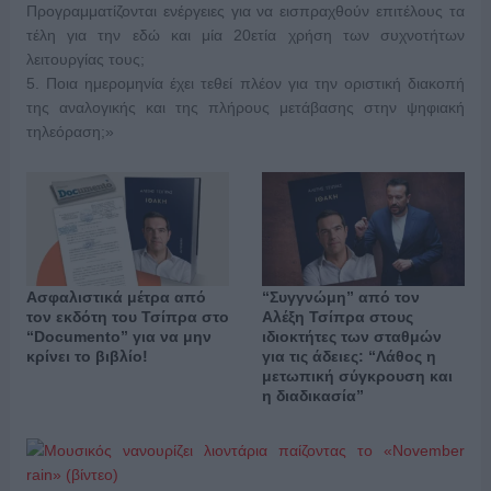
Προγραμματίζονται ενέργειες για να εισπραχθούν επιτέλους τα
τέλη για την εδώ και μία 20ετία χρήση των συχνοτήτων
λειτουργίας τους;
5. Ποια ημερομηνία έχει τεθεί πλέον για την οριστική διακοπή
της αναλογικής και της πλήρους μετάβασης στην ψηφιακή
τηλεόραση;»
Ασφαλιστικά μέτρα από
“Συγγνώμη” από τον
τον εκδότη του Τσίπρα στο
Αλέξη Τσίπρα στους
“Documento” για να μην
ιδιοκτήτες των σταθμών
κρίνει το βιβλίο!
για τις άδειες: “Λάθος η
μετωπική σύγκρουση και
η διαδικασία”