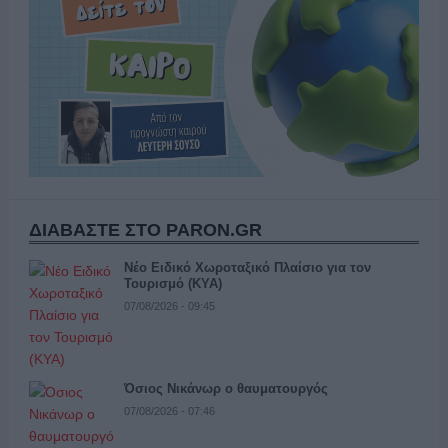
ΔΙΑΒΑΣΤΕ ΣΤΟ PARON.GR
Νέο Ειδικό Χωροταξικό Πλαίσιο για τον
Τουρισμό (ΚΥΑ)
07/08/2026 - 09:45
Όσιος Νικάνωρ ο θαυματουργός
07/08/2026 - 07:46