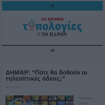
ΔΗΜΑΡ: “Πότε θα δοθούν οι
τηλεοπτικές άδειες;”
04/12/2013
Ερώτηση
στους