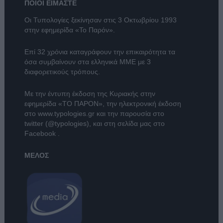
ΠΟΙΟΙ ΕΙΜΑΣΤΕ
Οι Τυπολογίες ξεκίνησαν στις 3 Οκτωβρίου 1993
στην εφημερίδα «Το Παρόν».
Επί 32 χρόνια καταγράφουν την επικαιρότητα τα
όσα συμβαίνουν στα ελληνικά ΜΜΕ με 3
διαφορετικούς τρόπους.
Με την έντυπη έκδοση της Κυριακής στην
εφημερίδα
«ΤΟ ΠΑΡΟΝ»
, την ηλεκτρονική έκδοση
στο
www.typologies.gr
και την παρουσία στο
twitter (@typologies)
, και στη σελίδα μας στο
Facebook
.
ΜΕΛΟΣ