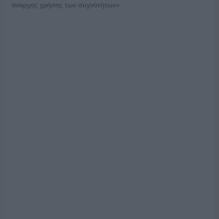
άναρχης χρήσης των συχνοτήτων».