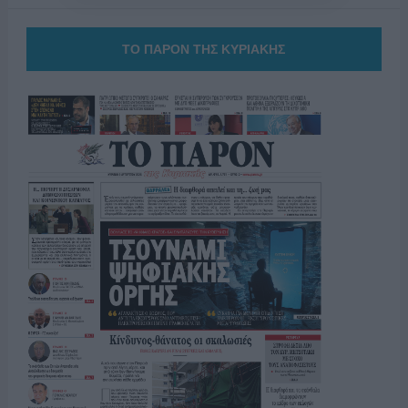
ΤΟ ΠΑΡΟΝ ΤΗΣ ΚΥΡΙΑΚΗΣ