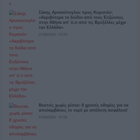
Σάκης Αρναούτογλου προς Κομισιόν:
«Ακριβότερα τα διόδια από τους Ευζώνους
στην Αθήνα απ’ ό,τι από τις Βρυξέλλες μέχρι
την Ελλάδα»
07/08/2026 - 07:04
Βουτιές χωρίς ρίσκο: 8 χρυσές οδηγίες για να
απολαμβάνεις το νερό με απόλυτη ασφάλεια!
07/08/2026 - 07:00