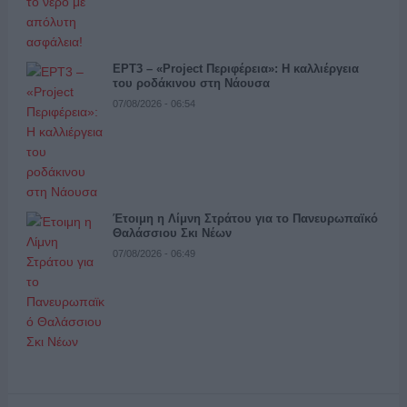
ΕΡΤ3 – «Project Περιφέρεια»: Η καλλιέργεια
του ροδάκινου στη Νάουσα
07/08/2026 - 06:54
Έτοιμη η Λίμνη Στράτου για το Πανευρωπαϊκό
Θαλάσσιου Σκι Νέων
07/08/2026 - 06:49