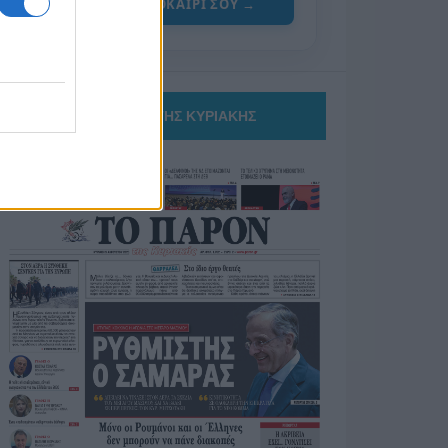
ΓΙΑ ΤΟ ΚΑΛΟΚΑΙΡΙ ΣΟΥ →
ΤΟ ΠΑΡΟΝ ΤΗΣ ΚΥΡΙΑΚΗΣ