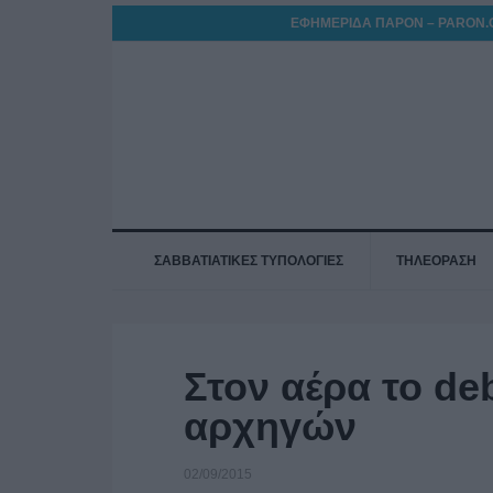
ΕΦΗΜΕΡΙΔΑ ΠΑΡΟΝ – PARON.
ΣΑΒΒΑΤΙΑΤΙΚΕΣ ΤΥΠΟΛΟΓΙΕΣ
ΤΗΛΕΟΡΑΣΗ
Στον αέρα το de
αρχηγών
02/09/2015