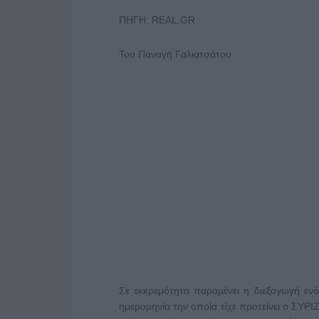
ΠΗΓΗ: REAL.GR
Του Παναγή Γαλιατσάτου
Σε εκκρεμότητα παραμένει η διεξαγωγή εν
ημερομηνία την οποία είχε προτείνει ο ΣΥΡΙΖ