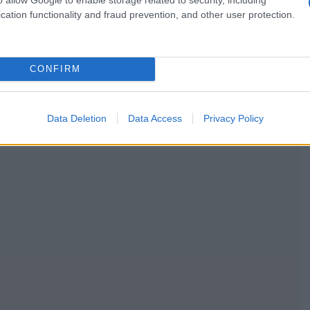
cation functionality and fraud prevention, and other user protection.
CONFIRM
Data Deletion
Data Access
Privacy Policy