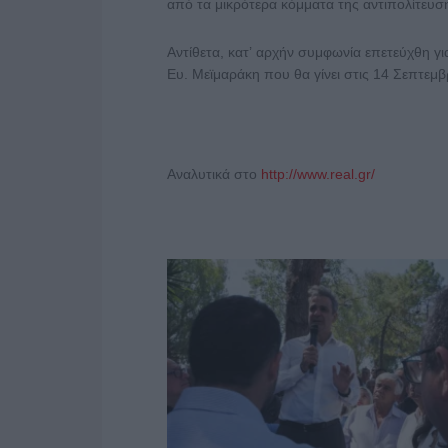
από τα μικρότερα κόμματα της αντιπολίτευσ
Αντίθετα, κατ’ αρχήν συμφωνία επετεύχθη γι
Ευ. Μεϊμαράκη που θα γίνει στις 14 Σεπτεμβ
Αναλυτικά στο
http://www.real.gr/