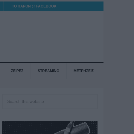
ΤΟ ΠΑΡΟΝ @ FACEBOOK
ΣΕΙΡΕΣ
STREAMING
ΜΕΤΡΗΣΕΙΣ