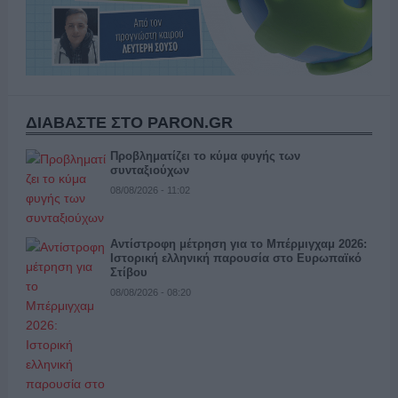
ΔΙΑΒΑΣΤΕ ΣΤΟ PARON.GR
Προβληματίζει το κύμα φυγής των
συνταξιούχων
08/08/2026 - 11:02
Αντίστροφη μέτρηση για το Μπέρμιγχαμ 2026:
Ιστορική ελληνική παρουσία στο Ευρωπαϊκό
Στίβου
08/08/2026 - 08:20