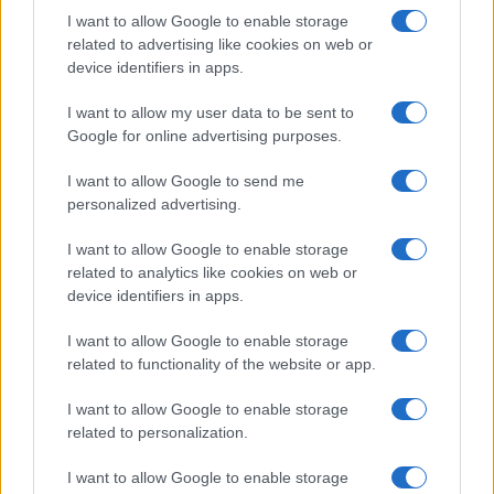
I want to allow Google to enable storage
related to advertising like cookies on web or
device identifiers in apps.
I want to allow my user data to be sent to
Google for online advertising purposes.
I want to allow Google to send me
personalized advertising.
I want to allow Google to enable storage
related to analytics like cookies on web or
device identifiers in apps.
I want to allow Google to enable storage
related to functionality of the website or app.
I want to allow Google to enable storage
related to personalization.
I want to allow Google to enable storage