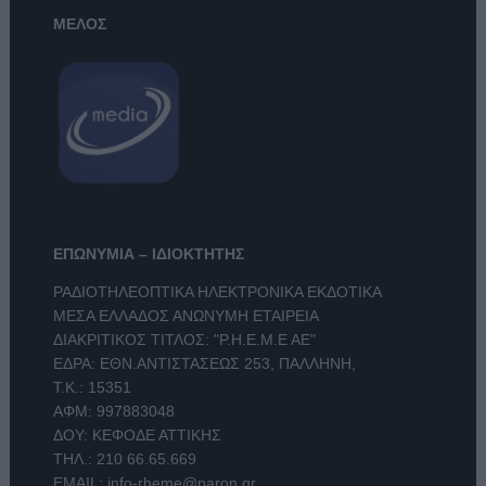
ΜΕΛΟΣ
ΕΠΩΝΥΜΙΑ – ΙΔΙΟΚΤΗΤΗΣ
ΡΑΔΙΟΤΗΛΕΟΠΤΙΚΑ ΗΛΕΚΤΡΟΝΙΚΑ ΕΚΔΟΤΙΚΑ
ΜΕΣΑ ΕΛΛΑΔΟΣ ΑΝΩΝΥΜΗ ΕΤΑΙΡΕΙΑ
ΔΙΑΚΡΙΤΙΚΟΣ ΤΙΤΛΟΣ: "Ρ.Η.Ε.Μ.Ε ΑΕ"
ΕΔΡΑ: ΕΘΝ.ΑΝΤΙΣΤΑΣΕΩΣ 253, ΠΑΛΛΗΝΗ,
Τ.Κ.: 15351
ΑΦΜ: 997883048
ΔΟΥ: ΚΕΦΟΔΕ ΑΤΤΙΚΗΣ
ΤΗΛ.:
210 66.65.669
EMAIL:
info-rheme@paron.gr