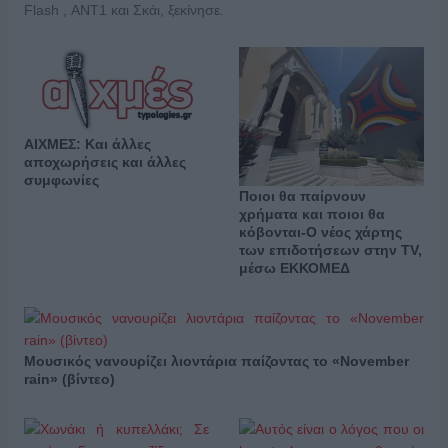
Flash , ΑΝΤ1 και Σκάι, ξεκίνησε.
ΑΙΧΜΕΣ: Και άλλες
αποχωρήσεις και άλλες
συμφωνίες
Ποιοι θα παίρνουν
χρήματα και ποιοι θα
κόβονται-Ο νέος χάρτης
των επιδοτήσεων στην TV,
μέσω ΕΚΚΟΜΕΔ
Μουσικός νανουρίζει λιοντάρια παίζοντας το «November
rain» (βίντεο)