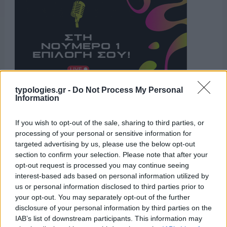
typologies.gr -
Do Not Process My Personal
Information
Η ΣΤΗΛΗ ΜΑΣ
If you wish to opt-out of the sale, sharing to third parties, or
processing of your personal or sensitive information for
targeted advertising by us, please use the below opt-out
section to confirm your selection. Please note that after your
opt-out request is processed you may continue seeing
interest-based ads based on personal information utilized by
us or personal information disclosed to third parties prior to
your opt-out. You may separately opt-out of the further
disclosure of your personal information by third parties on the
IAB’s list of downstream participants. This information may