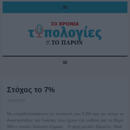
Στόχος το 7%
19/10/2009
Να υπερδιπλασιάσουν το ποσοστό του 3,3% έχει ως στόχο οι
Αναστασιάδης και Γκιόλιας που έχουν την ευθύνη για το Θέμα
989 ο οποίος ξεκίνησε σήμερα. Η μάχη μεταξύ Θέματος, Real,