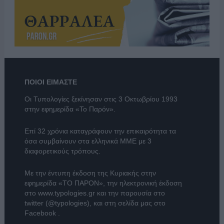
ΠΟΙΟΙ ΕΙΜΑΣΤΕ
Οι Τυπολογίες ξεκίνησαν στις 3 Οκτωβρίου 1993
στην εφημερίδα «Το Παρόν».
Επί 32 χρόνια καταγράφουν την επικαιρότητα τα
όσα συμβαίνουν στα ελληνικά ΜΜΕ με 3
διαφορετικούς τρόπους.
Με την έντυπη έκδοση της Κυριακής στην
εφημερίδα
«ΤΟ ΠΑΡΟΝ»
, την ηλεκτρονική έκδοση
στο
www.typologies.gr
και την παρουσία στο
twitter (@typologies)
, και στη σελίδα μας στο
Facebook
.