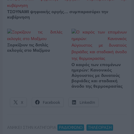
ΤΣΟΥΝΑΜΙ ψηφιακής οργής… συμπαρασύρει την
κυβέρνηση
Ξορκίζουν τις διπλές
εκλογές στο Μαξίμου
Ο καιρός των επομένων
ημερών: Κανονικός
Αύγουστος με δυνατούς
βοριάδες και σταδιακή
άνοδο της θερμοκρασίας
X
Facebook
LinkedIn
ΑΝΗΚΕΙ ΣΤΗΝ ΚΑΤΗΓΟΡΙΑ:
,
ΡΑΔΙΟΦΩΝΟ
ΤΗΛΕΟΡΑΣΗ