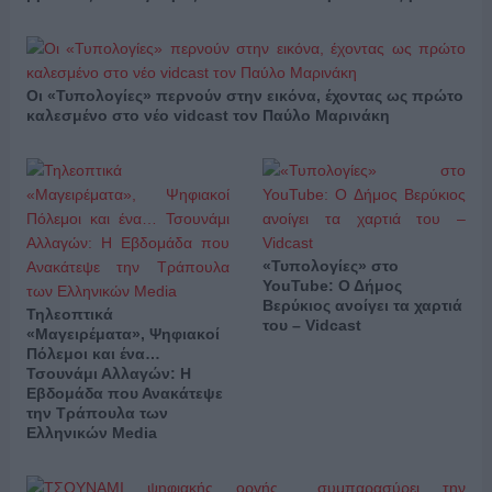
Οι «Τυπολογίες» περνούν στην εικόνα, έχοντας ως πρώτο
καλεσμένο στο νέο vidcast τον Παύλο Μαρινάκη
«Τυπολογίες» στο
YouTube: Ο Δήμος
Βερύκιος ανοίγει τα χαρτιά
Τηλεοπτικά
του – Vidcast
«Μαγειρέματα», Ψηφιακοί
Πόλεμοι και ένα…
Τσουνάμι Αλλαγών: Η
Εβδομάδα που Ανακάτεψε
την Τράπουλα των
Ελληνικών Media