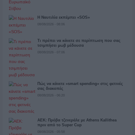
Η Ναυτιλία εκπέμπει «SOS»
08/08/2026 - 08:06
Τι πρέπει να κάνετε σε περίπτωση που σας
τσιμπήσει μωβ μέδουσα
08/08/2026 - 07:06
Πώς να κάνετε «smart spending» στις φετινές
σας διακοπές
08/08/2026 - 06:20
ΑΕΚ: Πρόβα τζενεράλε με Athens Kallithea
πριν από το Super Cup
08/08/2026 - 05:58