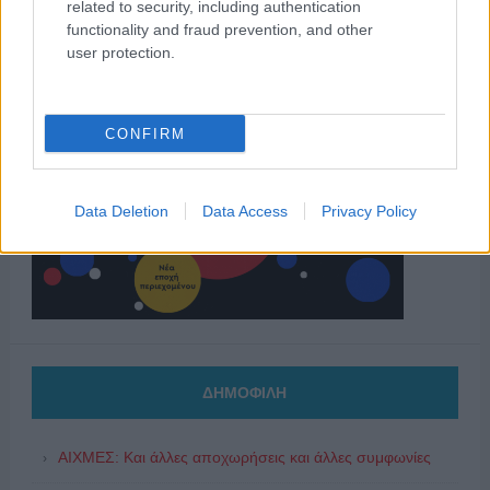
related to security, including authentication
functionality and fraud prevention, and other
user protection.
CONFIRM
Data Deletion
Data Access
Privacy Policy
ΔΗΜΟΦΙΛΗ
ΑΙΧΜΕΣ: Και άλλες αποχωρήσεις και άλλες συμφωνίες