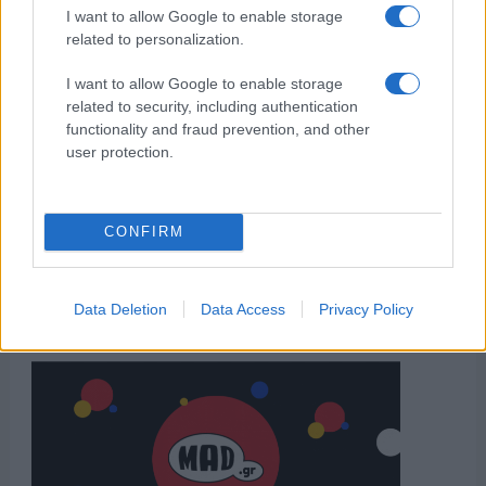
I want to allow Google to enable storage
related to personalization.
I want to allow Google to enable storage
related to security, including authentication
functionality and fraud prevention, and other
user protection.
CONFIRM
Data Deletion
Data Access
Privacy Policy