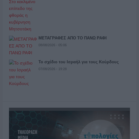
ΜΕΤΑΓΡΑΦΕΣ ΑΠΟ ΤΟ ΠΑΝΩ ΡΑΦΙ
08/08/2026 - 05:06
Το σχέδιο του Ισραήλ για τους Κούρδους
07/08/2026 - 19:28