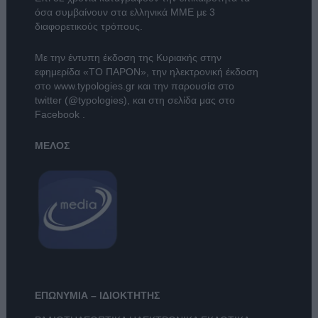
όσα συμβαίνουν στα ελληνικά ΜΜΕ με 3
διαφορετικούς τρόπους.
Με την έντυπη έκδοση της Κυριακής στην
εφημερίδα
«ΤΟ ΠΑΡΟΝ»
, την ηλεκτρονική έκδοση
στο
www.typologies.gr
και την παρουσία στο
twitter (@typologies)
, και στη σελίδα μας στο
Facebook
.
ΜΕΛΟΣ
ΕΠΩΝΥΜΙΑ – ΙΔΙΟΚΤΗΤΗΣ