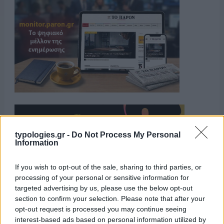
typologies.gr -
Do Not Process My Personal
Information
If you wish to opt-out of the sale, sharing to third parties, or
processing of your personal or sensitive information for
targeted advertising by us, please use the below opt-out
section to confirm your selection. Please note that after your
opt-out request is processed you may continue seeing
interest-based ads based on personal information utilized by
Η ΣΤΗΛΗ ΜΑΣ