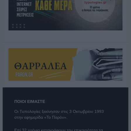
ΠΟΙΟΙ ΕΙΜΑΣΤΕ
Οι Τυπολογίες ξεκίνησαν στις 3 Οκτωβρίου 1993
στην εφημερίδα «Το Παρόν».
Επί 32 χρόνια καταγράφουν την επικαιρότητα τα