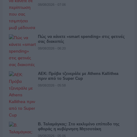
08/08/2026 - 07:06
Πώς να κάνετε «smart spending» στις φετινές
σας διακοπές
08/08/2026 - 06:20
ΑΕΚ: Πρόβα τζενεράλε με Athens Kallithea
πριν από το Super Cup
08/08/2026 - 05:58
Β. Ταλαμάγκας: Στο κεκλιμένο επίπεδο της
φθοράς η κυβέρνηση Μητσοτάκη
08/08/2026 - 05:06