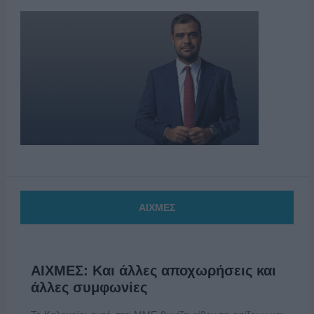
ΑΙΧΜΕΣ
ΑΙΧΜΕΣ: Και άλλες αποχωρήσεις και
άλλες συμφωνίες