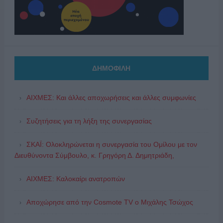
ΔΗΜΟΦΙΛΗ
ΑΙΧΜΕΣ: Και άλλες αποχωρήσεις και άλλες συμφωνίες
Συζητήσεις για τη λήξη της συνεργασίας
ΣΚΑΪ: Ολοκληρώνεται η συνεργασία του Ομίλου με τον
Διευθύνοντα Σύμβουλο, κ. Γρηγόρη Δ. Δημητριάδη,
ΑΙΧΜΕΣ: Καλοκαίρι ανατροπών
Αποχώρησε από την Cosmote TV o Μιχάλης Τσώχος