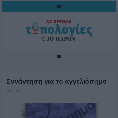
Συνάντηση για το αγγελιόσημο
02/10/2014