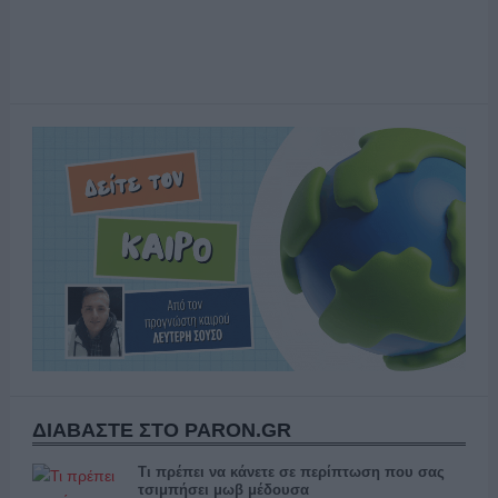
ΔΙΑΒΑΣΤΕ ΣΤΟ PARON.GR
Τι πρέπει να κάνετε σε περίπτωση που σας
τσιμπήσει μωβ μέδουσα