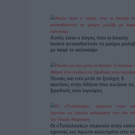
Αυτός είναι ο λόγος που οι beauty
lovers αντικαθιστούν το μαύρο μολύβ
με καφέ το καλοκαίρι
Πεινάς και εσύ μετά το ξενύχτι; 5
καντίνες στην Αθήνα που σώζουν τις
βραδινές σου λιγούρες
Οι «Τυπολογίες» περνούν στην εικόν
έχοντας ως πρώτο καλεσμένο στο ν