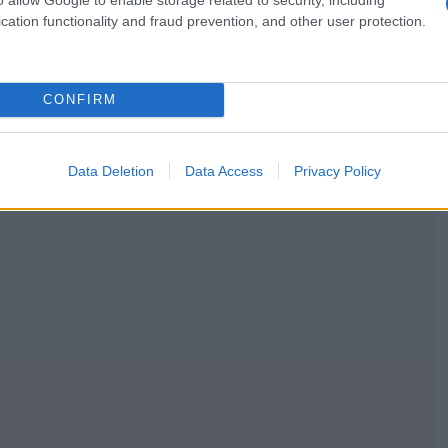
cation functionality and fraud prevention, and other user protection.
CONFIRM
Data Deletion
Data Access
Privacy Policy