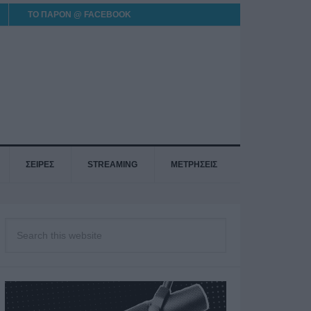
ΤΟ ΠΑΡΟΝ @ FACEBOOK
ΣΕΙΡΕΣ
STREAMING
ΜΕΤΡΗΣΕΙΣ