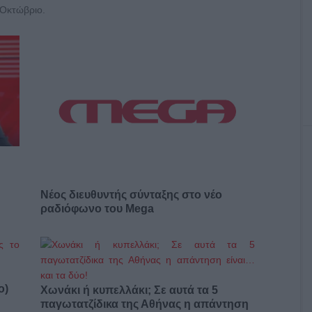
 Οκτώβριο.
Νέος διευθυντής σύνταξης στο νέο
ραδιόφωνο του Mega
ο)
Χωνάκι ή κυπελλάκι; Σε αυτά τα 5
παγωτατζίδικα της Αθήνας η απάντηση