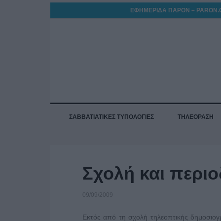
ΕΦΗΜΕΡΙΔΑ ΠΑΡΟΝ – PARON.
ΣΑΒΒΑΤΙΑΤΙΚΕΣ ΤΥΠΟΛΟΓΙΕΣ
ΤΗΛΕΟΡΑΣΗ
Σχολή και περι
09/09/2009
Εκτός από τη σχολή τηλεοπτικής δημοσιογρ