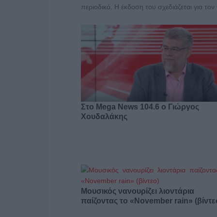
περιοδικό. Η έκδοση του σχεδιάζεται για τον
Στο Mega News 104.6 o Γιώργος
Χουδαλάκης
Μουσικός νανουρίζει λιοντάρια
παίζοντας το «November rain» (βίντε