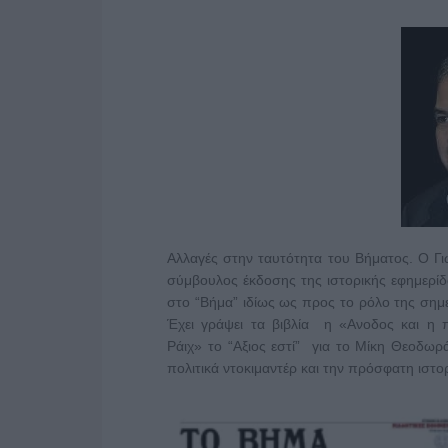
Αλλαγές στην ταυτότητα του Βήματος. Ο Γι
σύμβουλος έκδοσης της ιστορικής εφημερί
στο “Βήμα” ιδίως ως προς το ρόλο της σημ
Έχει γράψει τα βιβλία η «Ανοδος και η
Ράιχ» το “Αξιος εστί” για το Μίκη Θεοδωρ
πολιτικά ντοκιμαντέρ και την πρόσφατη ιστορ