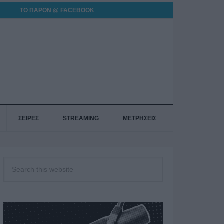
ΤΟ ΠΑΡΟΝ @ FACEBOOK
ΣΕΙΡΕΣ
STREAMING
ΜΕΤΡΗΣΕΙΣ