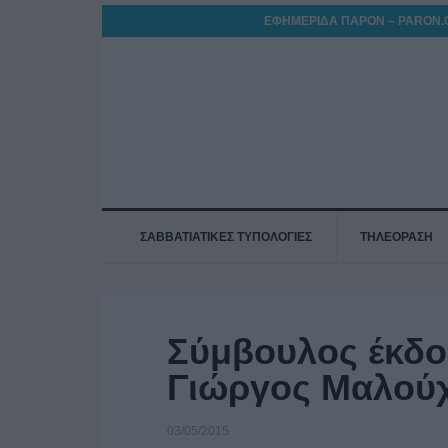
ΕΦΗΜΕΡΙΔΑ ΠΑΡΟΝ – PARON.
ΣΑΒΒΑΤΙΑΤΙΚΕΣ ΤΥΠΟΛΟΓΙΕΣ
ΤΗΛΕΟΡΑΣΗ
Σύμβουλος έκδο
Γιώργος Μαλού
03/05/2015