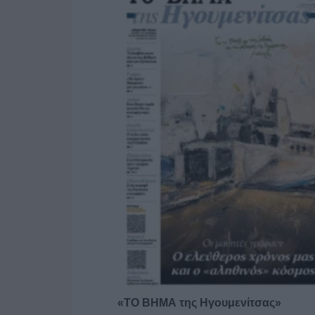
«ΤΟ ΒΗΜΑ της Ηγουμενίτσας»