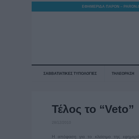
ΕΦΗΜΕΡΙΔΑ ΠΑΡΟΝ – PARON.
ΣΑΒΒΑΤΙΑΤΙΚΕΣ ΤΥΠΟΛΟΓΙΕΣ
ΤΗΛΕΟΡΑΣΗ
Τέλος το “Veto”
28/12/2010
Η απόφαση για το κλείσιμο της εφημερίδ