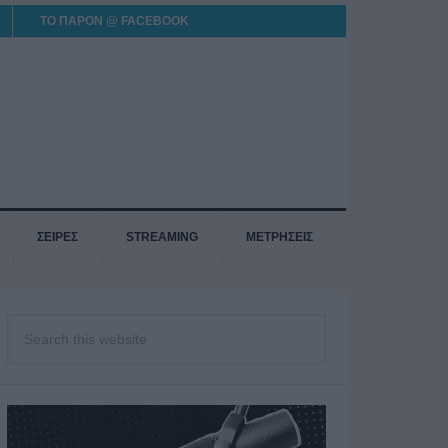
ΤΟ ΠΑΡΟΝ @ FACEBOOK
ΣΕΙΡΕΣ
STREAMING
ΜΕΤΡΗΣΕΙΣ