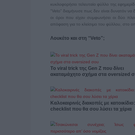
κυκλοφορήσει τελευταίο φύλλο της εφημερίδ
“Veto” διαμήνυσε πως δεν είναι δυνατόν να 
οι όροι που είχαν συμφωνήσει οι δύο πλε
απόφαση για το κλείσιμο του φύλλου, στο ο
Λουκέτο και στη “Veto”;
Το viral trick της Gen Z που δίνει
ακαταμάχητο σχήμα στα oversized 
Καλοκαιρινές διακοπές με κατοικίδιο
checklist που θα σου λύσει τα χέρια