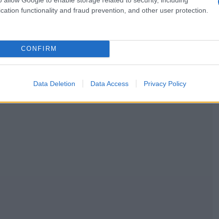
cation functionality and fraud prevention, and other user protection.
CONFIRM
Data Deletion
Data Access
Privacy Policy