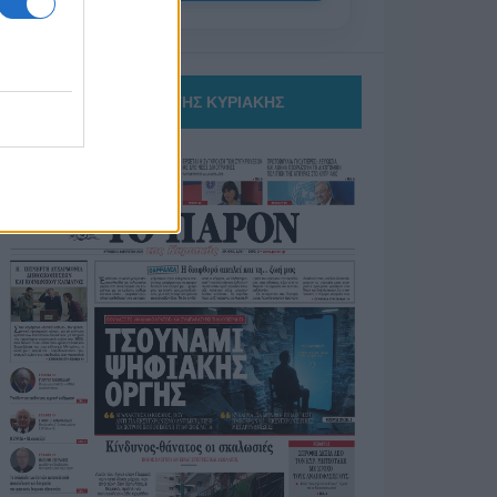
ΤΟ ΠΑΡΟΝ ΤΗΣ ΚΥΡΙΑΚΗΣ