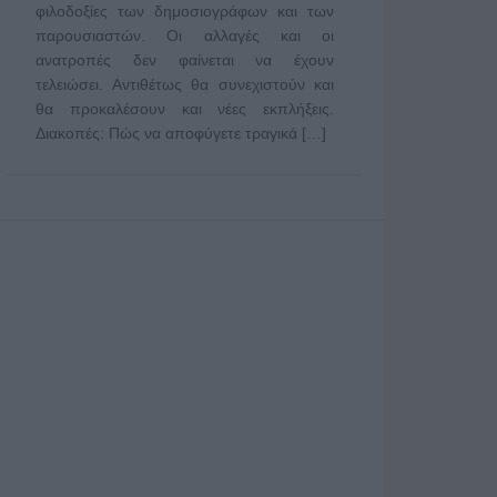
φιλοδοξίες των δημοσιογράφων και των
παρουσιαστών. Οι αλλαγές και οι
ανατροπές δεν φαίνεται να έχουν
τελειώσει. Αντιθέτως θα συνεχιστούν και
θα προκαλέσουν και νέες εκπλήξεις.
Διακοπές: Πώς να αποφύγετε τραγικά […]