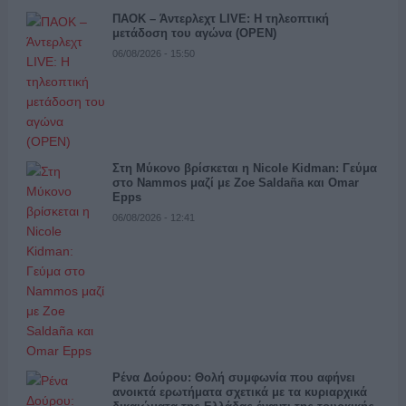
ΠΑΟΚ – Άντερλεχτ LIVE: Η τηλεοπτική
μετάδοση του αγώνα (OPEN)
06/08/2026 - 15:50
Στη Μύκονο βρίσκεται η Nicole Kidman: Γεύμα
στο Nammos μαζί με Zoe Saldaña και Omar
Epps
06/08/2026 - 12:41
Ρένα Δούρου: Θολή συμφωνία που αφήνει
ανοικτά ερωτήματα σχετικά με τα κυριαρχικά