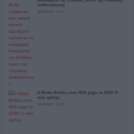
δικαιώματα της Ελλάδας έναντι της τουρκικής
επιθετικότητας
06/08/2026 - 12:25
Ο Μιλάν Βιτάλις στην ΑΕΚ μέχρι το 2030! Ο
νέος ηγέτης;
06/08/2026 - 10:42