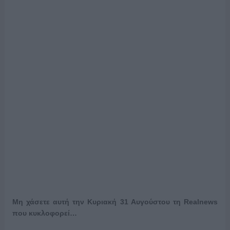
Μη χάσετε αυτή την Κυριακή 31 Αυγούστου τη Realnews
που κυκλοφορεί…