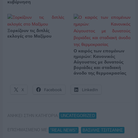
κυβέρνηση
Ξορκίζουν τις διπλές
εκλογές στο Μαξίμου
Ο καιρός των επομένων
ημερών: Κανονικός
Αύγουστος με δυνατούς
βοριάδες και σταδιακή
άνοδο της θερμοκρασίας
X
Facebook
LinkedIn
ΑΝΗΚΕΙ ΣΤΗΝ ΚΑΤΗΓΟΡΙΑ:
UNCATEGORIZED
ΕΠΙΣΗΜΑΣΜΕΝΟ ΜΕ:
,
"REAL NEWS"
ΒΑΣΙΛΗΣ ΤΣΙΤΣΑΝΗΣ