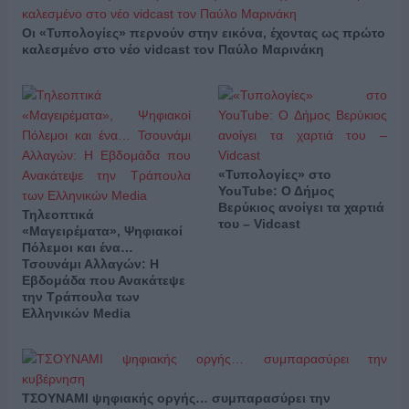
Οι «Τυπολογίες» περνούν στην εικόνα, έχοντας ως πρώτο
καλεσμένο στο νέο vidcast τον Παύλο Μαρινάκη
«Τυπολογίες» στο
YouTube: Ο Δήμος
Βερύκιος ανοίγει τα χαρτιά
Τηλεοπτικά
του – Vidcast
«Μαγειρέματα», Ψηφιακοί
Πόλεμοι και ένα…
Τσουνάμι Αλλαγών: Η
Εβδομάδα που Ανακάτεψε
την Τράπουλα των
Ελληνικών Media
ΤΣΟΥΝΑΜΙ ψηφιακής οργής… συμπαρασύρει την