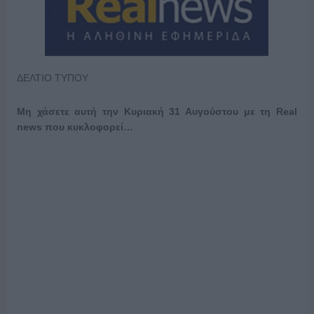
ΔΕΛΤΙΟ ΤΥΠΟΥ
Μη χάσετε αυτή την Κυριακή 31 Αυγούστου με τη Real
news που κυκλοφορεί…