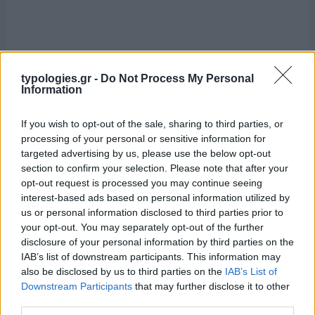
typologies.gr -
Do Not Process My Personal
Information
If you wish to opt-out of the sale, sharing to third parties, or
processing of your personal or sensitive information for
targeted advertising by us, please use the below opt-out
section to confirm your selection. Please note that after your
opt-out request is processed you may continue seeing
interest-based ads based on personal information utilized by
us or personal information disclosed to third parties prior to
your opt-out. You may separately opt-out of the further
disclosure of your personal information by third parties on the
IAB’s list of downstream participants. This information may
also be disclosed by us to third parties on the
IAB’s List of
Downstream Participants
that may further disclose it to other
third parties.