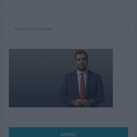
ΑΙΧΜΕΣ