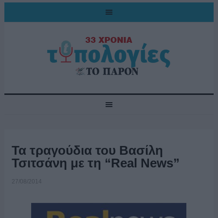
Τα τραγούδια του Βασίλη
Τσιτσάνη με τη “Real News”
27/08/2014