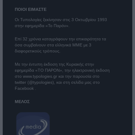
ΠΟΙΟΙ ΕΙΜΑΣΤΕ
Οι Τυπολογίες ξεκίνησαν στις 3 Οκτωβρίου 1993
στην εφημερίδα «Το Παρόν».
Επί 32 χρόνια καταγράφουν την επικαιρότητα τα
όσα συμβαίνουν στα ελληνικά ΜΜΕ με 3
διαφορετικούς τρόπους.
Με την έντυπη έκδοση της Κυριακής στην
εφημερίδα
«ΤΟ ΠΑΡΟΝ»
, την ηλεκτρονική έκδοση
στο
www.typologies.gr
και την παρουσία στο
twitter (@typologies)
, και στη σελίδα μας στο
Facebook
.
ΜΕΛΟΣ