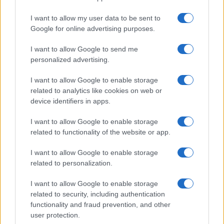
I want to allow my user data to be sent to
Google for online advertising purposes.
I want to allow Google to send me
personalized advertising.
Η ΣΤΗΛΗ ΜΑΣ
I want to allow Google to enable storage
related to analytics like cookies on web or
device identifiers in apps.
I want to allow Google to enable storage
related to functionality of the website or app.
I want to allow Google to enable storage
related to personalization.
I want to allow Google to enable storage
related to security, including authentication
functionality and fraud prevention, and other
user protection.