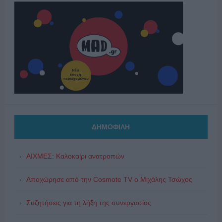
ΔΗΜΟΦΙΛΗ
ΑΙΧΜΕΣ: Καλοκαίρι ανατροπών
Αποχώρησε από την Cosmote TV o Μιχάλης Τσώχος
Συζητήσεις για τη λήξη της συνεργασίας