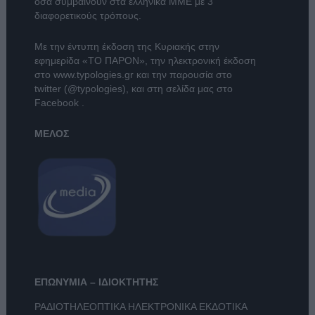
όσα συμβαίνουν στα ελληνικά ΜΜΕ με 3
διαφορετικούς τρόπους.
Με την έντυπη έκδοση της Κυριακής στην
εφημερίδα
«ΤΟ ΠΑΡΟΝ»
, την ηλεκτρονική έκδοση
στο
www.typologies.gr
και την παρουσία στο
twitter (@typologies)
, και στη σελίδα μας στο
Facebook
.
ΜΕΛΟΣ
ΕΠΩΝΥΜΙΑ – ΙΔΙΟΚΤΗΤΗΣ
ΡΑΔΙΟΤΗΛΕΟΠΤΙΚΑ ΗΛΕΚΤΡΟΝΙΚΑ ΕΚΔΟΤΙΚΑ