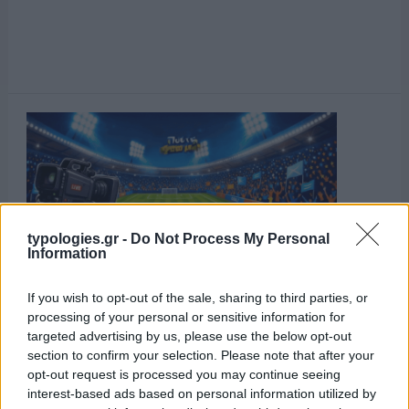
typologies.gr -
Do Not Process My Personal
Information
If you wish to opt-out of the sale, sharing to third parties, or
processing of your personal or sensitive information for
targeted advertising by us, please use the below opt-out
section to confirm your selection. Please note that after your
opt-out request is processed you may continue seeing
interest-based ads based on personal information utilized by