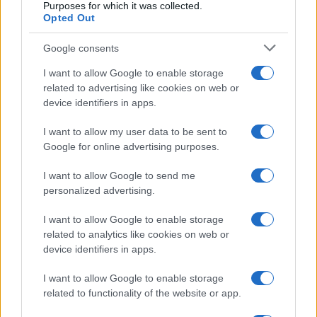
Purposes for which it was collected.
Opted Out
Google consents
I want to allow Google to enable storage
related to advertising like cookies on web or
device identifiers in apps.
I want to allow my user data to be sent to
Google for online advertising purposes.
I want to allow Google to send me
personalized advertising.
της Ζωής μας
I want to allow Google to enable storage
Οι άνθρωποι, οι αυθεντικές ιστορίες,
related to analytics like cookies on web or
το ελληνικό καλοκαίρι και ένας
device identifiers in apps.
πολιτισμός που μας ενώνει κάθε μέρα.
I want to allow Google to enable storage
related to functionality of the website or app.
ΟΣΑ ΧΡΕΙΑΖΕΣΑΙ
ΓΙΑ ΤΟ ΚΑΛΟΚΑΙΡΙ ΣΟΥ →