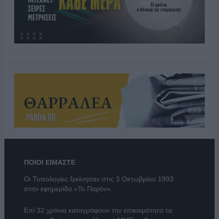
ΠΟΙΟΙ ΕΙΜΑΣΤΕ
Οι Τυπολογίες ξεκίνησαν στις 3 Οκτωβρίου 1993
στην εφημερίδα «Το Παρόν».
Επί 32 χρόνια καταγράφουν την επικαιρότητα τα