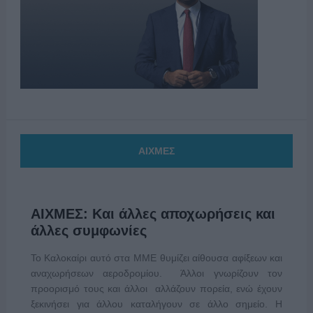
ΑΙΧΜΕΣ
ΑΙΧΜΕΣ: Και άλλες αποχωρήσεις και
άλλες συμφωνίες
Το Καλοκαίρι αυτό στα ΜΜΕ θυμίζει αίθουσα αφίξεων και
αναχωρήσεων αεροδρομίου. Άλλοι γνωρίζουν τον
προορισμό τους και άλλοι αλλάζουν πορεία, ενώ έχουν
ξεκινήσει για άλλου καταλήγουν σε άλλο σημείο. Η