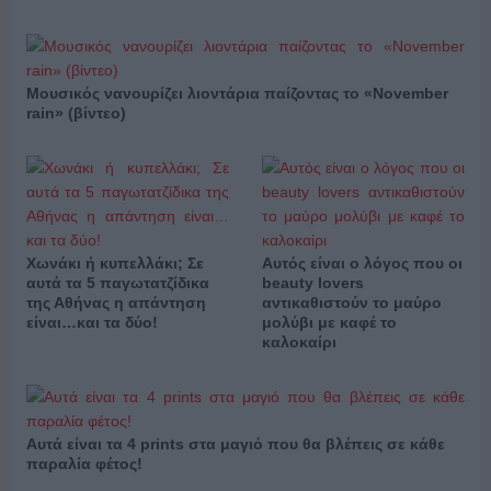
Μουσικός νανουρίζει λιοντάρια παίζοντας το «November
rain» (βίντεο)
Χωνάκι ή κυπελλάκι; Σε
Αυτός είναι ο λόγος που οι
αυτά τα 5 παγωτατζίδικα
beauty lovers
της Αθήνας η απάντηση
αντικαθιστούν το μαύρο
είναι…και τα δύο!
μολύβι με καφέ το
καλοκαίρι
Αυτά είναι τα 4 prints στα μαγιό που θα βλέπεις σε κάθε
παραλία φέτος!