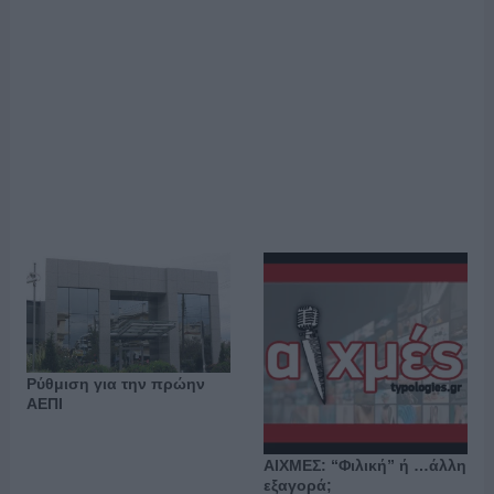
Ρύθμιση για την πρώην
ΑΕΠΙ
ΑΙΧΜΕΣ: “Φιλική” ή …άλλη
εξαγορά;