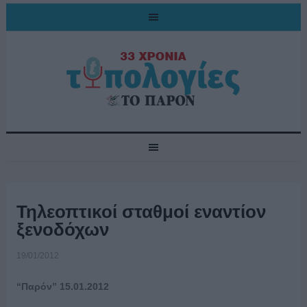
Τηλεοπτικοί σταθμοί εναντίον
ξενοδόχων
19/01/2012
“Παρόν” 15.01.2012