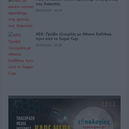
σας διακοπές
08/08/2026 - 06:20
ΑΕΚ: Πρόβα τζενεράλε με Athens Kallithea
πριν από το Super Cup
08/08/2026 - 05:58