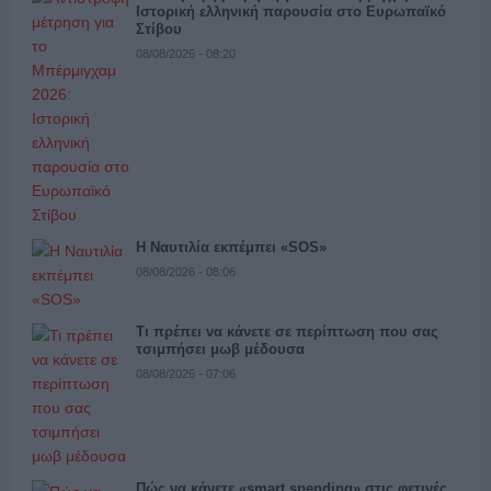
Ιστορική ελληνική παρουσία στο Ευρωπαϊκό
Στίβου
08/08/2026 - 08:20
Η Ναυτιλία εκπέμπει «SOS»
08/08/2026 - 08:06
Τι πρέπει να κάνετε σε περίπτωση που σας
τσιμπήσει μωβ μέδουσα
08/08/2026 - 07:06
Πώς να κάνετε «smart spending» στις φετινές