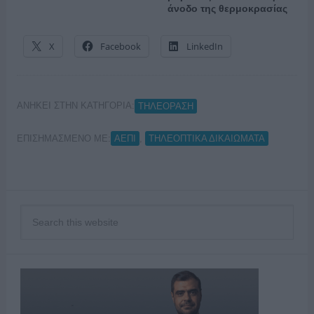
άνοδο της θερμοκρασίας
X
Facebook
LinkedIn
ΑΝΗΚΕΙ ΣΤΗΝ ΚΑΤΗΓΟΡΙΑ:
ΤΗΛΕΟΡΑΣΗ
ΕΠΙΣΗΜΑΣΜΕΝΟ ΜΕ:
,
ΑΕΠΙ
ΤΗΛΕΟΠΤΙΚΑ ΔΙΚΑΙΩΜΑΤΑ