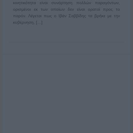
κινητικότητα είναι συνάρτηση πολλών παραγόντων,
ορισμένοι εκ των οποίων δεν είναι ορατοί προς το
παρόν. Λέγεται πως ο Ιβάν Σαββίδης τα βρήκε με την
κυβέρνηση, […]