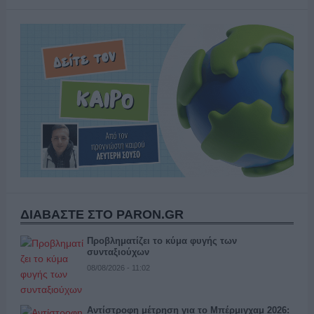
ΔΙΑΒΑΣΤΕ ΣΤΟ PARON.GR
Προβληματίζει το κύμα φυγής των
συνταξιούχων
08/08/2026 - 11:02
Αντίστροφη μέτρηση για το Μπέρμιγχαμ 2026: