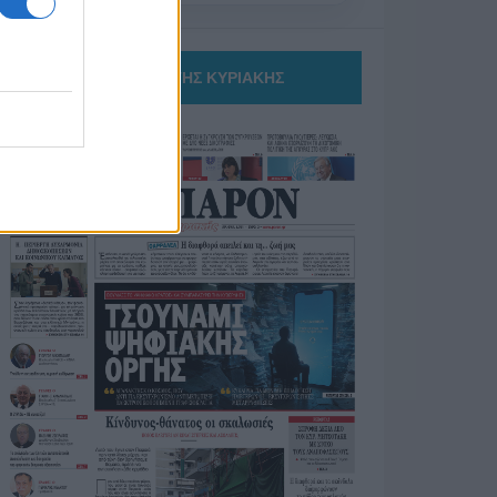
ΤΟ ΠΑΡΟΝ ΤΗΣ ΚΥΡΙΑΚΗΣ