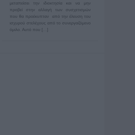
μεταπείσει την ιδιοκτησία και να μην
προβεί στην αλλαγή των συσχετισμών
που θα προέκυπταν από την έλευση του
ισχυρού στελέχους από το συνεργαζόμενο
όμιλο. Αυτό που […]