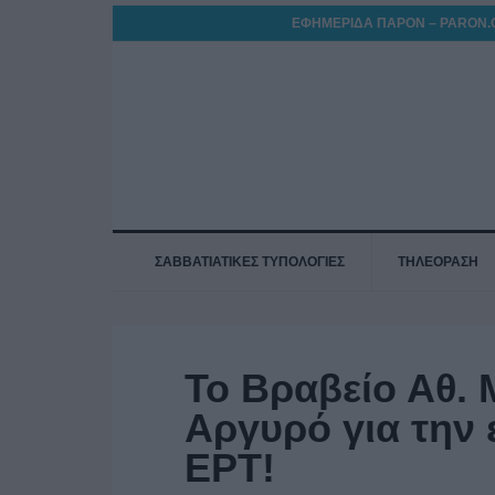
ΕΦΗΜΕΡΙΔΑ ΠΑΡΟΝ – PARON.
ΣΑΒΒΑΤΙΑΤΙΚΕΣ ΤΥΠΟΛΟΓΙΕΣ
ΤΗΛΕΟΡΑΣΗ
Το Βραβείο Αθ.
Αργυρό για την
ΕΡΤ!