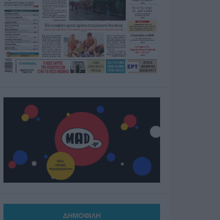
ΔΗΜΟΦΙΛΗ