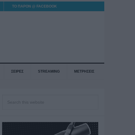
ΤΟ ΠΑΡΟΝ @ FACEBOOK
ΣΕΙΡΕΣ
STREAMING
ΜΕΤΡΗΣΕΙΣ