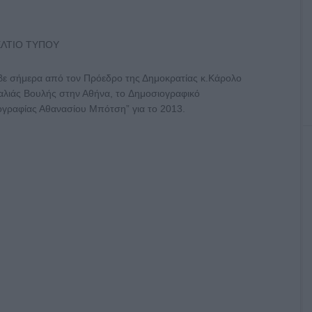
ΛΤΙΟ ΤΥΠΟΥ
ε σήμερα από τον Πρόεδρο της Δημοκρατίας κ.Κάρολο
λιάς Βουλής στην Αθήνα, το Δημοσιογραφικό
γραφίας Αθανασίου Μπότση” για το 2013.