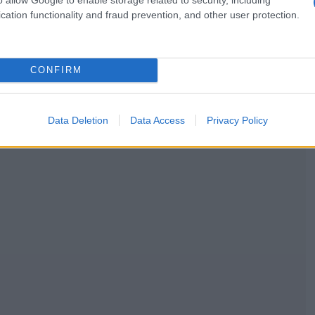
cation functionality and fraud prevention, and other user protection.
CONFIRM
Data Deletion
Data Access
Privacy Policy