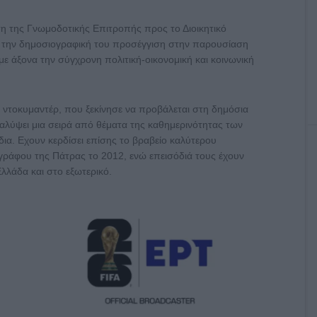
 της Γνωμοδοτικής Επιτροπής προς το Διοικητικό
 την δημοσιογραφική του προσέγγιση στην παρουσίαση
ε άξονα την σύγχρονη πολιτική-οικονομική και κοινωνική
ν ντοκυμαντέρ, που ξεκίνησε να προβάλεται στη δημόσια
καλύψει μια σειρά από θέματα της καθημερινότητας των
α. Εχουν κερδίσει επίσης το βραβείο καλύτερου
γράφου της Πάτρας το 2012, ενώ επεισόδιά τους έχουν
λλάδα και στο εξωτερικό.