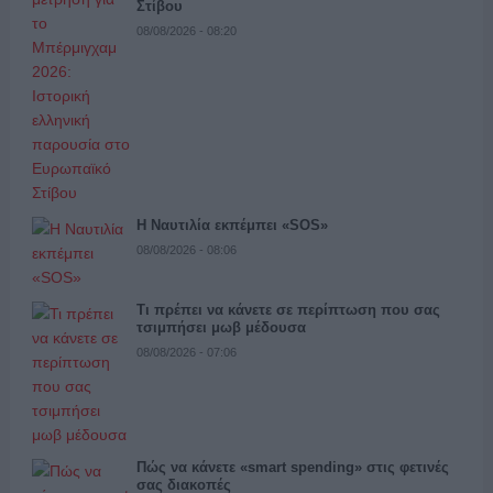
Στίβου
08/08/2026 - 08:20
Η Ναυτιλία εκπέμπει «SOS»
08/08/2026 - 08:06
Τι πρέπει να κάνετε σε περίπτωση που σας
τσιμπήσει μωβ μέδουσα
08/08/2026 - 07:06
Πώς να κάνετε «smart spending» στις φετινές
σας διακοπές