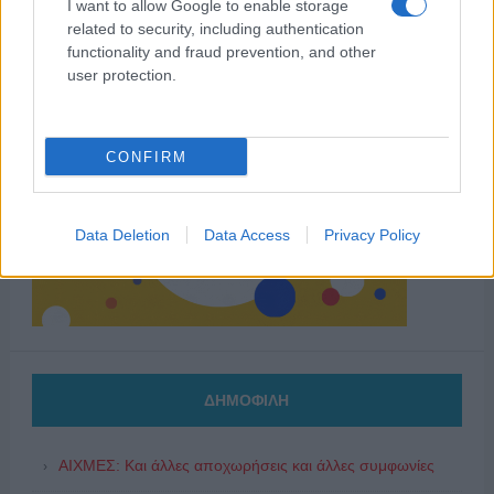
I want to allow Google to enable storage
related to security, including authentication
functionality and fraud prevention, and other
user protection.
CONFIRM
Data Deletion
Data Access
Privacy Policy
ΔΗΜΟΦΙΛΗ
ΑΙΧΜΕΣ: Και άλλες αποχωρήσεις και άλλες συμφωνίες