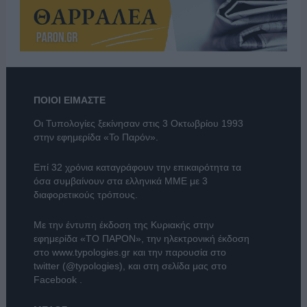
ΠΟΙΟΙ ΕΙΜΑΣΤΕ
Οι Τυπολογίες ξεκίνησαν στις 3 Οκτωβρίου 1993
στην εφημερίδα «Το Παρόν».
Επί 32 χρόνια καταγράφουν την επικαιρότητα τα
όσα συμβαίνουν στα ελληνικά ΜΜΕ με 3
διαφορετικούς τρόπους.
Με την έντυπη έκδοση της Κυριακής στην
εφημερίδα
«ΤΟ ΠΑΡΟΝ»
, την ηλεκτρονική έκδοση
στο
www.typologies.gr
και την παρουσία στο
twitter (@typologies)
, και στη σελίδα μας στο
Facebook
.