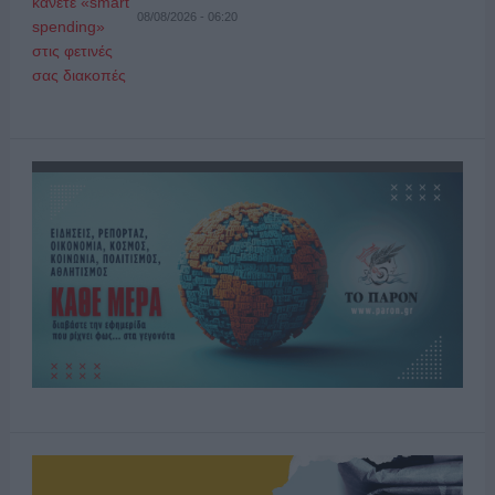
08/08/2026 - 06:20