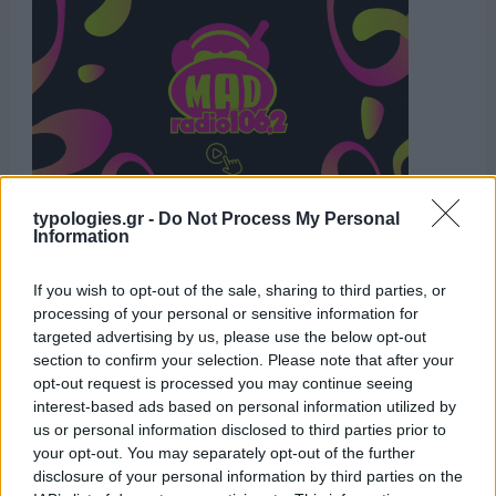
typologies.gr -
Do Not Process My Personal
Information
Η ΣΤΗΛΗ ΜΑΣ
If you wish to opt-out of the sale, sharing to third parties, or
processing of your personal or sensitive information for
targeted advertising by us, please use the below opt-out
section to confirm your selection. Please note that after your
opt-out request is processed you may continue seeing
interest-based ads based on personal information utilized by
us or personal information disclosed to third parties prior to
your opt-out. You may separately opt-out of the further
disclosure of your personal information by third parties on the