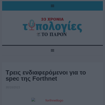
Τρεις ενδιαφερόμενοι για το
spec της Forthnet
30/10/2015