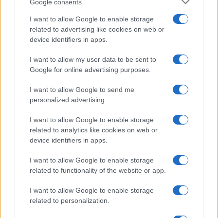
Google consents
I want to allow Google to enable storage
related to advertising like cookies on web or
device identifiers in apps.
I want to allow my user data to be sent to
Google for online advertising purposes.
I want to allow Google to send me
personalized advertising.
I want to allow Google to enable storage
related to analytics like cookies on web or
device identifiers in apps.
I want to allow Google to enable storage
related to functionality of the website or app.
I want to allow Google to enable storage
related to personalization.