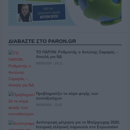
ΔΙΑΒΑΣΤΕ ΣΤΟ PARON.GR
ΤΟ ΠΑΡΟΝ: Ρυθμιστής ο Αντώνης Σαμαράς –
Απειλή για ΝΔ
08/08/2026 - 18:12
Προβληματίζει το κύμα φυγής των
συνταξιούχων
08/08/2026 - 11:02
Αντίστροφη μέτρηση για το Μπέρμιγχαμ 2026:
Ιστορική ελληνική παρουσία στο Ευρωπαϊκό