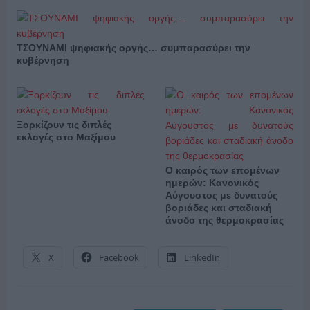
ΤΣΟΥΝΑΜΙ ψηφιακής οργής… συμπαρασύρει την
κυβέρνηση
Ξορκίζουν τις διπλές
εκλογές στο Μαξίμου
Ο καιρός των επομένων
ημερών: Κανονικός
Αύγουστος με δυνατούς
βοριάδες και σταδιακή
άνοδο της θερμοκρασίας
X
Facebook
LinkedIn