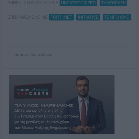
ΑΝΗΚΕΙ ΣΤΗΝ ΚΑΤΗΓΟΡΙΑ:
,
UNCATEGORIZED
ΤΗΛΕΟΡΑΣΗ
ΕΠΙΣΗΜΑΣΜΕΝΟ ΜΕ:
,
,
FORTHNET
INITIATIVE
TEMPO OMD