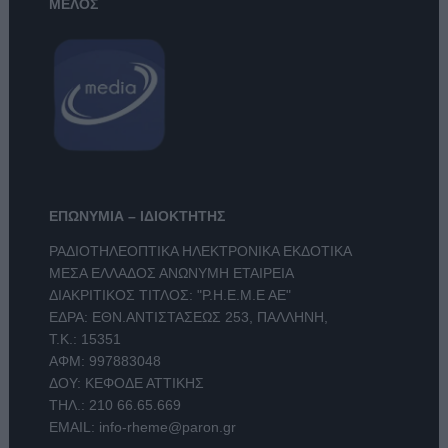
ΜΕΛΟΣ
ΕΠΩΝΥΜΙΑ – ΙΔΙΟΚΤΗΤΗΣ
ΡΑΔΙΟΤΗΛΕΟΠΤΙΚΑ ΗΛΕΚΤΡΟΝΙΚΑ ΕΚΔΟΤΙΚΑ
ΜΕΣΑ ΕΛΛΑΔΟΣ ΑΝΩΝΥΜΗ ΕΤΑΙΡΕΙΑ
ΔΙΑΚΡΙΤΙΚΟΣ ΤΙΤΛΟΣ: "Ρ.Η.Ε.Μ.Ε ΑΕ"
ΕΔΡΑ: ΕΘΝ.ΑΝΤΙΣΤΑΣΕΩΣ 253, ΠΑΛΛΗΝΗ,
Τ.Κ.: 15351
ΑΦΜ: 997883048
ΔΟΥ: ΚΕΦΟΔΕ ΑΤΤΙΚΗΣ
ΤΗΛ.:
210 66.65.669
EMAIL:
info-rheme@paron.gr